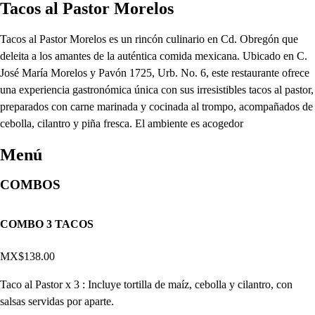
Tacos al Pastor Morelos
Tacos al Pastor Morelos es un rincón culinario en Cd. Obregón que
deleita a los amantes de la auténtica comida mexicana. Ubicado en C.
José María Morelos y Pavón 1725, Urb. No. 6, este restaurante ofrece
una experiencia gastronómica única con sus irresistibles tacos al pastor,
preparados con carne marinada y cocinada al trompo, acompañados de
cebolla, cilantro y piña fresca. El ambiente es acogedor
Menú
COMBOS
COMBO 3 TACOS
MX$138.00
Taco al Pastor x 3 : Incluye tortilla de maíz, cebolla y cilantro, con
salsas servidas por aparte.