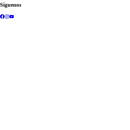
Síguenos