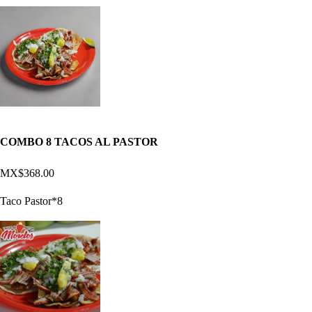
COMBO 8 TACOS AL PASTOR
MX$368.00
Taco Pastor*8