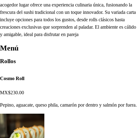
acogedor lugar ofrece una experiencia culinaria única, fusionando la
frescura del sushi tradicional con un toque innovador. Su variada carta
incluye opciones para todos los gustos, desde rolls clásicos hasta
creaciones exclusivas que sorprenden al paladar. El ambiente es cálido
y amigable, ideal para disfrutar en pareja
Menú
Rollos
Cosmo Roll
MX$230.00
Pepino, aguacate, queso phila, camarón por dentro y salmón por fuera.