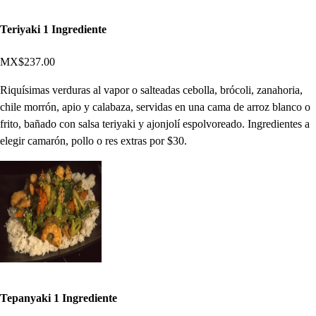
Teriyaki 1 Ingrediente
MX$237.00
Riquísimas verduras al vapor o salteadas cebolla, brócoli, zanahoria,
chile morrón, apio y calabaza, servidas en una cama de arroz blanco o
frito, bañado con salsa teriyaki y ajonjolí espolvoreado. Ingredientes a
elegir camarón, pollo o res extras por $30.
Tepanyaki 1 Ingrediente