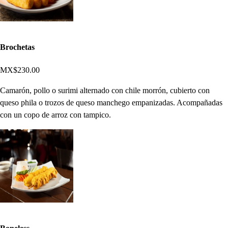
Brochetas
MX$230.00
Camarón, pollo o surimi alternado con chile morrón, cubierto con
queso phila o trozos de queso manchego empanizadas. Acompañadas
con un copo de arroz con tampico.