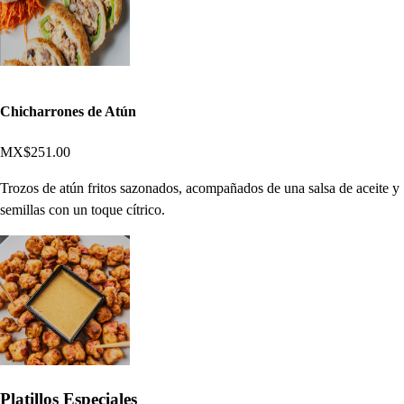
Chicharrones de Atún
MX$251.00
Trozos de atún fritos sazonados, acompañados de una salsa de aceite y
semillas con un toque cítrico.
Platillos Especiales