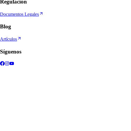
Regulación
Documentos Legales
Blog
Artículos
Síguenos