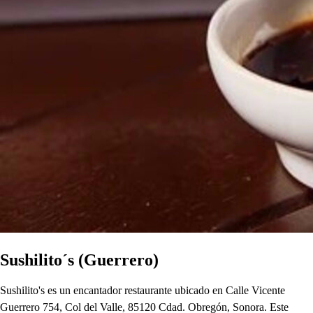
Sushilito´s (Guerrero)
Sushilito's es un encantador restaurante ubicado en Calle Vicente
Guerrero 754, Col del Valle, 85120 Cdad. Obregón, Sonora. Este