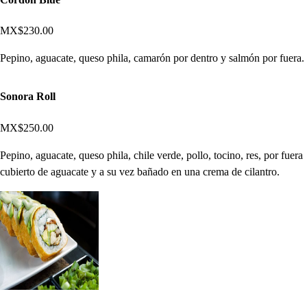
MX$230.00
Pepino, aguacate, queso phila, camarón por dentro y salmón por fuera.
Sonora Roll
MX$250.00
Pepino, aguacate, queso phila, chile verde, pollo, tocino, res, por fuera
cubierto de aguacate y a su vez bañado en una crema de cilantro.