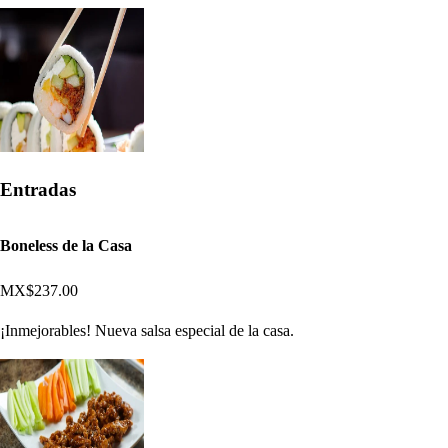
Entradas
Boneless de la Casa
MX$237.00
¡Inmejorables! Nueva salsa especial de la casa.