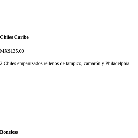
Chiles Caribe
MX$135.00
2 Chiles empanizados rellenos de tampico, camarón y Philadelphia.
Boneless