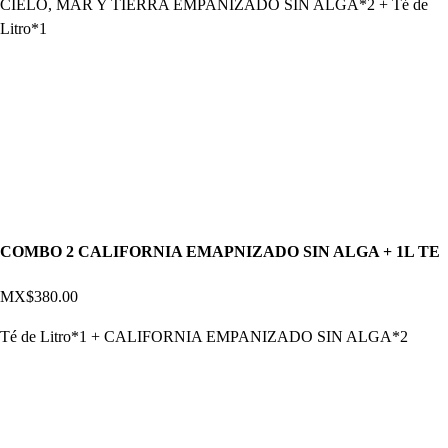
CIELO, MAR Y TIERRA EMPANIZADO SIN ALGA*2 + Té de
Litro*1
COMBO 2 CALIFORNIA EMAPNIZADO SIN ALGA + 1L TE
MX$380.00
Té de Litro*1 + CALIFORNIA EMPANIZADO SIN ALGA*2