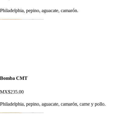
Philadelphia, pepino, aguacate, camarón.
Bomba CMT
MX$235.00
Philadelphia, pepino, aguacate, camarón, carne y pollo.