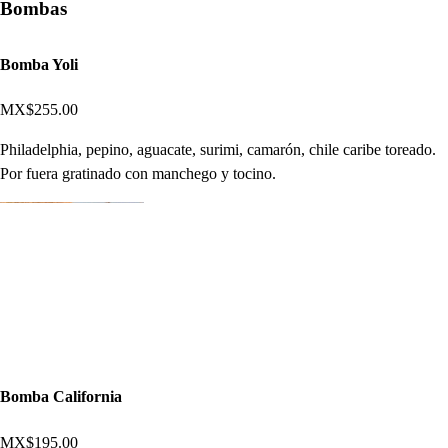
Bombas
Bomba Yoli
MX$255.00
Philadelphia, pepino, aguacate, surimi, camarón, chile caribe toreado.
Por fuera gratinado con manchego y tocino.
Bomba California
MX$195.00