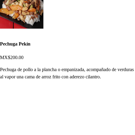
Pechuga Pekín
MX$200.00
Pechuga de pollo a la plancha o empanizada, acompañado de verduras
al vapor una cama de arroz frito con aderezo cilantro.