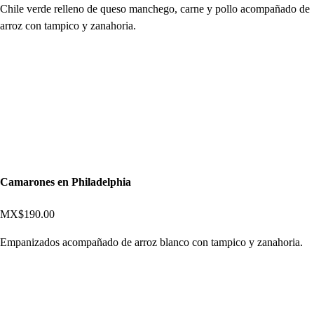
Chile verde relleno de queso manchego, carne y pollo acompañado de
arroz con tampico y zanahoria.
Camarones en Philadelphia
MX$190.00
Empanizados acompañado de arroz blanco con tampico y zanahoria.