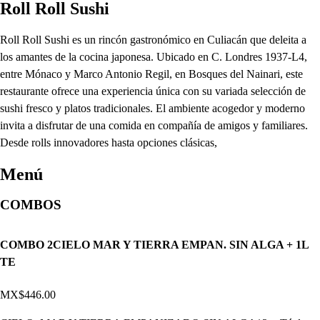
Roll Roll Sushi
Roll Roll Sushi es un rincón gastronómico en Culiacán que deleita a
los amantes de la cocina japonesa. Ubicado en C. Londres 1937-L4,
entre Mónaco y Marco Antonio Regil, en Bosques del Nainari, este
restaurante ofrece una experiencia única con su variada selección de
sushi fresco y platos tradicionales. El ambiente acogedor y moderno
invita a disfrutar de una comida en compañía de amigos y familiares.
Desde rolls innovadores hasta opciones clásicas,
Menú
COMBOS
COMBO 2CIELO MAR Y TIERRA EMPAN. SIN ALGA + 1L
TE
MX$446.00