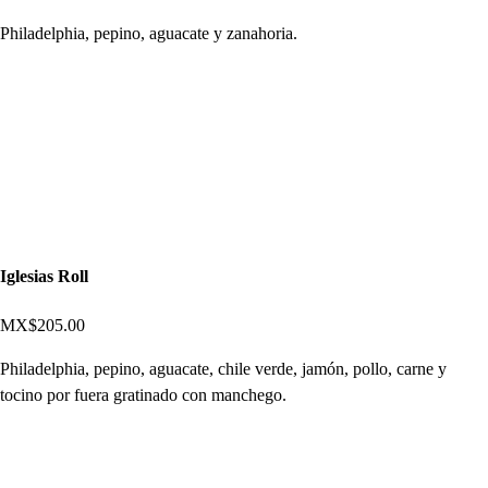
Philadelphia, pepino, aguacate y zanahoria.
Iglesias Roll
MX$205.00
Philadelphia, pepino, aguacate, chile verde, jamón, pollo, carne y
tocino por fuera gratinado con manchego.