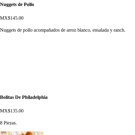
Nuggets de Pollo
MX$145.00
Nuggets de pollo acompañados de arroz blanco, ensalada y ranch.
Bolitas De Philadelphia
MX$135.00
8 Piezas.