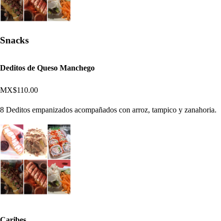
Snacks
Deditos de Queso Manchego
MX$110.00
8 Deditos empanizados acompañados con arroz, tampico y zanahoria.
Caribes