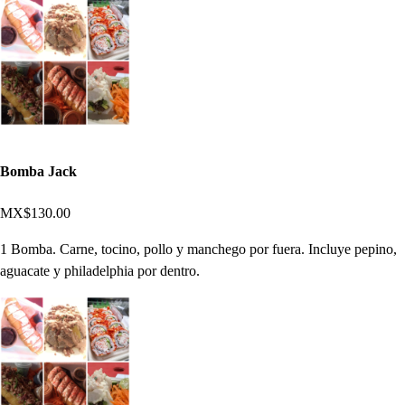
Bomba Jack
MX$130.00
1 Bomba. Carne, tocino, pollo y manchego por fuera. Incluye pepino,
aguacate y philadelphia por dentro.