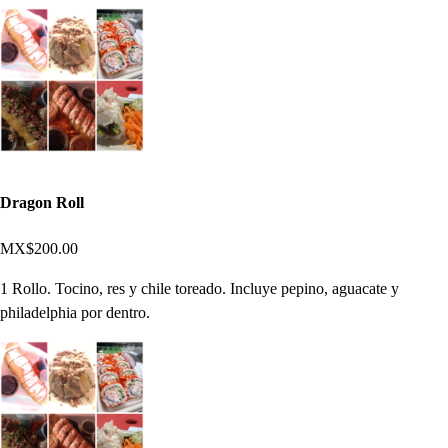
Dragon Roll
MX$200.00
1 Rollo. Tocino, res y chile toreado. Incluye pepino, aguacate y
philadelphia por dentro.