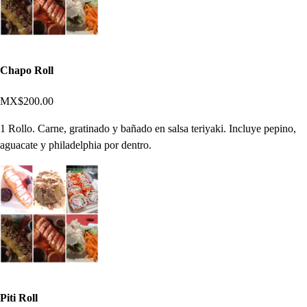
Chapo Roll
MX$200.00
1 Rollo. Carne, gratinado y bañado en salsa teriyaki. Incluye pepino,
aguacate y philadelphia por dentro.
Piti Roll