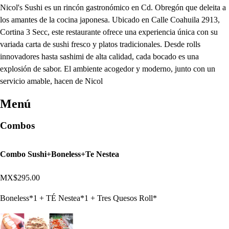
Nicol's Sushi es un rincón gastronómico en Cd. Obregón que deleita a
los amantes de la cocina japonesa. Ubicado en Calle Coahuila 2913,
Cortina 3 Secc, este restaurante ofrece una experiencia única con su
variada carta de sushi fresco y platos tradicionales. Desde rolls
innovadores hasta sashimi de alta calidad, cada bocado es una
explosión de sabor. El ambiente acogedor y moderno, junto con un
servicio amable, hacen de Nicol
Menú
Combos
Combo Sushi+Boneless+Te Nestea
MX$295.00
Boneless*1 + TÉ Nestea*1 + Tres Quesos Roll*