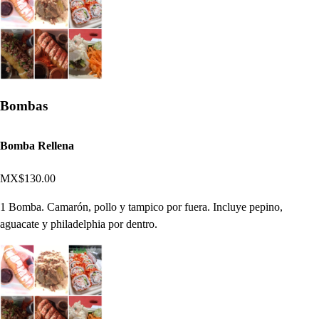
Bombas
Bomba Rellena
MX$130.00
1 Bomba. Camarón, pollo y tampico por fuera. Incluye pepino,
aguacate y philadelphia por dentro.