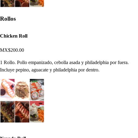
Rollos
Chicken Roll
MX$200.00
1 Rollo. Pollo empanizado, cebolla asada y philadelphia por fuera.
Incluye pepino, aguacate y philadelphia por dentro.