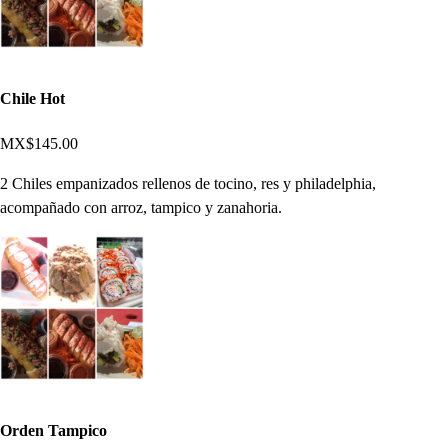
Chile Hot
MX$145.00
2 Chiles empanizados rellenos de tocino, res y philadelphia,
acompañado con arroz, tampico y zanahoria.
Orden Tampico