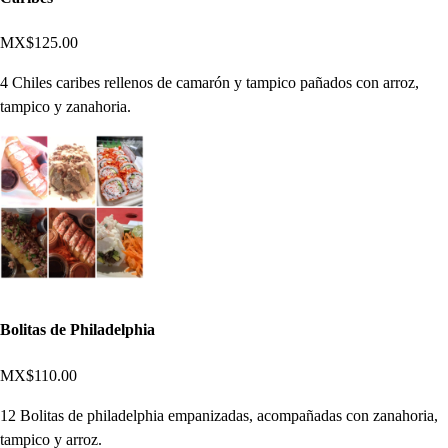
MX$125.00
4 Chiles caribes rellenos de camarón y tampico pañados con arroz,
tampico y zanahoria.
Bolitas de Philadelphia
MX$110.00
12 Bolitas de philadelphia empanizadas, acompañadas con zanahoria,
tampico y arroz.