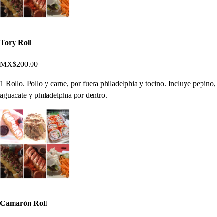
Tory Roll
MX$200.00
1 Rollo. Pollo y carne, por fuera philadelphia y tocino. Incluye pepino,
aguacate y philadelphia por dentro.
Camarón Roll