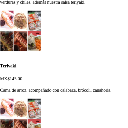
verduras y chiles, además nuestra salsa teriyaki.
Teriyaki
MX$145.00
Cama de arroz, acompañado con calabaza, brócoli, zanahoria.