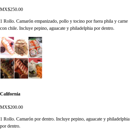
MX$250.00
1 Rollo. Camarón empanizado, pollo y tocino por fuera phila y carne
con chile. Incluye pepino, aguacate y philadelphia por dentro.
California
MX$200.00
1 Rollo. Camarón por dentro. Incluye pepino, aguacate y philadelphia
por dentro.