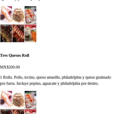
Tres Quesos Roll
MX$200.00
1 Rollo. Pollo, tocino, queso amarillo, philadelphia y queso gratinado
por fuera. Incluye pepino, aguacate y philadelphia por dentro.