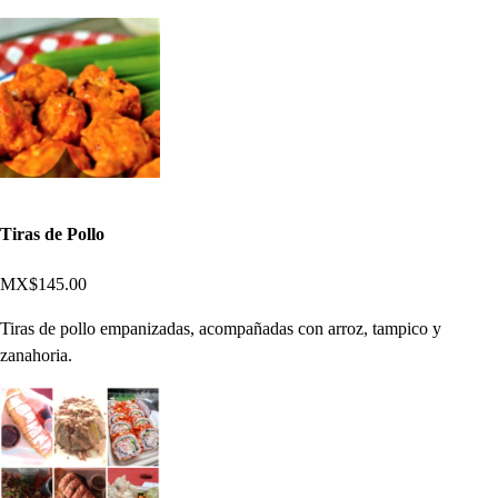
Tiras de Pollo
MX$145.00
Tiras de pollo empanizadas, acompañadas con arroz, tampico y
zanahoria.