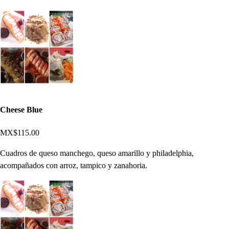
Cheese Blue
MX$115.00
Cuadros de queso manchego, queso amarillo y philadelphia,
acompañados con arroz, tampico y zanahoria.