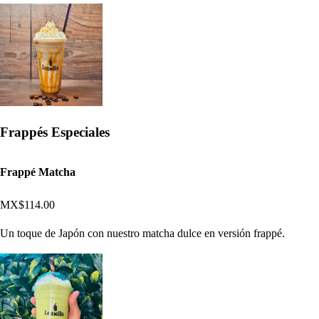
Frappés Especiales
Frappé Matcha
MX$114.00
Un toque de Japón con nuestro matcha dulce en versión frappé.