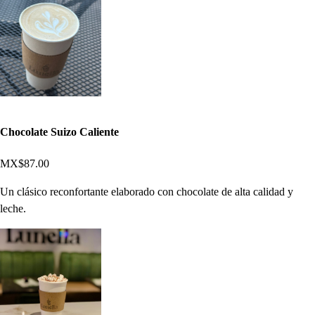
Chocolate Suizo Caliente
MX$87.00
Un clásico reconfortante elaborado con chocolate de alta calidad y
leche.