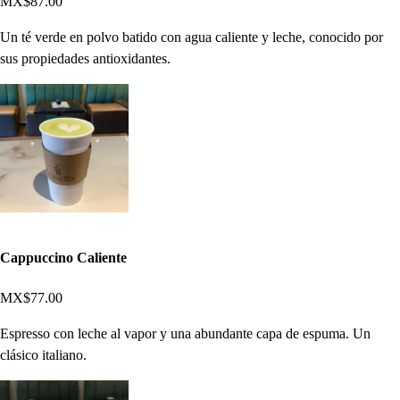
MX$87.00
Un té verde en polvo batido con agua caliente y leche, conocido por
sus propiedades antioxidantes.
Cappuccino Caliente
MX$77.00
Espresso con leche al vapor y una abundante capa de espuma. Un
clásico italiano.