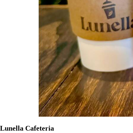
Lunella Cafeteria