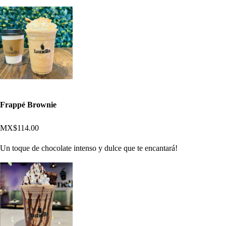
Frappé Brownie
MX$114.00
Un toque de chocolate intenso y dulce que te encantará!