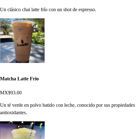
Un clásico chai latte frío con un shot de espresso.
Matcha Latte Frio
MX$93.00
Un té verde en polvo batido con leche, conocido por sus propiedades
antioxidantes.