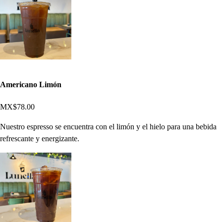
Americano Limón
MX$78.00
Nuestro espresso se encuentra con el limón y el hielo para una bebida
refrescante y energizante.