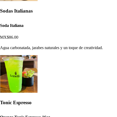
Sodas Italianas
Soda Italiana
MX$86.00
Agua carbonatada, jarabes naturales y un toque de creatividad.
Tonic Espresso