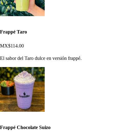
Frappé Taro
MX$114.00
El sabor del Taro dulce en versión frappé.
Frappé Chocolate Suizo