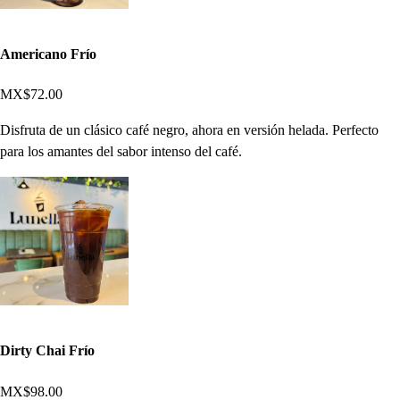
Americano Frío
MX$72.00
Disfruta de un clásico café negro, ahora en versión helada. Perfecto
para los amantes del sabor intenso del café.
Dirty Chai Frío
MX$98.00