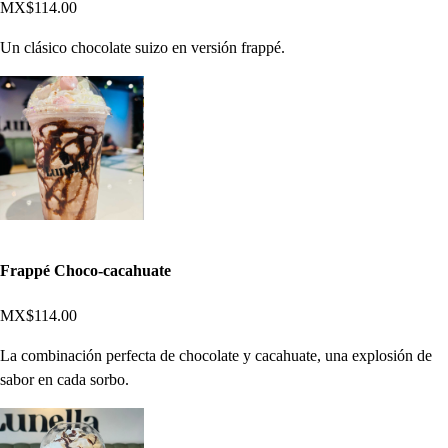
MX$114.00
Un clásico chocolate suizo en versión frappé.
Frappé Choco-cacahuate
MX$114.00
La combinación perfecta de chocolate y cacahuate, una explosión de
sabor en cada sorbo.