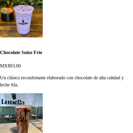
Chocolate Suizo Frío
MX$93.00
Un clásico reconfortante elaborado con chocolate de alta calidad y
leche fría.