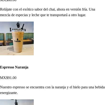
Relájate con el exótico sabor del chai, ahora en versión fría. Una
mezcla de especias y leche que te transportará a otro lugar.
Espresso Naranja
MX$91.00
Nuestro espresso se encuentra con la naranja y el hielo para una bebida
energizante.