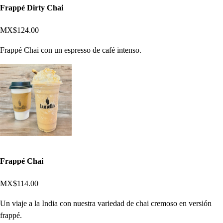
Frappé Dirty Chai
MX$124.00
Frappé Chai con un espresso de café intenso.
Frappé Chai
MX$114.00
Un viaje a la India con nuestra variedad de chai cremoso en versión
frappé.