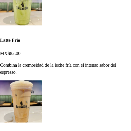
Latte Frío
MX$82.00
Combina la cremosidad de la leche fría con el intenso sabor del
espresso.