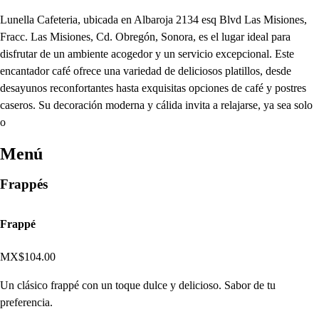
Lunella Cafeteria, ubicada en Albaroja 2134 esq Blvd Las Misiones,
Fracc. Las Misiones, Cd. Obregón, Sonora, es el lugar ideal para
disfrutar de un ambiente acogedor y un servicio excepcional. Este
encantador café ofrece una variedad de deliciosos platillos, desde
desayunos reconfortantes hasta exquisitas opciones de café y postres
caseros. Su decoración moderna y cálida invita a relajarse, ya sea solo
o
Menú
Frappés
Frappé
MX$104.00
Un clásico frappé con un toque dulce y delicioso. Sabor de tu
preferencia.