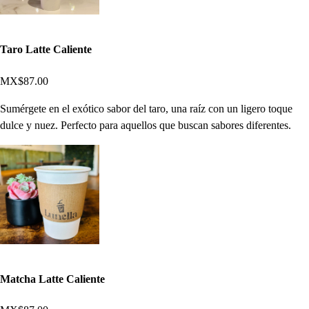
Taro Latte Caliente
MX$87.00
Sumérgete en el exótico sabor del taro, una raíz con un ligero toque
dulce y nuez. Perfecto para aquellos que buscan sabores diferentes.
Matcha Latte Caliente