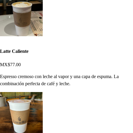
Latte Caliente
MX$77.00
Espresso cremoso con leche al vapor y una capa de espuma. La
combinación perfecta de café y leche.