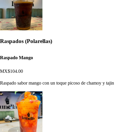
Raspados (Polarellas)
Raspado Mango
MX$104.00
Raspado sabor mango con un toque picoso de chamoy y tajin