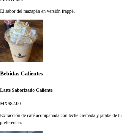
El sabor del mazapán en versión frappé.
Bebidas Calientes
Latte Saborizado Caliente
MX$82.00
Extracción de café acompañada con leche cremada y jarabe de tu
preferencia.