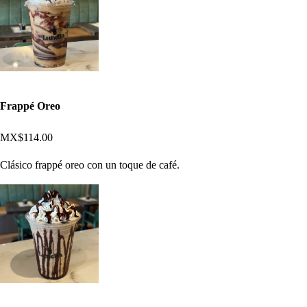
Frappé Oreo
MX$114.00
Clásico frappé oreo con un toque de café.