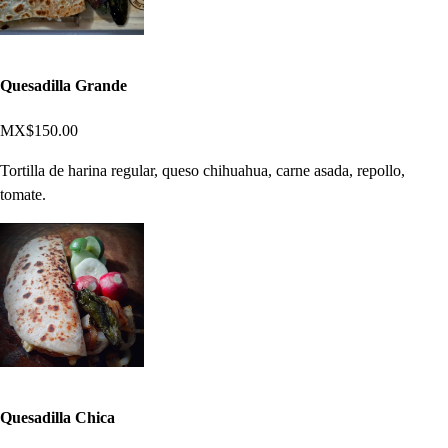
Quesadilla Grande
MX$150.00
Tortilla de harina regular, queso chihuahua, carne asada, repollo,
tomate.
Quesadilla Chica