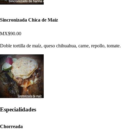
Sincronizada Chica de Maíz
MX$90.00
Doble tortilla de maíz, queso chihuahua, carne, repollo, tomate.
Especialidades
Chorreada