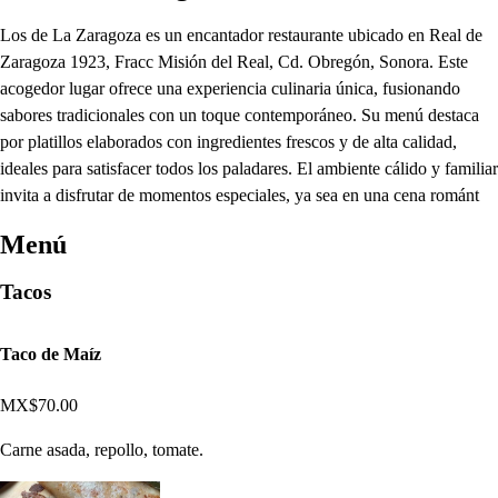
Los de La Zaragoza es un encantador restaurante ubicado en Real de
Zaragoza 1923, Fracc Misión del Real, Cd. Obregón, Sonora. Este
acogedor lugar ofrece una experiencia culinaria única, fusionando
sabores tradicionales con un toque contemporáneo. Su menú destaca
por platillos elaborados con ingredientes frescos y de alta calidad,
ideales para satisfacer todos los paladares. El ambiente cálido y familiar
invita a disfrutar de momentos especiales, ya sea en una cena románt
Menú
Tacos
Taco de Maíz
MX$70.00
Carne asada, repollo, tomate.