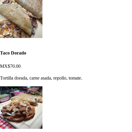
Taco Dorado
MX$70.00
Tortilla dorada, carne asada, repollo, tomate.