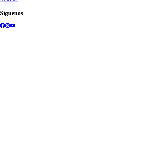
Síguenos