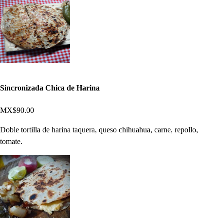
Sincronizada Chica de Harina
MX$90.00
Doble tortilla de harina taquera, queso chihuahua, carne, repollo,
tomate.