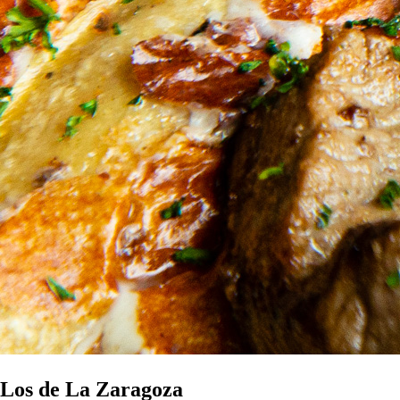
Los de La Zaragoza