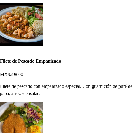
Filete de Pescado Empanizado
MX$298.00
Filete de pescado con empanizado especial. Con guarnición de puré de
papa, arroz y ensalada.