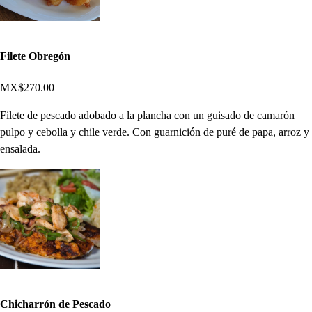
Filete Obregón
MX$270.00
Filete de pescado adobado a la plancha con un guisado de camarón
pulpo y cebolla y chile verde. Con guarnición de puré de papa, arroz y
ensalada.
Chicharrón de Pescado