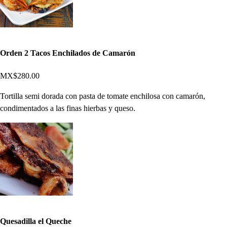
Orden 2 Tacos Enchilados de Camarón
MX$280.00
Tortilla semi dorada con pasta de tomate enchilosa con camarón,
condimentados a las finas hierbas y queso.
Quesadilla el Queche