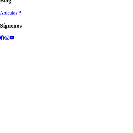
Blog
Artículos
Síguenos