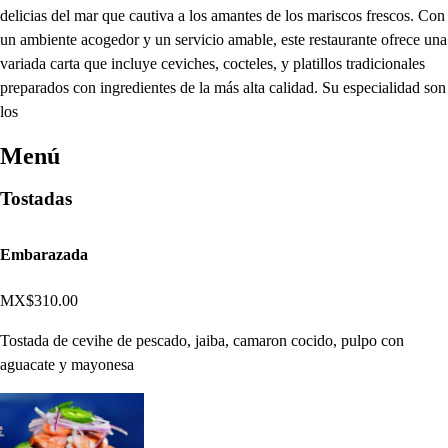
delicias del mar que cautiva a los amantes de los mariscos frescos. Con
un ambiente acogedor y un servicio amable, este restaurante ofrece una
variada carta que incluye ceviches, cocteles, y platillos tradicionales
preparados con ingredientes de la más alta calidad. Su especialidad son
los
Menú
Tostadas
Embarazada
MX$310.00
Tostada de cevihe de pescado, jaiba, camaron cocido, pulpo con
aguacate y mayonesa