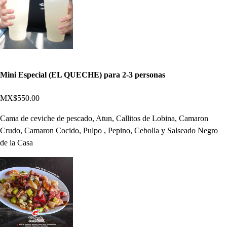
Mini Especial (EL QUECHE) para 2-3 personas
MX$550.00
Cama de ceviche de pescado, Atun, Callitos de Lobina, Camaron
Crudo, Camaron Cocido, Pulpo , Pepino, Cebolla y Salseado Negro
de la Casa