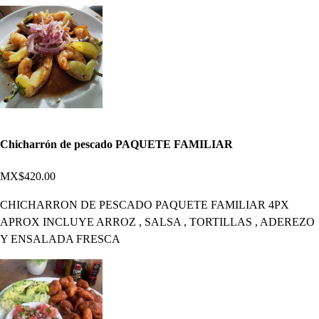
Chicharrón de pescado PAQUETE FAMILIAR
MX$420.00
CHICHARRON DE PESCADO PAQUETE FAMILIAR 4PX
APROX INCLUYE ARROZ , SALSA , TORTILLAS , ADEREZO
Y ENSALADA FRESCA