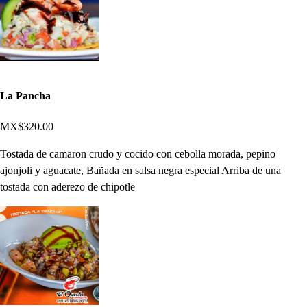
La Pancha
MX$320.00
Tostada de camaron crudo y cocido con cebolla morada, pepino
ajonjoli y aguacate, Bañada en salsa negra especial Arriba de una
tostada con aderezo de chipotle