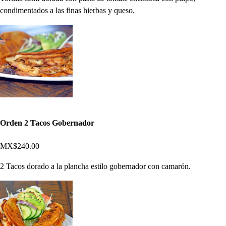
condimentados a las finas hierbas y queso.
Orden 2 Tacos Gobernador
MX$240.00
2 Tacos dorado a la plancha estilo gobernador con camarón.