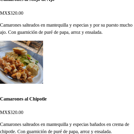
MX$320.00
Camarones salteados en mantequilla y especias y por su puesto mucho
ajo. Con guarnición de puré de papa, arroz y ensalada.
Camarones al Chipotle
MX$320.00
Camarones salteados en mantequilla y especias bañados en crema de
chipotle. Con guarnición de puré de papa, arroz y ensalada.