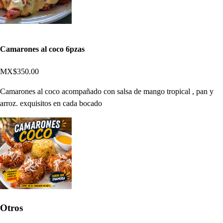
Camarones al coco 6pzas
MX$350.00
Camarones al coco acompañado con salsa de mango tropical , pan y
arroz. exquisitos en cada bocado
Otros