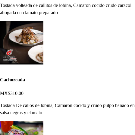
Tostada volteada de callitos de lobina, Camaron cocido crudo caracol
ahogada en clamato preparado
Cachoreada
MX$310.00
Tostada De callos de lobina, Camaron cocido y crudo pulpo bañado en
salsa negras y clamato