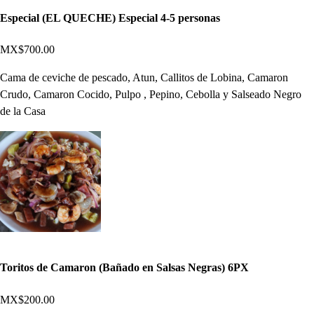
Especial (EL QUECHE) Especial 4-5 personas
MX$700.00
Cama de ceviche de pescado, Atun, Callitos de Lobina, Camaron
Crudo, Camaron Cocido, Pulpo , Pepino, Cebolla y Salseado Negro
de la Casa
Toritos de Camaron (Bañado en Salsas Negras) 6PX
MX$200.00