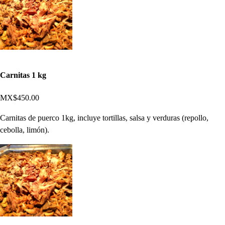
Carnitas 1 kg
MX$450.00
Carnitas de puerco 1kg, incluye tortillas, salsa y verduras (repollo,
cebolla, limón).