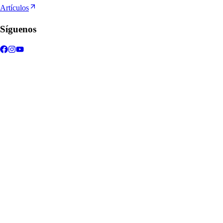
Artículos
Síguenos