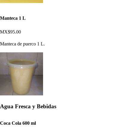
Manteca 1 L
MX$95.00
Manteca de puerco 1 L.
Agua Fresca y Bebidas
Coca Cola 600 ml