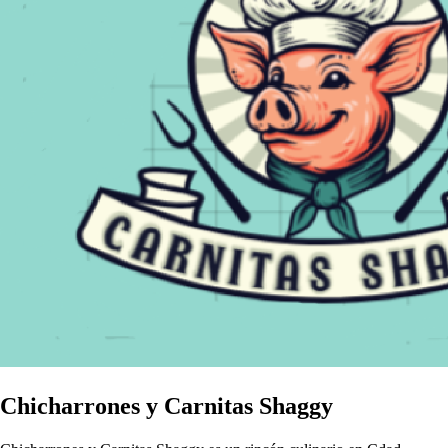
Chicharrones y Carnitas Shaggy