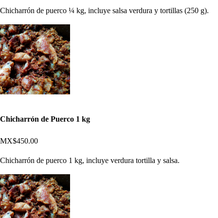
Chicharrón de puerco ¼ kg, incluye salsa verdura y tortillas (250 g).
Chicharrón de Puerco 1 kg
MX$450.00
Chicharrón de puerco 1 kg, incluye verdura tortilla y salsa.