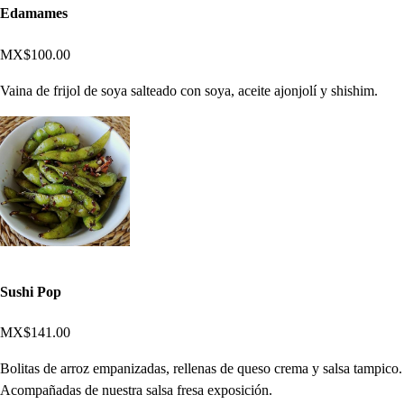
Edamames
MX$100.00
Vaina de frijol de soya salteado con soya, aceite ajonjolí y shishim.
Sushi Pop
MX$141.00
Bolitas de arroz empanizadas, rellenas de queso crema y salsa tampico.
Acompañadas de nuestra salsa fresa exposición.