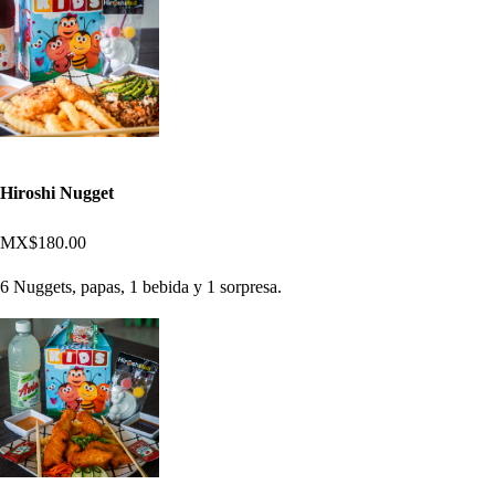
Hiroshi Nugget
MX$180.00
6 Nuggets, papas, 1 bebida y 1 sorpresa.