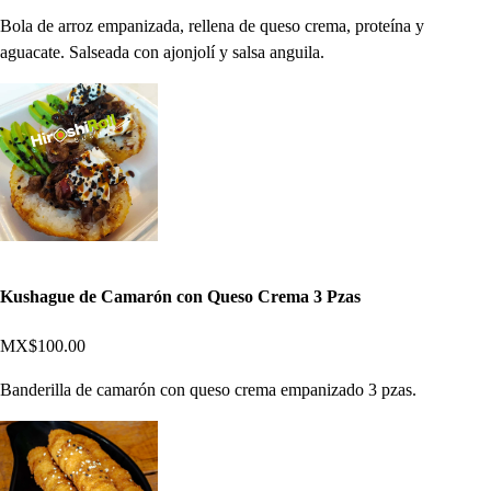
Bola de arroz empanizada, rellena de queso crema, proteína y
aguacate. Salseada con ajonjolí y salsa anguila.
Kushague de Camarón con Queso Crema 3 Pzas
MX$100.00
Banderilla de camarón con queso crema empanizado 3 pzas.