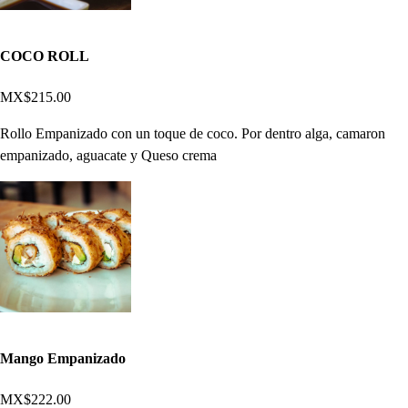
COCO ROLL
MX$215.00
Rollo Empanizado con un toque de coco. Por dentro alga, camaron
empanizado, aguacate y Queso crema
Mango Empanizado
MX$222.00