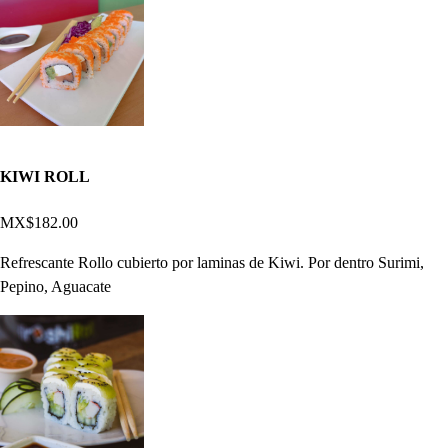
KIWI ROLL
MX$182.00
Refrescante Rollo cubierto por laminas de Kiwi. Por dentro Surimi,
Pepino, Aguacate