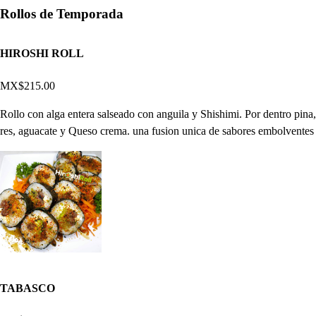
Rollos de Temporada
HIROSHI ROLL
MX$215.00
Rollo con alga entera salseado con anguila y Shishimi. Por dentro pina,
res, aguacate y Queso crema. una fusion unica de sabores embolventes
TABASCO