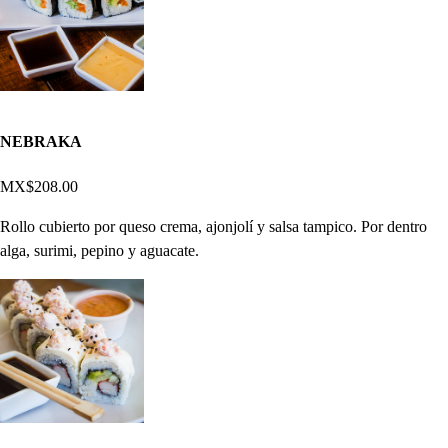
NEBRAKA
MX$208.00
Rollo cubierto por queso crema, ajonjolí y salsa tampico. Por dentro
alga, surimi, pepino y aguacate.