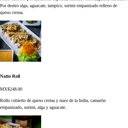
Por dentro alga, aguacate, tampico, surimi empanizado relleno de
queso crema.
Natto Roll
MX$248.00
Rollo cubierto de queso crema y nuez de la India, camarón
empanizado, surimi, alga y aguacate.