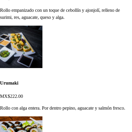
Rollo empanizado con un toque de cebollín y ajonjolí, relleno de
surimi, res, aguacate, queso y alga.
Urumaki
MX$222.00
Rollo con alga entera. Por dentro pepino, aguacate y salmón fresco.