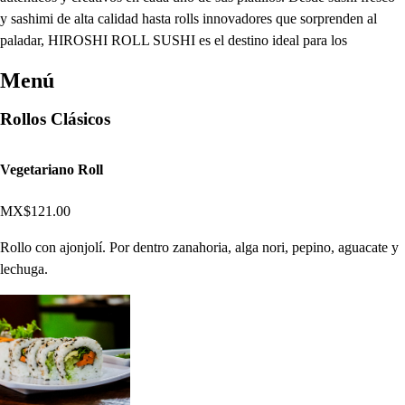
y sashimi de alta calidad hasta rolls innovadores que sorprenden al
paladar, HIROSHI ROLL SUSHI es el destino ideal para los
Menú
Rollos Clásicos
Vegetariano Roll
MX$121.00
Rollo con ajonjolí. Por dentro zanahoria, alga nori, pepino, aguacate y
lechuga.