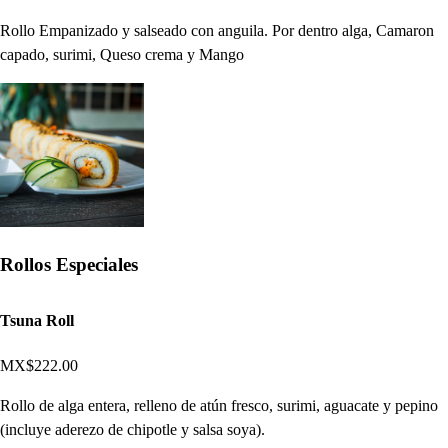
Rollo Empanizado y salseado con anguila. Por dentro alga, Camaron
capado, surimi, Queso crema y Mango
Rollos Especiales
Tsuna Roll
MX$222.00
Rollo de alga entera, relleno de atún fresco, surimi, aguacate y pepino
(incluye aderezo de chipotle y salsa soya).