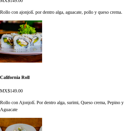
MX$149.00
Rollo con ajonjolí. por dentro alga, aguacate, pollo y queso crema.
California Roll
MX$149.00
Rollo con Ajonjolí. Por dentro alga, surimi, Queso crema, Pepino y
Aguacate