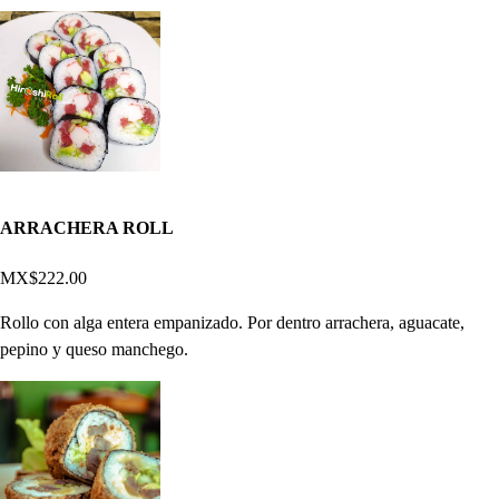
ARRACHERA ROLL
MX$222.00
Rollo con alga entera empanizado. Por dentro arrachera, aguacate,
pepino y queso manchego.