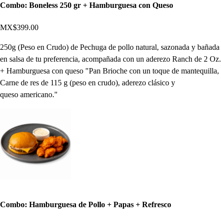
Combo: Boneless 250 gr + Hamburguesa con Queso
MX$399.00
250g (Peso en Crudo) de Pechuga de pollo natural, sazonada y bañada
en salsa de tu preferencia, acompañada con un aderezo Ranch de 2 Oz.
+ Hamburguesa con queso "Pan Brioche con un toque de mantequilla,
Carne de res de 115 g (peso en crudo), aderezo clásico y
queso americano."
Combo: Hamburguesa de Pollo + Papas + Refresco