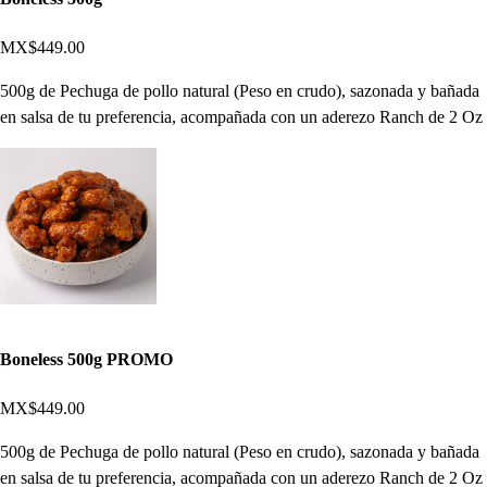
MX$449.00
500g de Pechuga de pollo natural (Peso en crudo), sazonada y bañada
en salsa de tu preferencia, acompañada con un aderezo Ranch de 2 Oz
Boneless 500g PROMO
MX$449.00
500g de Pechuga de pollo natural (Peso en crudo), sazonada y bañada
en salsa de tu preferencia, acompañada con un aderezo Ranch de 2 Oz