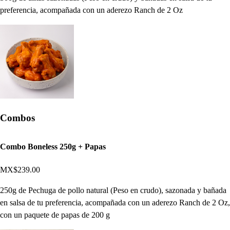
preferencia, acompañada con un aderezo Ranch de 2 Oz
Combos
Combo Boneless 250g + Papas
MX$239.00
250g de Pechuga de pollo natural (Peso en crudo), sazonada y bañada
en salsa de tu preferencia, acompañada con un aderezo Ranch de 2 Oz,
con un paquete de papas de 200 g