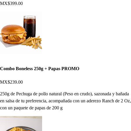
MX$399.00
Combo Boneless 250g + Papas PROMO
MX$239.00
250g de Pechuga de pollo natural (Peso en crudo), sazonada y bañada
en salsa de tu preferencia, acompañada con un aderezo Ranch de 2 Oz,
con un paquete de papas de 200 g