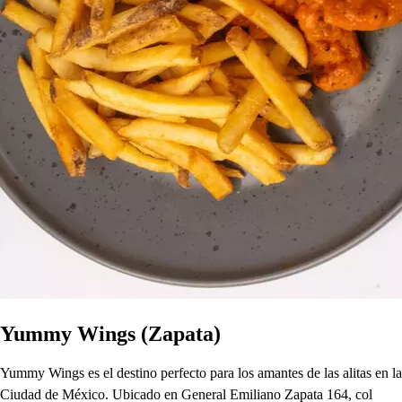
Yummy Wings (Zapata)
Yummy Wings es el destino perfecto para los amantes de las alitas en la
Ciudad de México. Ubicado en General Emiliano Zapata 164, col