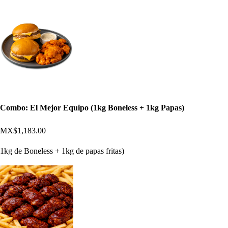
Combo: El Mejor Equipo (1kg Boneless + 1kg Papas)
MX$1,183.00
1kg de Boneless + 1kg de papas fritas)