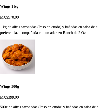
Wings 1 kg
MX$570.00
1 kg de alitas sazonadas (Peso en crudo) y bañadas en salsa de tu
preferencia, acompañada con un aderezo Ranch de 2 Oz
Wings 500g
MX$399.00
500g de alitas sazonadas (Peso en crudo) y bañadas en salsa de tu