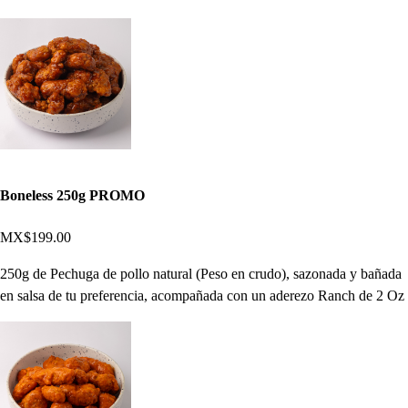
Boneless 250g PROMO
MX$199.00
250g de Pechuga de pollo natural (Peso en crudo), sazonada y bañada
en salsa de tu preferencia, acompañada con un aderezo Ranch de 2 Oz