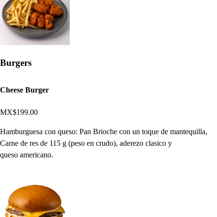
Burgers
Cheese Burger
MX$199.00
Hamburguesa con queso: Pan Brioche con un toque de mantequilla,
Carne de res de 115 g (peso en crudo), aderezo clasico y
queso americano.