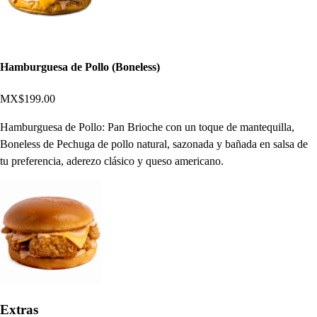
Hamburguesa de Pollo (Boneless)
MX$199.00
Hamburguesa de Pollo: Pan Brioche con un toque de mantequilla,
Boneless de Pechuga de pollo natural, sazonada y bañada en salsa de
tu preferencia, aderezo clásico y queso americano.
Extras