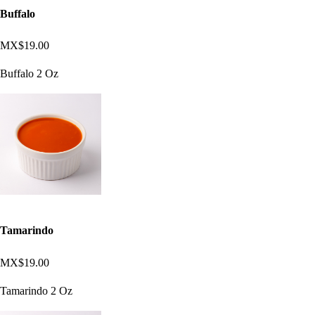
Buffalo
MX$19.00
Buffalo 2 Oz
Tamarindo
MX$19.00
Tamarindo 2 Oz