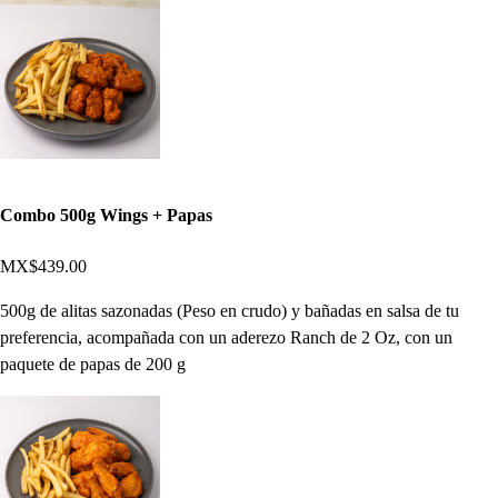
Combo 500g Wings + Papas
MX$439.00
500g de alitas sazonadas (Peso en crudo) y bañadas en salsa de tu
preferencia, acompañada con un aderezo Ranch de 2 Oz, con un
paquete de papas de 200 g