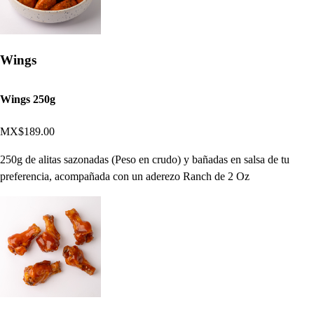
Wings
Wings 250g
MX$189.00
250g de alitas sazonadas (Peso en crudo) y bañadas en salsa de tu
preferencia, acompañada con un aderezo Ranch de 2 Oz