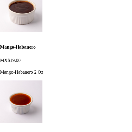
Mango-Habanero
MX$19.00
Mango-Habanero 2 Oz