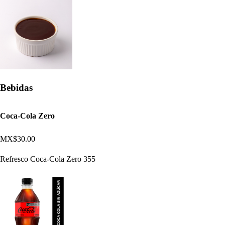
Bebidas
Coca-Cola Zero
MX$30.00
Refresco Coca-Cola Zero 355