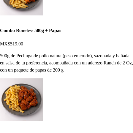
Combo Boneless 500g + Papas
MX$519.00
500g de Pechuga de pollo natural(peso en crudo), sazonada y bañada
en salsa de tu preferencia, acompañada con un aderezo Ranch de 2 Oz,
con un paquete de papas de 200 g