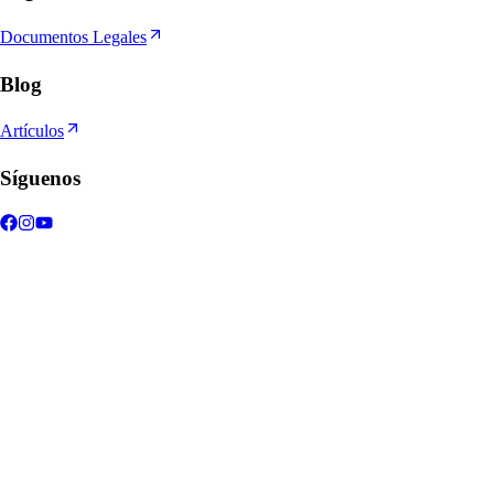
Documentos Legales
Blog
Artículos
Síguenos