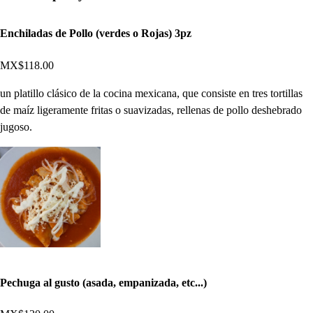
Enchiladas de Pollo (verdes o Rojas) 3pz
MX$118.00
un platillo clásico de la cocina mexicana, que consiste en tres tortillas
de maíz ligeramente fritas o suavizadas, rellenas de pollo deshebrado
jugoso.
Pechuga al gusto (asada, empanizada, etc...)