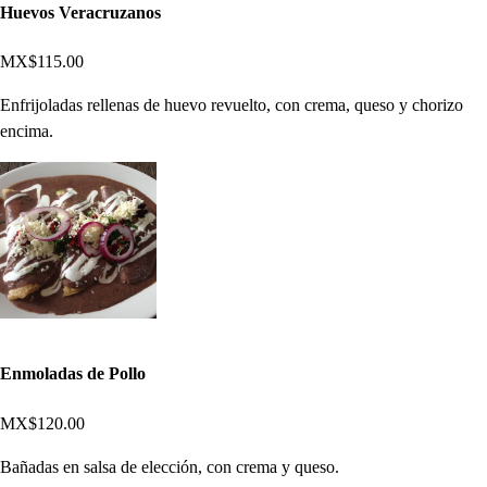
Huevos Veracruzanos
MX$115.00
Enfrijoladas rellenas de huevo revuelto, con crema, queso y chorizo
encima.
Enmoladas de Pollo
MX$120.00
Bañadas en salsa de elección, con crema y queso.