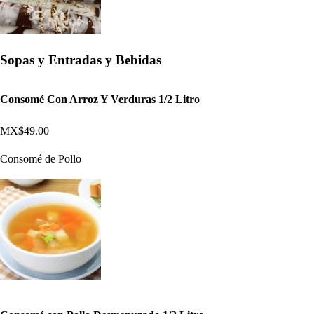
Sopas y Entradas y Bebidas
Consomé Con Arroz Y Verduras 1/2 Litro
MX$49.00
Consomé de Pollo