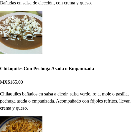
Bañadas en salsa de elección, con crema y queso.
Chilaquiles Con Pechuga Asada o Empanizada
MX$165.00
Chilaquiles bañados en salsa a elegir, salsa verde, roja, mole o pasilla,
pechuga asada o empanizada. Acompañado con frijoles refritos, llevan
crema y queso.