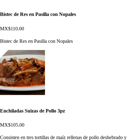
Bistec de Res en Pasilla con Nopales
MX$110.00
Bistec de Res en Pasilla con Nopales
Enchiladas Suizas de Pollo 3pz
MX$105.00
Consisten en tres tortillas de maíz rellenas de pollo deshebrado y