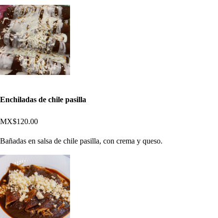
Enchiladas de chile pasilla
MX$120.00
Bañadas en salsa de chile pasilla, con crema y queso.