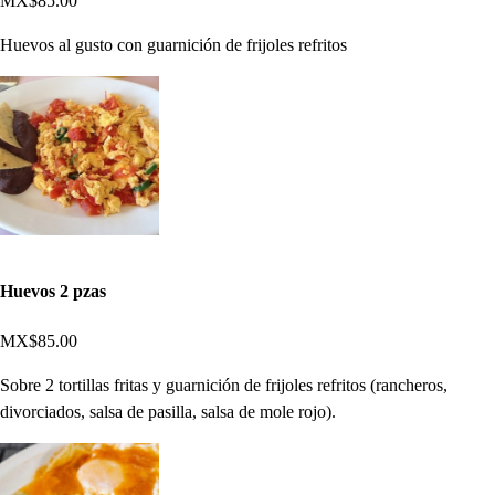
MX$85.00
Huevos al gusto con guarnición de frijoles refritos
Huevos 2 pzas
MX$85.00
Sobre 2 tortillas fritas y guarnición de frijoles refritos (rancheros,
divorciados, salsa de pasilla, salsa de mole rojo).