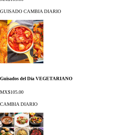
GUISADO CAMBIA DIARIO
Guisados del Día VEGETARIANO
MX$105.00
CAMBIA DIARIO