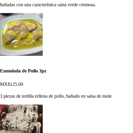
bañadas con una característica salsa verde cremosa.
Enmolada de Pollo 3pz
MX$125.00
3 piezas de tortilla rellena de pollo, bañado en salsa de mole