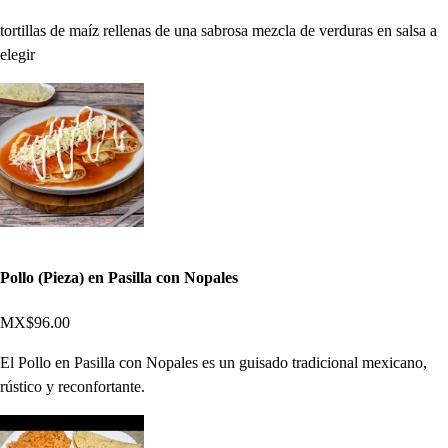
tortillas de maíz rellenas de una sabrosa mezcla de verduras en salsa a
elegir
Pollo (Pieza) en Pasilla con Nopales
MX$96.00
El Pollo en Pasilla con Nopales es un guisado tradicional mexicano,
rústico y reconfortante.