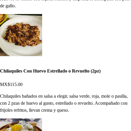
de gallo.
Chilaquiles Con Huevo Estrellado o Revuelto (2pz)
MX$115.00
Chilaquiles bañados en salsa a elegir, salsa verde, roja, mole o pasilla,
con 2 pzas de huevo al gusto, estrellado o revuelto. Acompañado con
frijoles refritos, llevan crema y queso.