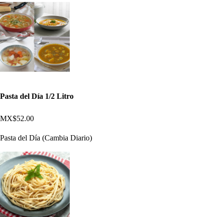
Pasta del Día 1/2 Litro
MX$52.00
Pasta del Día (Cambia Diario)