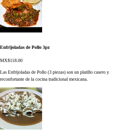
Enfrijoladas de Pollo 3pz
MX$118.00
Las Enfrijoladas de Pollo (3 piezas) son un platillo casero y
reconfortante de la cocina tradicional mexicana.