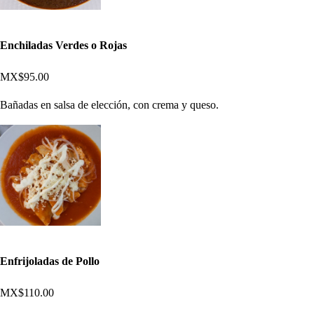
Enchiladas Verdes o Rojas
MX$95.00
Bañadas en salsa de elección, con crema y queso.
Enfrijoladas de Pollo
MX$110.00