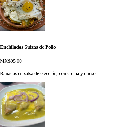
Enchiladas Suizas de Pollo
MX$95.00
Bañadas en salsa de elección, con crema y queso.