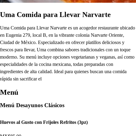
Uma Comida para Llevar Narvarte
Uma Comida para Llevar Narvarte es un acogedor restaurante ubicado
en Eugenia 279, local B, en la vibrante colonia Narvarte Oriente,
Ciudad de México. Especializado en ofrecer platillos deliciosos y
frescos para llevar, Uma combina sabores tradicionales con un toque
moderno. Su menú incluye opciones vegetarianas y veganas, así como
especialidades de la cocina mexicana, todas preparadas con
ingredientes de alta calidad. Ideal para quienes buscan una comida
rápida sin sacrificar el
Menú
Menú Desayunos Clásicos
Huevos al Gusto con Frijoles Refritos (3pz)