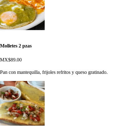
Molletes 2 pzas
MX$89.00
Pan con mantequilla, frijoles refritos y queso gratinado.