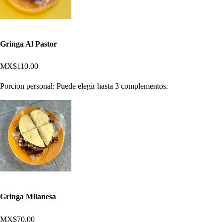
Gringa Al Pastor
MX$110.00
Porcion personal: Puede elegir hasta 3 complementos.
Gringa Milanesa
MX$70.00