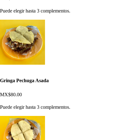
Puede elegir hasta 3 complementos.
Gringa Pechuga Asada
MX$80.00
Puede elegir hasta 3 complementos.