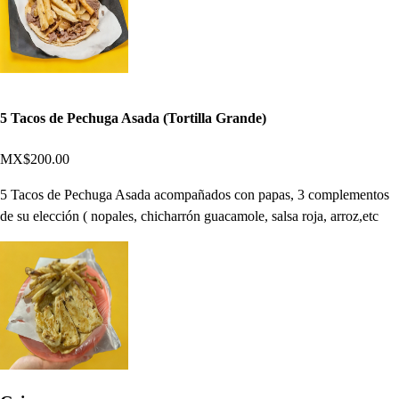
5 Tacos de Pechuga Asada (Tortilla Grande)
MX$200.00
5 Tacos de Pechuga Asada acompañados con papas, 3 complementos
de su elección ( nopales, chicharrón guacamole, salsa roja, arroz,etc