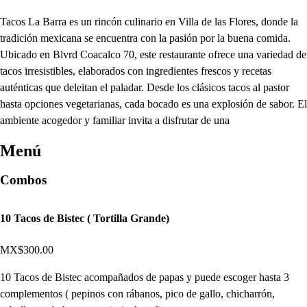
Tacos La Barra es un rincón culinario en Villa de las Flores, donde la
tradición mexicana se encuentra con la pasión por la buena comida.
Ubicado en Blvrd Coacalco 70, este restaurante ofrece una variedad de
tacos irresistibles, elaborados con ingredientes frescos y recetas
auténticas que deleitan el paladar. Desde los clásicos tacos al pastor
hasta opciones vegetarianas, cada bocado es una explosión de sabor. El
ambiente acogedor y familiar invita a disfrutar de una
Menú
Combos
10 Tacos de Bistec ( Tortilla Grande)
MX$300.00
10 Tacos de Bistec acompañados de papas y puede escoger hasta 3
complementos ( pepinos con rábanos, pico de gallo, chicharrón,