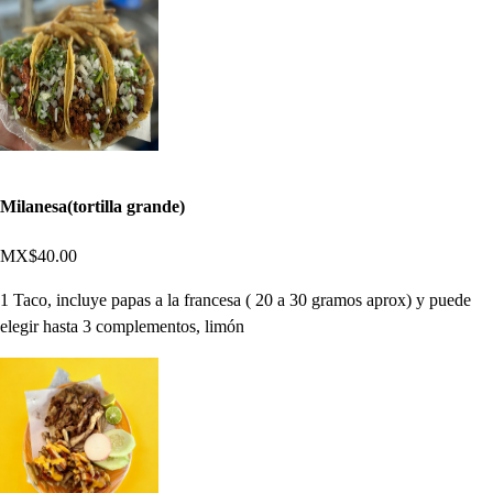
Milanesa(tortilla grande)
MX$40.00
1 Taco, incluye papas a la francesa ( 20 a 30 gramos aprox) y puede
elegir hasta 3 complementos, limón