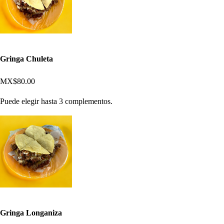
Gringa Chuleta
MX$80.00
Puede elegir hasta 3 complementos.
Gringa Longaniza