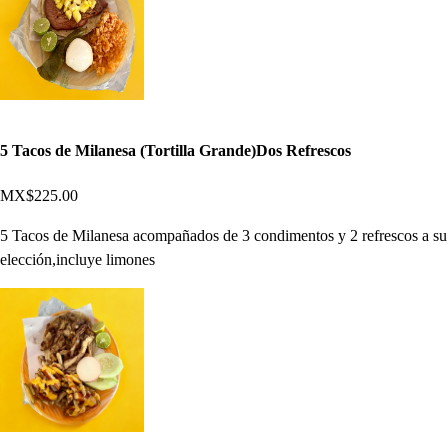
5 Tacos de Milanesa (Tortilla Grande)Dos Refrescos
MX$225.00
5 Tacos de Milanesa acompañados de 3 condimentos y 2 refrescos a su
elección,incluye limones