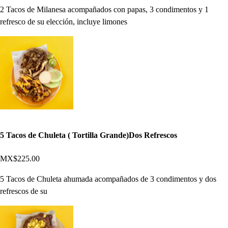
2 Tacos de Milanesa acompañados con papas, 3 condimentos y 1
refresco de su elección, incluye limones
5 Tacos de Chuleta ( Tortilla Grande)Dos Refrescos
MX$225.00
5 Tacos de Chuleta ahumada acompañados de 3 condimentos y dos
refrescos de su