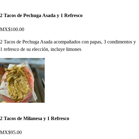
2 Tacos de Pechuga Asada y 1 Refresco
MX$100.00
2 Tacos de Pechuga Asada acompañados con papas, 3 condimentos y
1 refresco de su elección, incluye limones
2 Tacos de Milanesa y 1 Refresco
MX$95.00