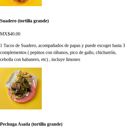
Suadero (tortilla grande)
MX$40.00
1 Tacos de Suadero, acompañados de papas y puede escoger hasta 3
complementos ( pepinos con rábanos, pico de gallo, chicharrón,
cebolla con habanero, etc) , incluye limones
Pechuga Asada (tortilla grande)