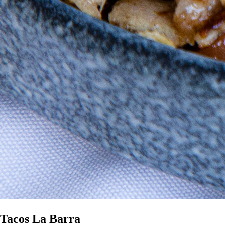
Tacos La Barra