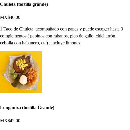
Chuleta (tortilla grande)
MX$40.00
1 Taco de Chuleta, acompañado con papas y puede escoger hasta 3
complementos ( pepinos con rábanos, pico de gallo, chicharrón,
cebolla con habanero, etc) , incluye limones
Longaniza (tortilla Grande)
MX$45.00