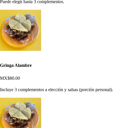
Puede elegir hasta 3 complementos.
Gringa Alambre
MX$80.00
Incluye 3 complementos a elección y salsas (porción personal).