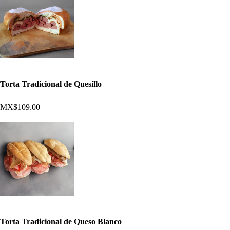
Torta Tradicional de Quesillo
MX$109.00
Torta Tradicional de Queso Blanco