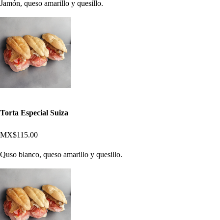
Jamón, queso amarillo y quesillo.
Torta Especial Suiza
MX$115.00
Quso blanco, queso amarillo y quesillo.