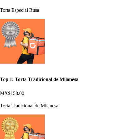
Torta Especial Rusa
Top 1: Torta Tradicional de Milanesa
MX$158.00
Torta Tradicional de Milanesa