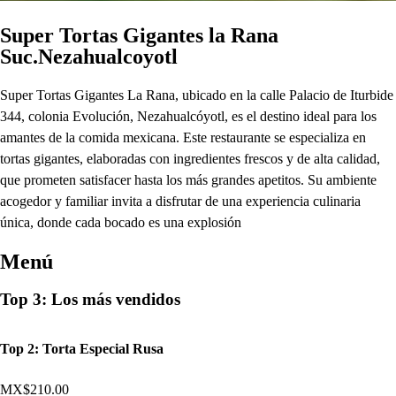
Super Tortas Gigantes la Rana
Suc.Nezahualcoyotl
Super Tortas Gigantes La Rana, ubicado en la calle Palacio de Iturbide
344, colonia Evolución, Nezahualcóyotl, es el destino ideal para los
amantes de la comida mexicana. Este restaurante se especializa en
tortas gigantes, elaboradas con ingredientes frescos y de alta calidad,
que prometen satisfacer hasta los más grandes apetitos. Su ambiente
acogedor y familiar invita a disfrutar de una experiencia culinaria
única, donde cada bocado es una explosión
Menú
Top 3: Los más vendidos
Top 2: Torta Especial Rusa
MX$210.00