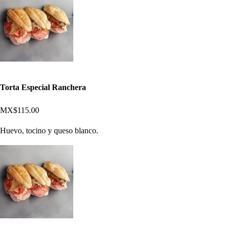
Torta Especial Ranchera
MX$115.00
Huevo, tocino y queso blanco.