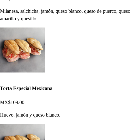
Milanesa, salchicha, jamón, queso blanco, queso de puerco, queso
amarillo y quesillo.
Torta Especial Mexicana
MX$109.00
Huevo, jamón y queso blanco.