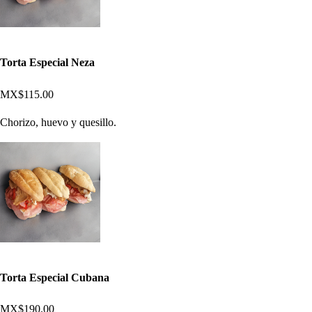
Torta Especial Neza
MX$115.00
Chorizo, huevo y quesillo.
Torta Especial Cubana
MX$190.00