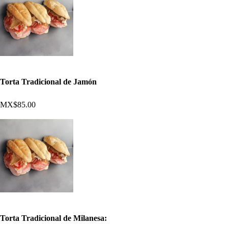
Torta Tradicional de Jamón
MX$85.00
Torta Tradicional de Milanesa: