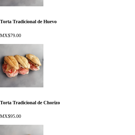
Torta Tradicional de Huevo
MX$79.00
Torta Tradicional de Chorizo
MX$95.00