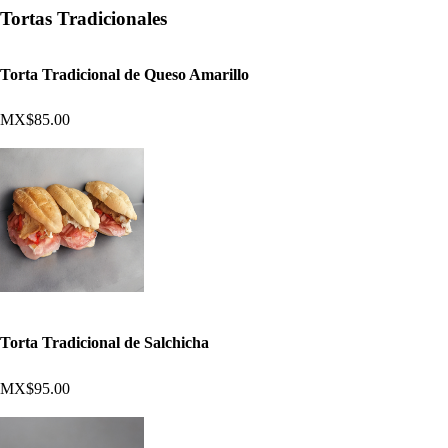
Tortas Tradicionales
Torta Tradicional de Queso Amarillo
MX$85.00
Torta Tradicional de Salchicha
MX$95.00