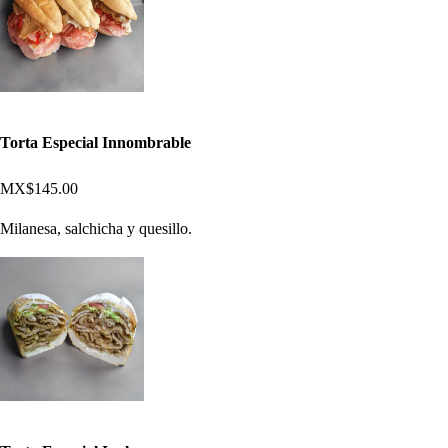
Torta Especial Innombrable
MX$145.00
Milanesa, salchicha y quesillo.