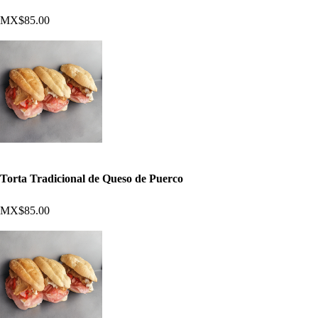
MX$85.00
Torta Tradicional de Queso de Puerco
MX$85.00