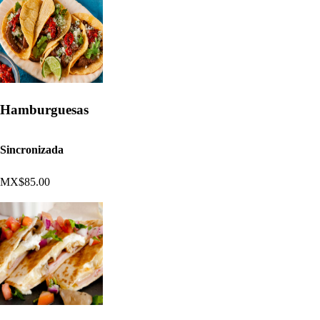
Hamburguesas
Sincronizada
MX$85.00