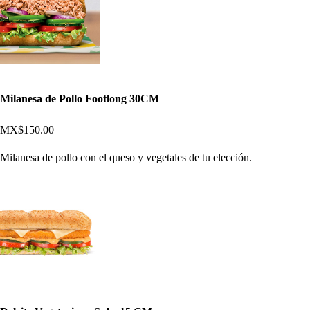
Milanesa de Pollo Footlong 30CM
MX$150.00
Milanesa de pollo con el queso y vegetales de tu elección.