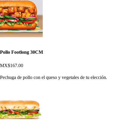
Pollo Footlong 30CM
MX$167.00
Pechuga de pollo con el queso y vegetales de tu elección.