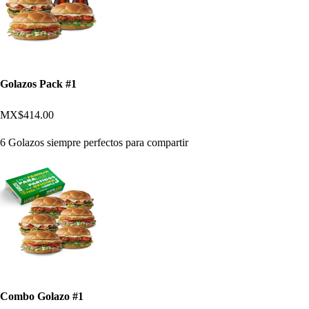
Golazos Pack #1
MX$414.00
6 Golazos siempre perfectos para compartir
Combo Golazo #1