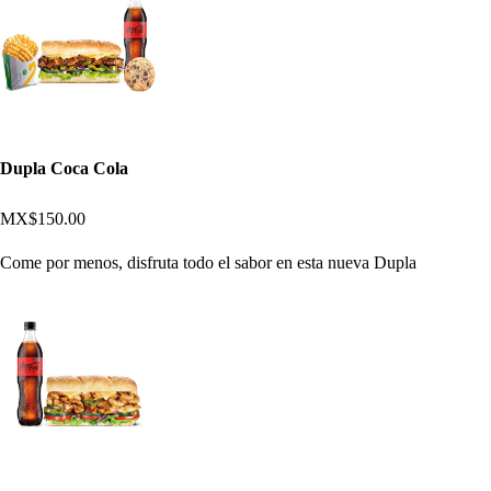
Dupla Coca Cola
MX$150.00
Come por menos, disfruta todo el sabor en esta nueva Dupla