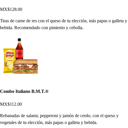
MX$128.00
Tiras de carne de res con el queso de tu elección, más papas o galleta y
bebida. Recomendado con pimiento y cebolla.
Combo Italiano B.M.T.®
MX$112.00
Rebanadas de salami, pepperoni y jamón de cerdo, con el queso y
vegetales de tu elección, más papas o galleta y bebida.