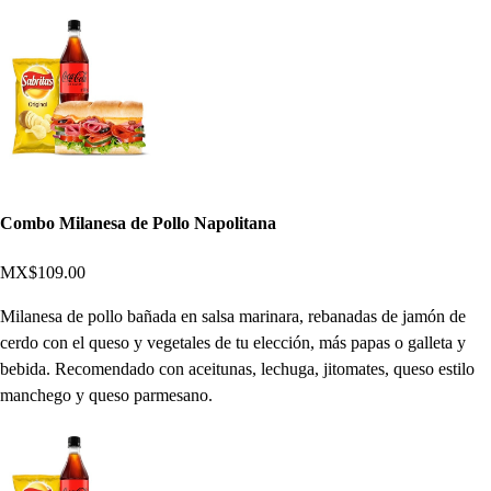
Combo Milanesa de Pollo Napolitana
MX$109.00
Milanesa de pollo bañada en salsa marinara, rebanadas de jamón de
cerdo con el queso y vegetales de tu elección, más papas o galleta y
bebida. Recomendado con aceitunas, lechuga, jitomates, queso estilo
manchego y queso parmesano.