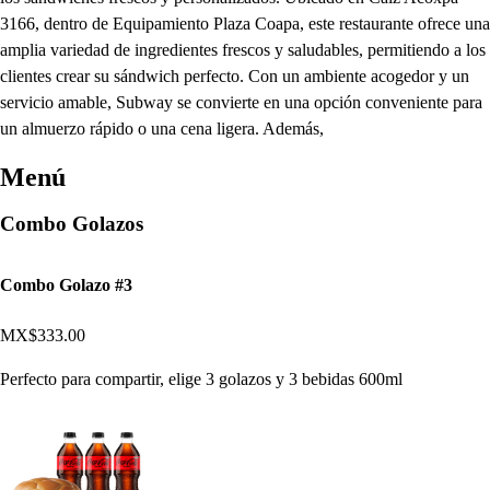
3166, dentro de Equipamiento Plaza Coapa, este restaurante ofrece una
amplia variedad de ingredientes frescos y saludables, permitiendo a los
clientes crear su sándwich perfecto. Con un ambiente acogedor y un
servicio amable, Subway se convierte en una opción conveniente para
un almuerzo rápido o una cena ligera. Además,
Menú
Combo Golazos
Combo Golazo #3
MX$333.00
Perfecto para compartir, elige 3 golazos y 3 bebidas 600ml