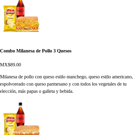
Combo Milanesa de Pollo 3 Quesos
MX$89.00
Milanesa de pollo con queso estilo manchego, queso estilo americano,
espolvoreado con queso parmesano y con todos los vegetales de tu
elección, más papas o galleta y bebida.