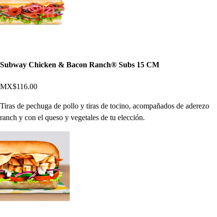
Subway Chicken & Bacon Ranch® Subs 15 CM
MX$116.00
Tiras de pechuga de pollo y tiras de tocino, acompañados de aderezo
ranch y con el queso y vegetales de tu elección.