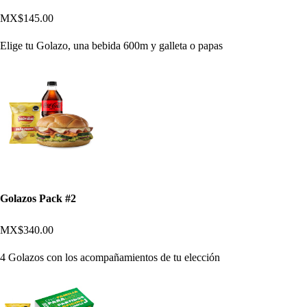
MX$145.00
Elige tu Golazo, una bebida 600m y galleta o papas
Golazos Pack #2
MX$340.00
4 Golazos con los acompañamientos de tu elección