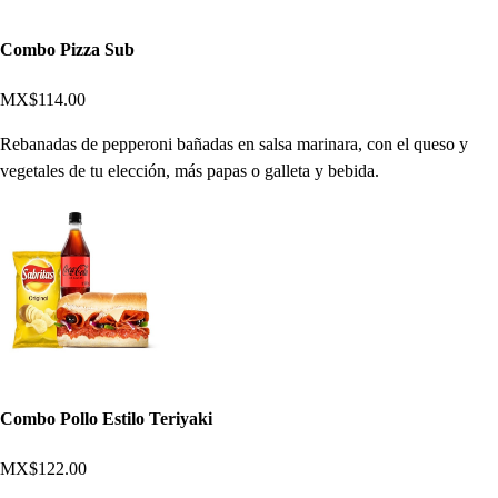
Combo Pizza Sub
MX$114.00
Rebanadas de pepperoni bañadas en salsa marinara, con el queso y
vegetales de tu elección, más papas o galleta y bebida.
Combo Pollo Estilo Teriyaki
MX$122.00