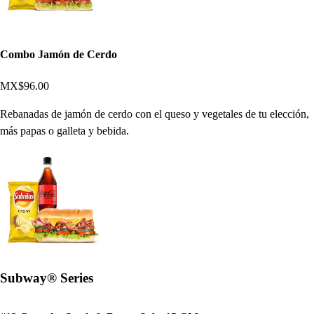
Combo Jamón de Cerdo
MX$96.00
Rebanadas de jamón de cerdo con el queso y vegetales de tu elección,
más papas o galleta y bebida.
Subway® Series