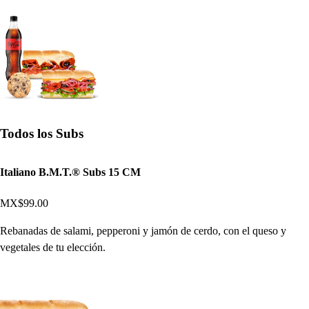
Todos los Subs
Italiano B.M.T.® Subs 15 CM
MX$99.00
Rebanadas de salami, pepperoni y jamón de cerdo, con el queso y
vegetales de tu elección.