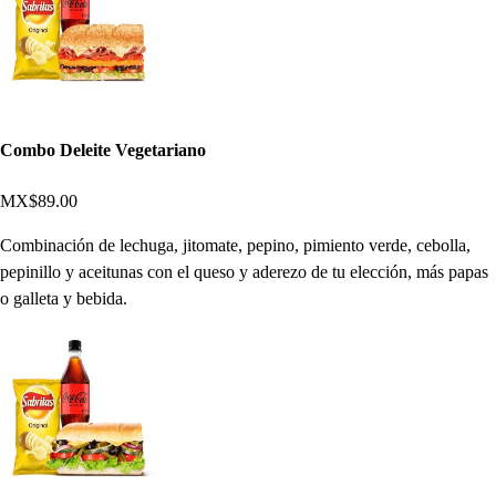
Combo Deleite Vegetariano
MX$89.00
Combinación de lechuga, jitomate, pepino, pimiento verde, cebolla,
pepinillo y aceitunas con el queso y aderezo de tu elección, más papas
o galleta y bebida.