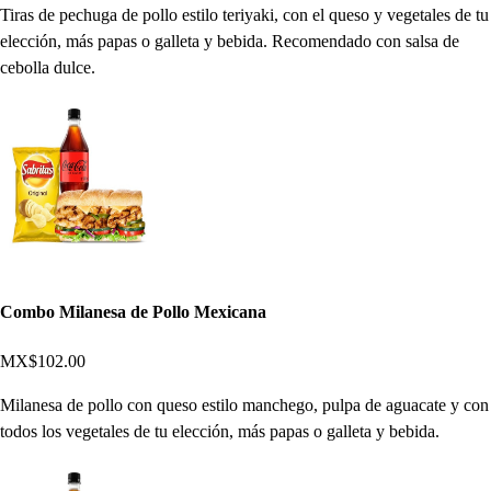
Tiras de pechuga de pollo estilo teriyaki, con el queso y vegetales de tu
elección, más papas o galleta y bebida. Recomendado con salsa de
cebolla dulce.
Combo Milanesa de Pollo Mexicana
MX$102.00
Milanesa de pollo con queso estilo manchego, pulpa de aguacate y con
todos los vegetales de tu elección, más papas o galleta y bebida.