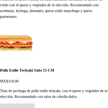
cerdo con el queso y vegetales de tu elección. Recomendado con
aceitunas, lechuga, jitomates, queso estilo manchego y queso
parmesano.
Pollo Estilo Teriyaki Subs 15 CM
MX$118.00
Tiras de pechuga de pollo estilo teriyaki, con el queso y vegetales de tu
elección. Recomendado con salsa de cebolla dulce.