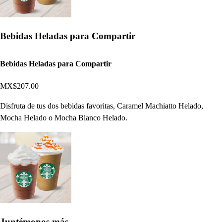
Bebidas Heladas para Compartir
Bebidas Heladas para Compartir
MX$207.00
Disfruta de tus dos bebidas favoritas, Caramel Machiatto Helado,
Mocha Helado o Mocha Blanco Helado.
Juntémonos más