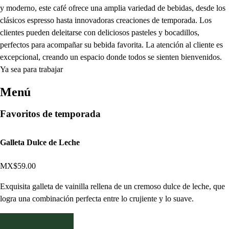
y moderno, este café ofrece una amplia variedad de bebidas, desde los
clásicos espresso hasta innovadoras creaciones de temporada. Los
clientes pueden deleitarse con deliciosos pasteles y bocadillos,
perfectos para acompañar su bebida favorita. La atención al cliente es
excepcional, creando un espacio donde todos se sienten bienvenidos.
Ya sea para trabajar
Menú
Favoritos de temporada
Galleta Dulce de Leche
MX$59.00
Exquisita galleta de vainilla rellena de un cremoso dulce de leche, que
logra una combinación perfecta entre lo crujiente y lo suave.