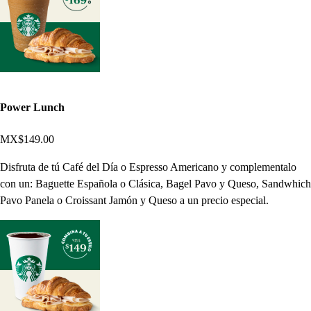
Power Lunch
MX$149.00
Disfruta de tú Café del Día o Espresso Americano y complementalo
con un: Baguette Española o Clásica, Bagel Pavo y Queso, Sandwhich
Pavo Panela o Croissant Jamón y Queso a un precio especial.