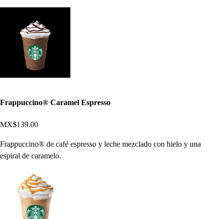
Frappuccino® Caramel Espresso
MX$139.00
Frappuccino® de café espresso y leche mezclado con hielo y una
espiral de caramelo.