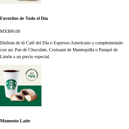
Favoritos de Todo el Día
MX$99.00
Disfruta de tú Café del Día o Espresso Americano y complementalo
con un: Pan de Chocolate, Croissant de Mantequilla o Panqué de
Limón a un precio especial.
Momento Latte