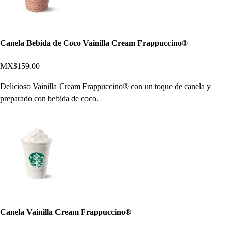
Canela Bebida de Coco Vainilla Cream Frappuccino®
MX$159.00
Delicioso Vainilla Cream Frappuccino® con un toque de canela y
preparado con bebida de coco.
Canela Vainilla Cream Frappuccino®