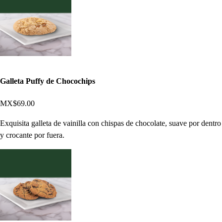
Galleta Puffy de Chocochips
MX$69.00
Exquisita galleta de vainilla con chispas de chocolate, suave por dentro
y crocante por fuera.