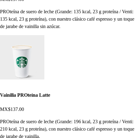
PROteína de suero de leche (Grande: 135 kcal, 23 g proteína / Venti:
135 kcal, 23 g proteína), con nuestro clásico café espresso y un toque
de jarabe de vainilla sin azúcar.
Vainilla PROteína Latte
MX$137.00
PROteína de suero de leche (Grande: 196 kcal, 23 g proteína / Venti:
210 kcal, 23 g proteína), con nuestro clásico café espresso y un toque
de jarabe de vainilla.