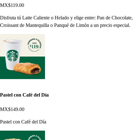
MX$119.00
Disfruta tú Latte Caliente o Helado y elige entre: Pan de Chocolate,
Croissant de Mantequilla o Panqué de Limón a un precio especial.
Pastel con Café del Día
MX$149.00
Pastel con Café del Día