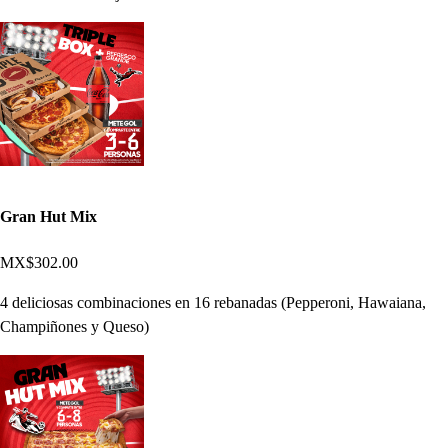
Gran Hut Mix
MX$302.00
4 deliciosas combinaciones en 16 rebanadas (Pepperoni, Hawaiana,
Champiñones y Queso)