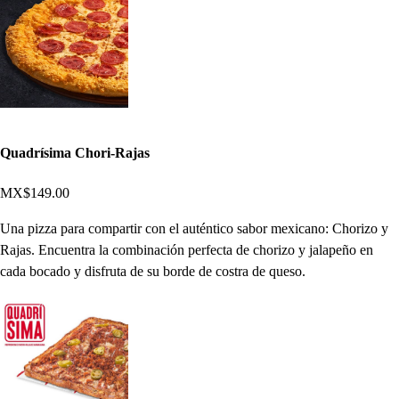
Quadrísima Chori-Rajas
MX$149.00
Una pizza para compartir con el auténtico sabor mexicano: Chorizo y
Rajas. Encuentra la combinación perfecta de chorizo y jalapeño en
cada bocado y disfruta de su borde de costra de queso.