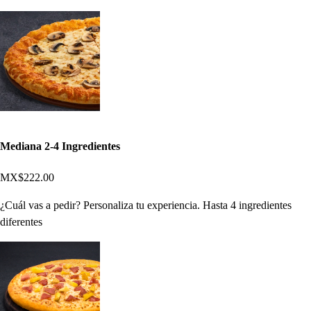
Mediana 2-4 Ingredientes
MX$222.00
¿Cuál vas a pedir? Personaliza tu experiencia. Hasta 4 ingredientes
diferentes