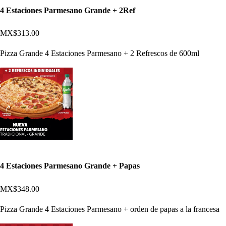
4 Estaciones Parmesano Grande + 2Ref
MX$313.00
Pizza Grande 4 Estaciones Parmesano + 2 Refrescos de 600ml
4 Estaciones Parmesano Grande + Papas
MX$348.00
Pizza Grande 4 Estaciones Parmesano + orden de papas a la francesa