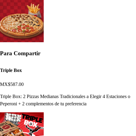
Para Compartir
Triple Box
MX$587.00
Triple Box: 2 Pizzas Medianas Tradicionales a Elegir 4 Estaciones o
Peperoni + 2 complementos de tu preferencia