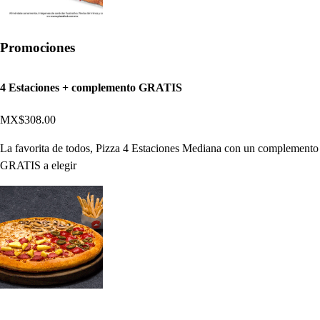
Promociones
4 Estaciones + complemento GRATIS
MX$308.00
La favorita de todos, Pizza 4 Estaciones Mediana con un complemento
GRATIS a elegir