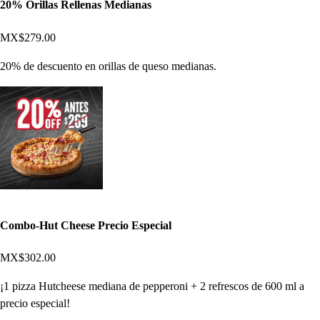
20% Orillas Rellenas Medianas
MX$279.00
20% de descuento en orillas de queso medianas.
Combo-Hut Cheese Precio Especial
MX$302.00
¡1 pizza Hutcheese mediana de pepperoni + 2 refrescos de 600 ml a
precio especial!