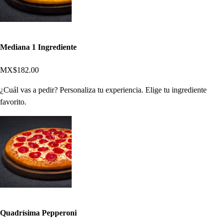
Mediana 1 Ingrediente
MX$182.00
¿Cuál vas a pedir? Personaliza tu experiencia. Elige tu ingrediente
favorito.
Quadrísima Pepperoni