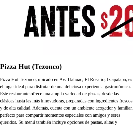
Pizza Hut (Tezonco)
Pizza Hut Tezonco, ubicado en Av. Tlahuac, El Rosario, Iztapalapa, es
el lugar ideal para disfrutar de una deliciosa experiencia gastronómica.
Este restaurante ofrece una amplia variedad de pizzas, desde las
clásicas hasta las más innovadoras, preparadas con ingredientes frescos
y de alta calidad. Además, cuenta con un ambiente acogedor y familiar,
perfecto para compartir momentos especiales con amigos y seres
queridos. Su menú también incluye opciones de pastas, alitas y