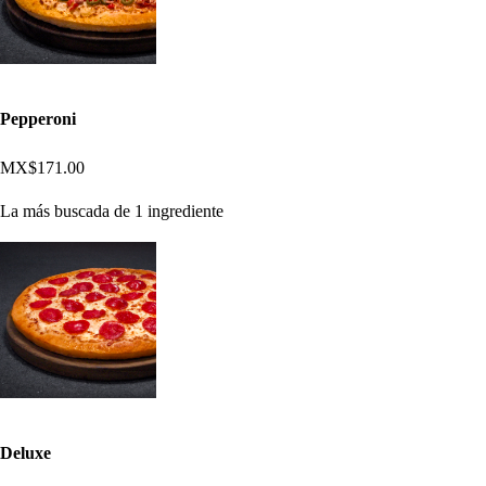
Pepperoni
MX$171.00
La más buscada de 1 ingrediente
Deluxe