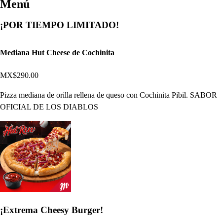
Menú
¡POR TIEMPO LIMITADO!
Mediana Hut Cheese de Cochinita
MX$290.00
Pizza mediana de orilla rellena de queso con Cochinita Pibil. SABOR
OFICIAL DE LOS DIABLOS
¡Extrema Cheesy Burger!