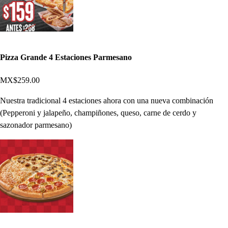
Pizza Grande 4 Estaciones Parmesano
MX$259.00
Nuestra tradicional 4 estaciones ahora con una nueva combinación
(Pepperoni y jalapeño, champiñones, queso, carne de cerdo y
sazonador parmesano)