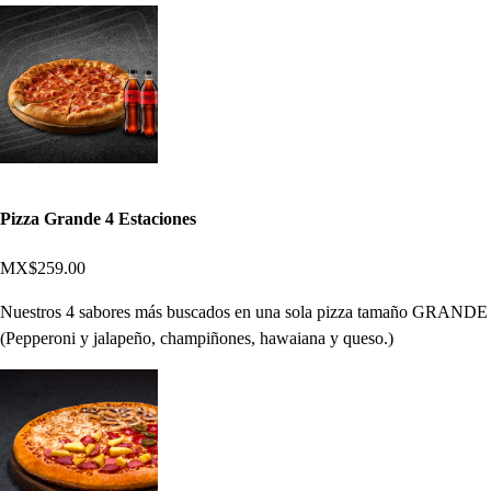
Pizza Grande 4 Estaciones
MX$259.00
Nuestros 4 sabores más buscados en una sola pizza tamaño GRANDE
(Pepperoni y jalapeño, champiñones, hawaiana y queso.)