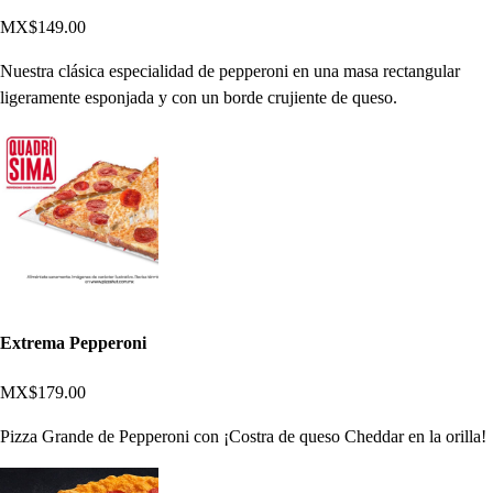
MX$149.00
Nuestra clásica especialidad de pepperoni en una masa rectangular
ligeramente esponjada y con un borde crujiente de queso.
Extrema Pepperoni
MX$179.00
Pizza Grande de Pepperoni con ¡Costra de queso Cheddar en la orilla!