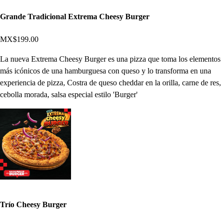
Grande Tradicional Extrema Cheesy Burger
MX$199.00
La nueva Extrema Cheesy Burger es una pizza que toma los elementos
más icónicos de una hamburguesa con queso y lo transforma en una
experiencia de pizza, Costra de queso cheddar en la orilla, carne de res,
cebolla morada, salsa especial estilo 'Burger'
Trío Cheesy Burger