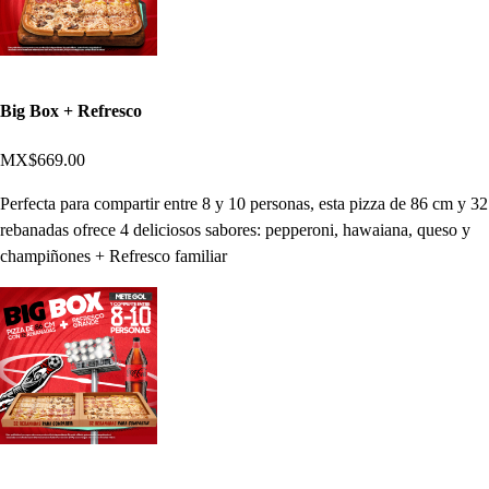
Big Box + Refresco
MX$669.00
Perfecta para compartir entre 8 y 10 personas, esta pizza de 86 cm y 32
rebanadas ofrece 4 deliciosos sabores: pepperoni, hawaiana, queso y
champiñones + Refresco familiar