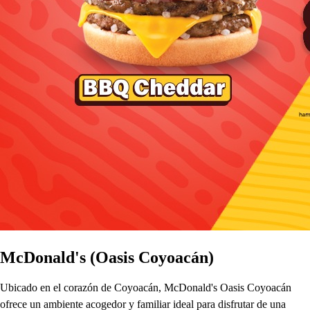
McDonald's (Oasis Coyoacán)
Ubicado en el corazón de Coyoacán, McDonald's Oasis Coyoacán
ofrece un ambiente acogedor y familiar ideal para disfrutar de una