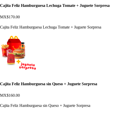
Cajita Feliz Hamburguesa Lechuga Tomate + Juguete Sorpresa
MX$170.00
Cajita Feliz Hamburguesa Lechuga Tomate + Juguete Sorpresa
Cajita Feliz Hamburguesa sin Queso + Juguete Sorpresa
MX$160.00
Cajita Feliz Hamburguesa sin Queso + Juguete Sorpresa