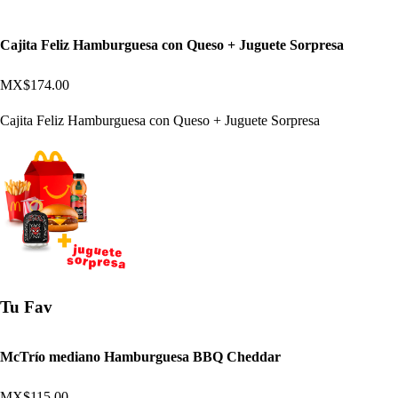
Cajita Feliz Hamburguesa con Queso + Juguete Sorpresa
MX$174.00
Cajita Feliz Hamburguesa con Queso + Juguete Sorpresa
Tu Fav
McTrío mediano Hamburguesa BBQ Cheddar
MX$115.00