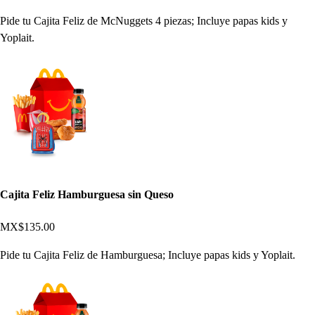
Pide tu Cajita Feliz de McNuggets 4 piezas; Incluye papas kids y
Yoplait.
Cajita Feliz Hamburguesa sin Queso
MX$135.00
Pide tu Cajita Feliz de Hamburguesa; Incluye papas kids y Yoplait.