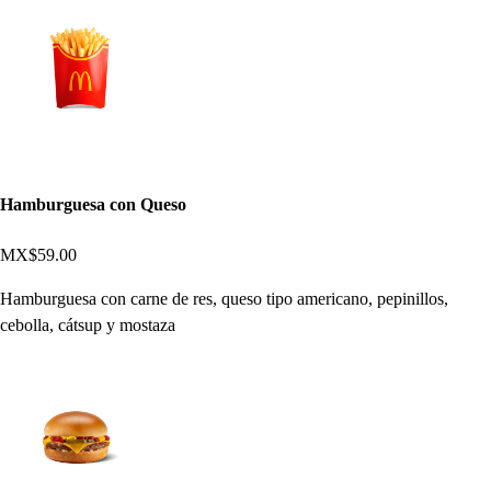
Hamburguesa con Queso
MX$59.00
Hamburguesa con carne de res, queso tipo americano, pepinillos,
cebolla, cátsup y mostaza