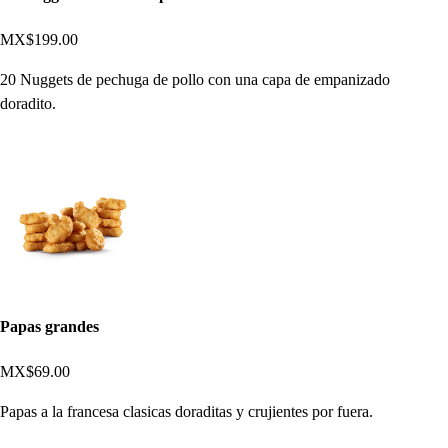
MX$199.00
20 Nuggets de pechuga de pollo con una capa de empanizado
doradito.
Papas grandes
MX$69.00
Papas a la francesa clasicas doraditas y crujientes por fuera.