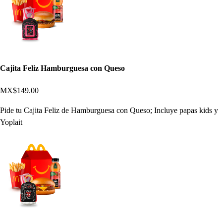
Cajita Feliz Hamburguesa con Queso
MX$149.00
Pide tu Cajita Feliz de Hamburguesa con Queso; Incluye papas kids y
Yoplait