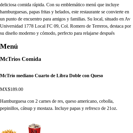
deliciosa comida rápida. Con su emblemático menú que incluye
hamburguesas, papas fritas y helados, este restaurante se convierte en
un punto de encuentro para amigos y familias. Su local, situado en Av
Universidad 1778 Local FC 09, Col. Romero de Terreros, destaca por
su diseño moderno y cómodo, perfecto para relajarse después
Menú
McTrios Comida
McTrío mediano Cuarto de Libra Doble con Queso
MX$189.00
Hamburguesa con 2 carnes de res, queso americano, cebolla,
pepinillos, cátsup y mostaza. Incluye papas y refresco de 21oz.