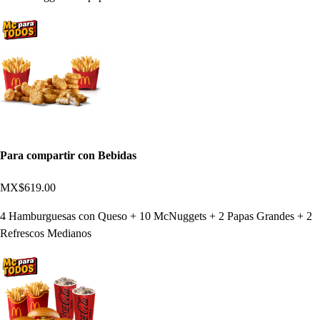
Para compartir con Bebidas
MX$619.00
4 Hamburguesas con Queso + 10 McNuggets + 2 Papas Grandes + 2
Refrescos Medianos