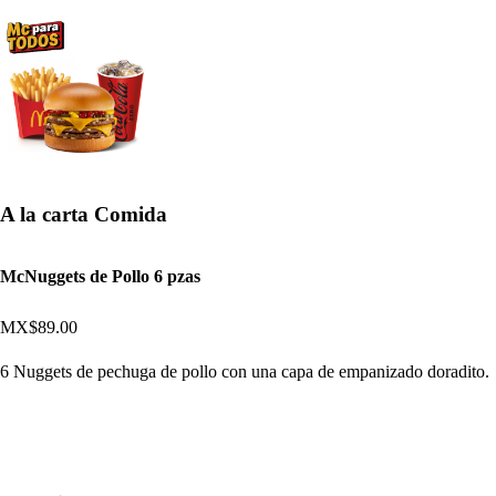
A la carta Comida
McNuggets de Pollo 6 pzas
MX$89.00
6 Nuggets de pechuga de pollo con una capa de empanizado doradito.