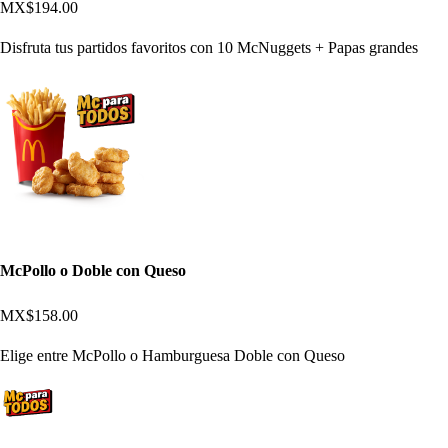
MX$194.00
Disfruta tus partidos favoritos con 10 McNuggets + Papas grandes
McPollo o Doble con Queso
MX$158.00
Elige entre McPollo o Hamburguesa Doble con Queso