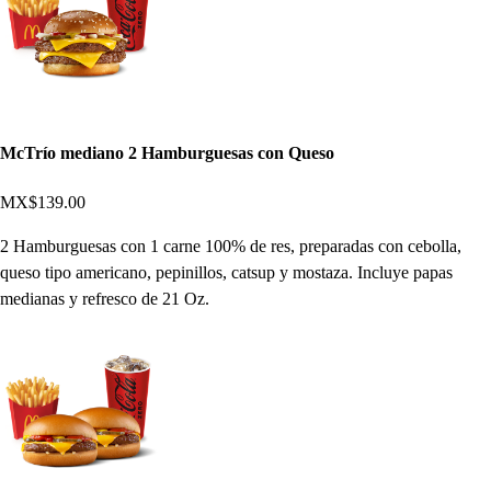
McTrío mediano 2 Hamburguesas con Queso
MX$139.00
2 Hamburguesas con 1 carne 100% de res, preparadas con cebolla,
queso tipo americano, pepinillos, catsup y mostaza. Incluye papas
medianas y refresco de 21 Oz.