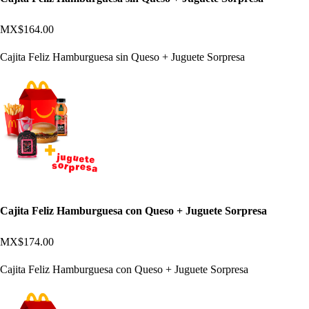
MX$164.00
Cajita Feliz Hamburguesa sin Queso + Juguete Sorpresa
Cajita Feliz Hamburguesa con Queso + Juguete Sorpresa
MX$174.00
Cajita Feliz Hamburguesa con Queso + Juguete Sorpresa