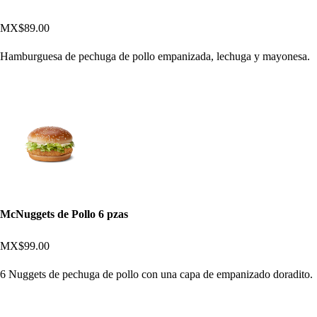
MX$89.00
Hamburguesa de pechuga de pollo empanizada, lechuga y mayonesa.
McNuggets de Pollo 6 pzas
MX$99.00
6 Nuggets de pechuga de pollo con una capa de empanizado doradito.