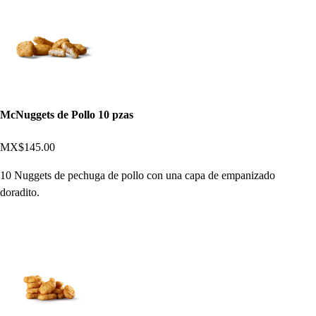
McNuggets de Pollo 10 pzas
MX$145.00
10 Nuggets de pechuga de pollo con una capa de empanizado
doradito.