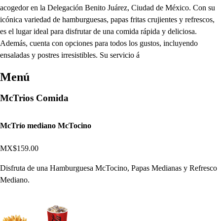
acogedor en la Delegación Benito Juárez, Ciudad de México. Con su
icónica variedad de hamburguesas, papas fritas crujientes y refrescos,
es el lugar ideal para disfrutar de una comida rápida y deliciosa.
Además, cuenta con opciones para todos los gustos, incluyendo
ensaladas y postres irresistibles. Su servicio á
Menú
McTrios Comida
McTrío mediano McTocino
MX$159.00
Disfruta de una Hamburguesa McTocino, Papas Medianas y Refresco
Mediano.