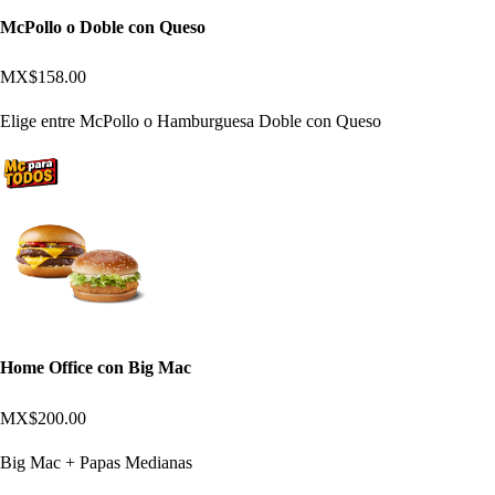
McPollo o Doble con Queso
MX$158.00
Elige entre McPollo o Hamburguesa Doble con Queso
Home Office con Big Mac
MX$200.00
Big Mac + Papas Medianas