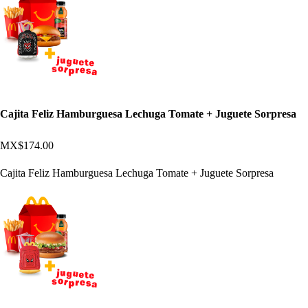
Cajita Feliz Hamburguesa Lechuga Tomate + Juguete Sorpresa
MX$174.00
Cajita Feliz Hamburguesa Lechuga Tomate + Juguete Sorpresa