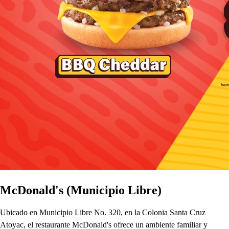
McDonald's (Municipio Libre)
Ubicado en Municipio Libre No. 320, en la Colonia Santa Cruz
Atoyac, el restaurante McDonald's ofrece un ambiente familiar y