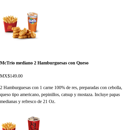
McTrío mediano 2 Hamburguesas con Queso
MX$149.00
2 Hamburguesas con 1 carne 100% de res, preparadas con cebolla,
queso tipo americano, pepinillos, catsup y mostaza. Incluye papas
medianas y refresco de 21 Oz.