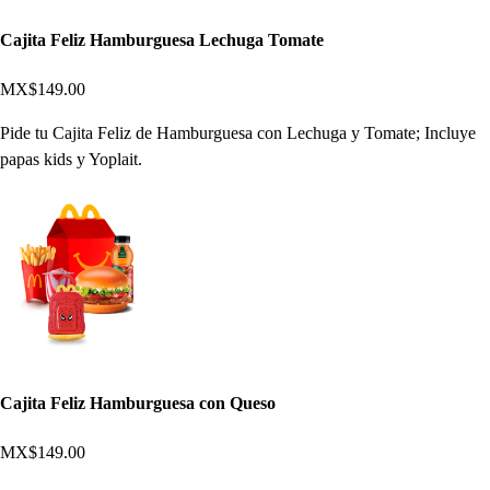
Cajita Feliz Hamburguesa Lechuga Tomate
MX$149.00
Pide tu Cajita Feliz de Hamburguesa con Lechuga y Tomate; Incluye
papas kids y Yoplait.
Cajita Feliz Hamburguesa con Queso
MX$149.00