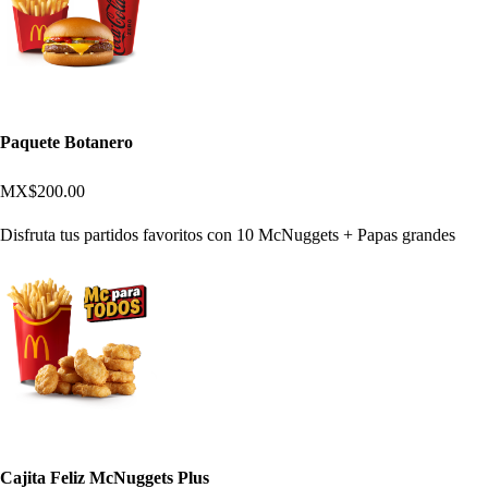
Paquete Botanero
MX$200.00
Disfruta tus partidos favoritos con 10 McNuggets + Papas grandes
Cajita Feliz McNuggets Plus