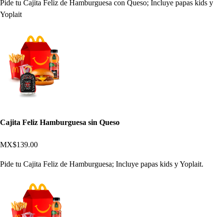
Pide tu Cajita Feliz de Hamburguesa con Queso; Incluye papas kids y
Yoplait
Cajita Feliz Hamburguesa sin Queso
MX$139.00
Pide tu Cajita Feliz de Hamburguesa; Incluye papas kids y Yoplait.