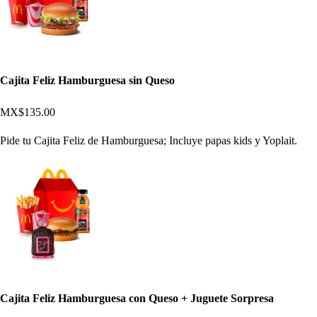
Cajita Feliz Hamburguesa sin Queso
MX$135.00
Pide tu Cajita Feliz de Hamburguesa; Incluye papas kids y Yoplait.
Cajita Feliz Hamburguesa con Queso + Juguete Sorpresa