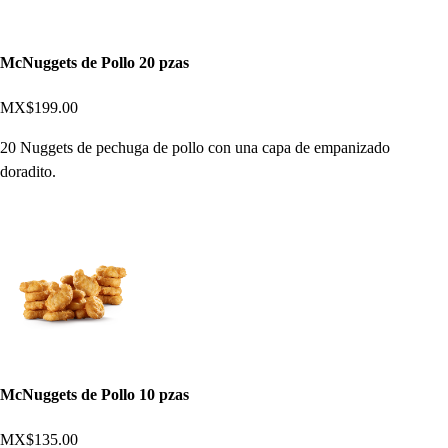
McNuggets de Pollo 20 pzas
MX$199.00
20 Nuggets de pechuga de pollo con una capa de empanizado
doradito.
McNuggets de Pollo 10 pzas
MX$135.00