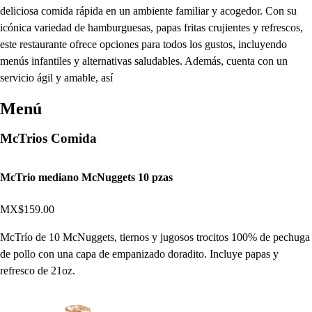
deliciosa comida rápida en un ambiente familiar y acogedor. Con su
icónica variedad de hamburguesas, papas fritas crujientes y refrescos,
este restaurante ofrece opciones para todos los gustos, incluyendo
menús infantiles y alternativas saludables. Además, cuenta con un
servicio ágil y amable, así
Menú
McTrios Comida
McTrio mediano McNuggets 10 pzas
MX$159.00
McTrío de 10 McNuggets, tiernos y jugosos trocitos 100% de pechuga
de pollo con una capa de empanizado doradito. Incluye papas y
refresco de 21oz.