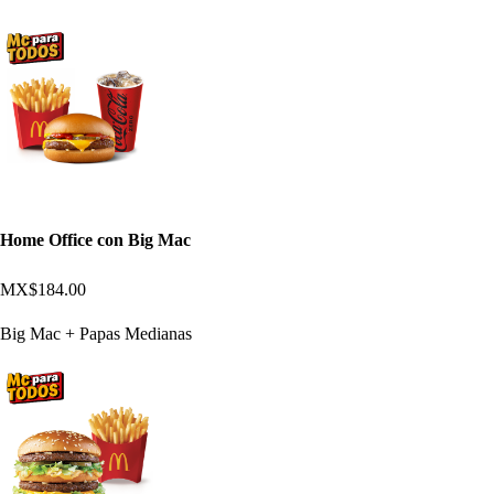
Home Office con Big Mac
MX$184.00
Big Mac + Papas Medianas