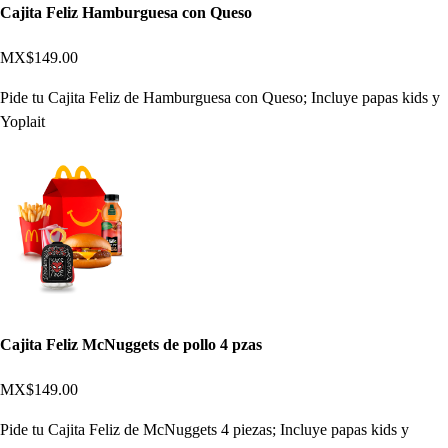
Cajita Feliz Hamburguesa con Queso
MX$149.00
Pide tu Cajita Feliz de Hamburguesa con Queso; Incluye papas kids y
Yoplait
Cajita Feliz McNuggets de pollo 4 pzas
MX$149.00
Pide tu Cajita Feliz de McNuggets 4 piezas; Incluye papas kids y