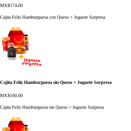
MX$174.00
Cajita Feliz Hamburguesa con Queso + Juguete Sorpresa
Cajita Feliz Hamburguesa sin Queso + Juguete Sorpresa
MX$160.00
Cajita Feliz Hamburguesa sin Queso + Juguete Sorpresa