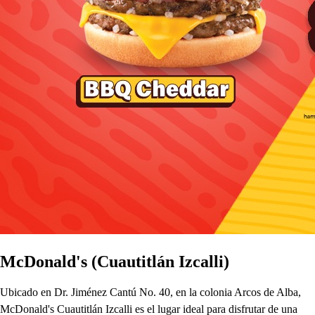
McDonald's (Cuautitlán Izcalli)
Ubicado en Dr. Jiménez Cantú No. 40, en la colonia Arcos de Alba,
McDonald's Cuautitlán Izcalli es el lugar ideal para disfrutar de una