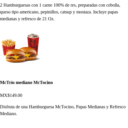
2 Hamburguesas con 1 carne 100% de res, preparadas con cebolla,
queso tipo americano, pepinillos, catsup y mostaza. Incluye papas
medianas y refresco de 21 Oz.
McTrío mediano McTocino
MX$149.00
Disfruta de una Hamburguesa McTocino, Papas Medianas y Refresco
Mediano.