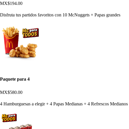
MX$194.00
Disfruta tus partidos favoritos con 10 McNuggets + Papas grandes
Paquete para 4
MX$580.00
4 Hamburguesas a elegir + 4 Papas Medianas + 4 Refrescos Medianos