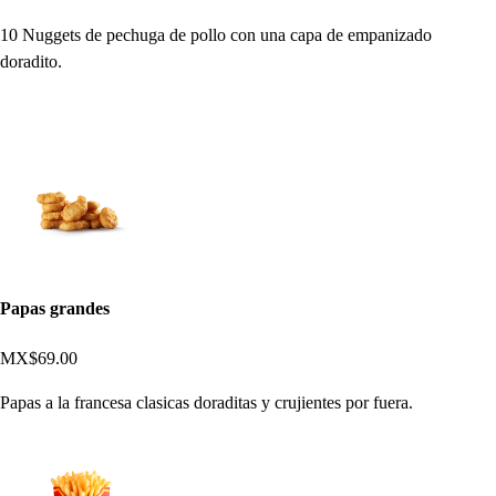
10 Nuggets de pechuga de pollo con una capa de empanizado
doradito.
Papas grandes
MX$69.00
Papas a la francesa clasicas doraditas y crujientes por fuera.