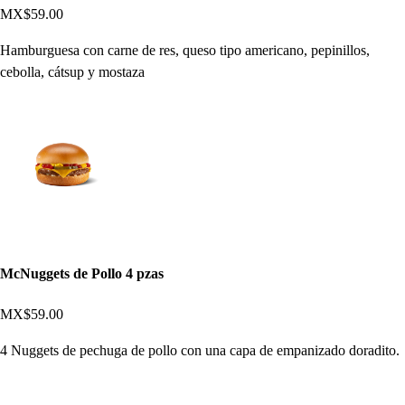
MX$59.00
Hamburguesa con carne de res, queso tipo americano, pepinillos,
cebolla, cátsup y mostaza
McNuggets de Pollo 4 pzas
MX$59.00
4 Nuggets de pechuga de pollo con una capa de empanizado doradito.