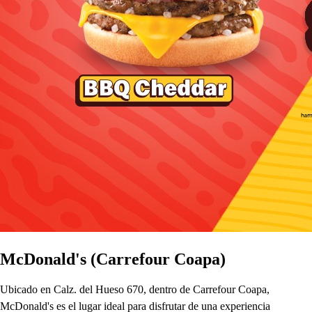
McDonald's (Carrefour Coapa)
Ubicado en Calz. del Hueso 670, dentro de Carrefour Coapa,
McDonald's es el lugar ideal para disfrutar de una experiencia