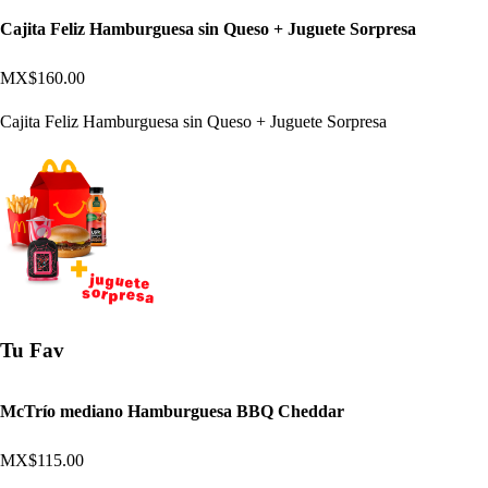
Cajita Feliz Hamburguesa sin Queso + Juguete Sorpresa
MX$160.00
Cajita Feliz Hamburguesa sin Queso + Juguete Sorpresa
Tu Fav
McTrío mediano Hamburguesa BBQ Cheddar
MX$115.00