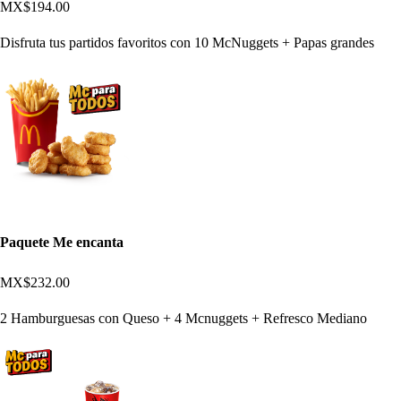
MX$194.00
Disfruta tus partidos favoritos con 10 McNuggets + Papas grandes
Paquete Me encanta
MX$232.00
2 Hamburguesas con Queso + 4 Mcnuggets + Refresco Mediano