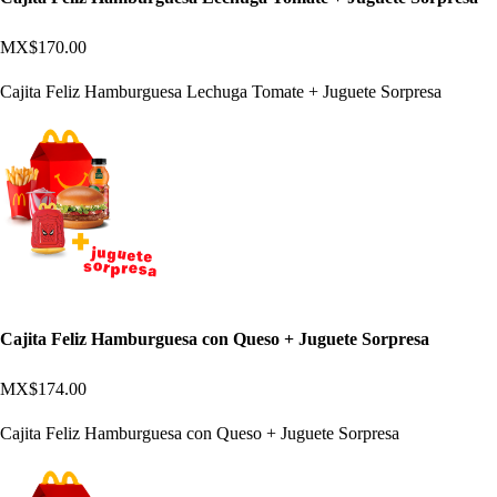
MX$170.00
Cajita Feliz Hamburguesa Lechuga Tomate + Juguete Sorpresa
Cajita Feliz Hamburguesa con Queso + Juguete Sorpresa
MX$174.00
Cajita Feliz Hamburguesa con Queso + Juguete Sorpresa