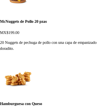
McNuggets de Pollo 20 pzas
MX$199.00
20 Nuggets de pechuga de pollo con una capa de empanizado
doradito.
Hamburguesa con Queso