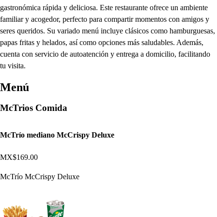
gastronómica rápida y deliciosa. Este restaurante ofrece un ambiente
familiar y acogedor, perfecto para compartir momentos con amigos y
seres queridos. Su variado menú incluye clásicos como hamburguesas,
papas fritas y helados, así como opciones más saludables. Además,
cuenta con servicio de autoatención y entrega a domicilio, facilitando
tu visita.
Menú
McTrios Comida
McTrío mediano McCrispy Deluxe
MX$169.00
McTrío McCrispy Deluxe