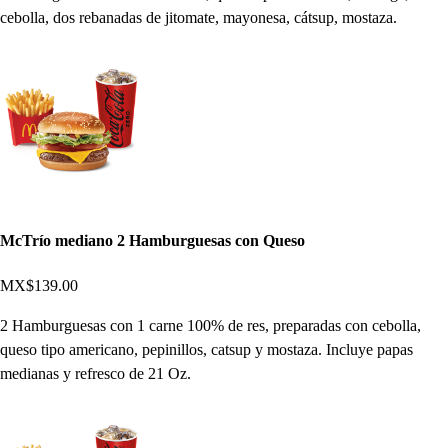
cebolla, dos rebanadas de jitomate, mayonesa, cátsup, mostaza.
McTrío mediano 2 Hamburguesas con Queso
MX$139.00
2 Hamburguesas con 1 carne 100% de res, preparadas con cebolla,
queso tipo americano, pepinillos, catsup y mostaza. Incluye papas
medianas y refresco de 21 Oz.