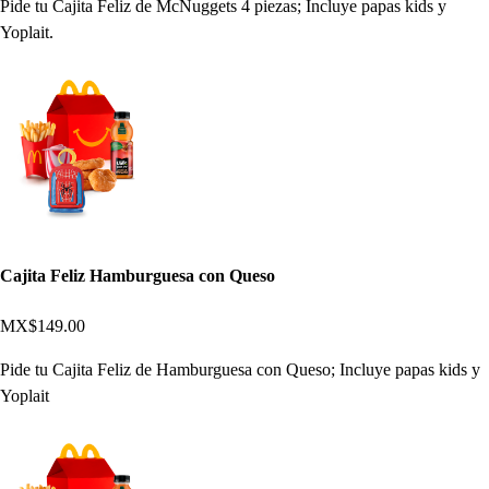
Pide tu Cajita Feliz de McNuggets 4 piezas; Incluye papas kids y
Yoplait.
Cajita Feliz Hamburguesa con Queso
MX$149.00
Pide tu Cajita Feliz de Hamburguesa con Queso; Incluye papas kids y
Yoplait