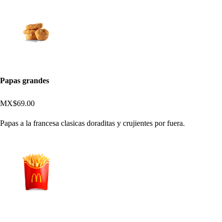
Papas grandes
MX$69.00
Papas a la francesa clasicas doraditas y crujientes por fuera.