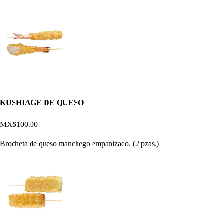
KUSHIAGE DE QUESO
MX$100.00
Brocheta de queso manchego empanizado. (2 pzas.)