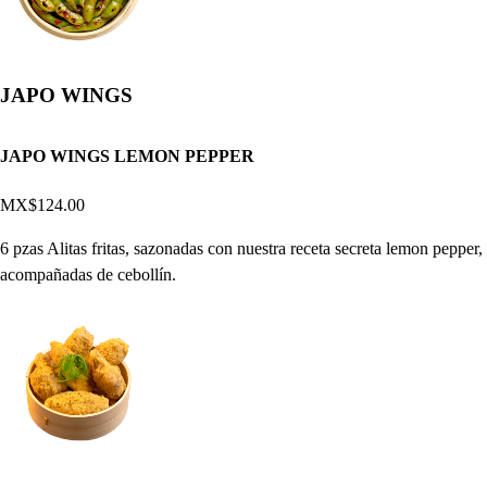
JAPO WINGS
JAPO WINGS LEMON PEPPER
MX$124.00
6 pzas Alitas fritas, sazonadas con nuestra receta secreta lemon pepper,
acompañadas de cebollín.