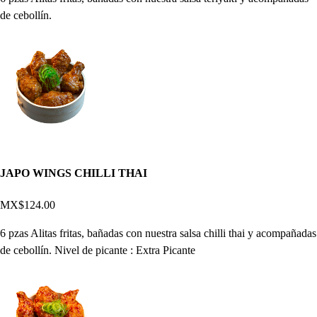
de cebollín.
JAPO WINGS CHILLI THAI
MX$124.00
6 pzas Alitas fritas, bañadas con nuestra salsa chilli thai y acompañadas
de cebollín. Nivel de picante : Extra Picante