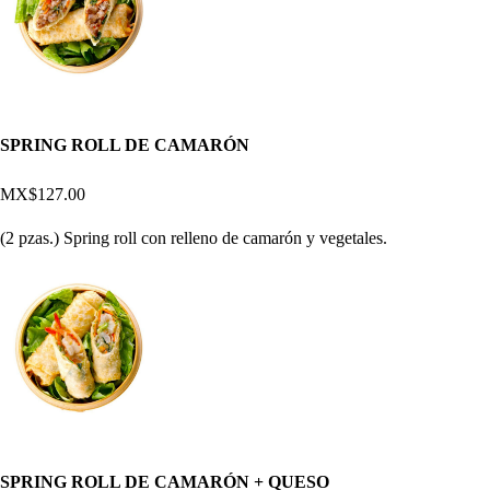
SPRING ROLL DE CAMARÓN
MX$127.00
(2 pzas.) Spring roll con relleno de camarón y vegetales.
SPRING ROLL DE CAMARÓN + QUESO