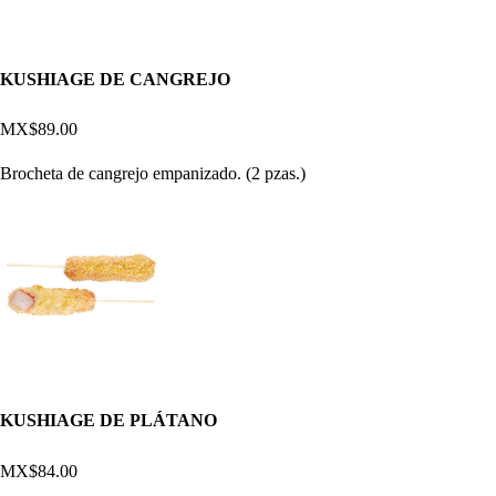
KUSHIAGE DE CANGREJO
MX$89.00
Brocheta de cangrejo empanizado. (2 pzas.)
KUSHIAGE DE PLÁTANO
MX$84.00