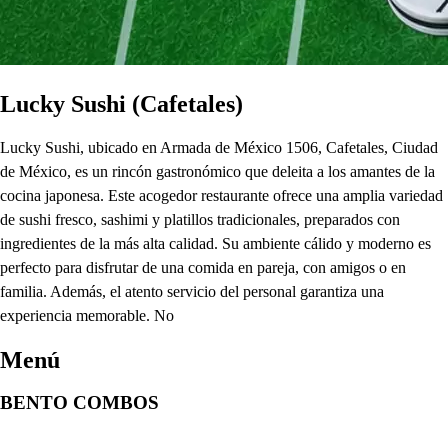
Lucky Sushi (Cafetales)
Lucky Sushi, ubicado en Armada de México 1506, Cafetales, Ciudad
de México, es un rincón gastronómico que deleita a los amantes de la
cocina japonesa. Este acogedor restaurante ofrece una amplia variedad
de sushi fresco, sashimi y platillos tradicionales, preparados con
ingredientes de la más alta calidad. Su ambiente cálido y moderno es
perfecto para disfrutar de una comida en pareja, con amigos o en
familia. Además, el atento servicio del personal garantiza una
experiencia memorable. No
Menú
BENTO COMBOS