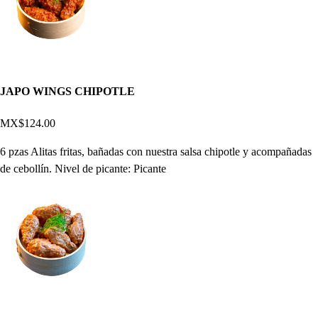
JAPO WINGS CHIPOTLE
MX$124.00
6 pzas Alitas fritas, bañadas con nuestra salsa chipotle y acompañadas
de cebollín. Nivel de picante: Picante