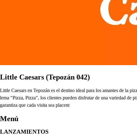
Little Caesars (Tepozán 042)
Little Caesars en Tepozán es el destino ideal para los amantes de la p
lema "Pizza, Pizza", los clientes pueden disfrutar de una variedad de pi
garantiza que cada visita sea placent
Menú
LANZAMIENTOS