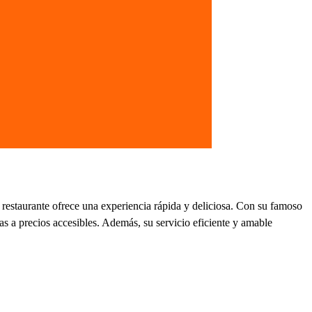
 restaurante ofrece una experiencia rápida y deliciosa. Con su famoso
as a precios accesibles. Además, su servicio eficiente y amable