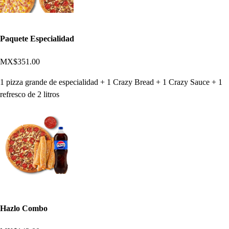
Paquete Especialidad
MX$351.00
1 pizza grande de especialidad + 1 Crazy Bread + 1 Crazy Sauce + 1
refresco de 2 litros
Hazlo Combo