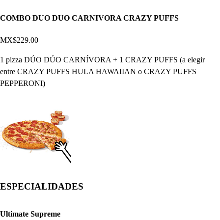
COMBO DUO DUO CARNIVORA CRAZY PUFFS
MX$229.00
1 pizza DÚO DÚO CARNÍVORA + 1 CRAZY PUFFS (a elegir
entre CRAZY PUFFS HULA HAWAIIAN o CRAZY PUFFS
PEPPERONI)
ESPECIALIDADES
Ultimate Supreme