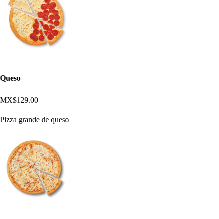
Queso
MX$129.00
Pizza grande de queso