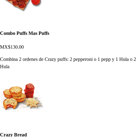
Combo Puffs Mas Puffs
MX$130.00
Combina 2 ordenes de Crazy puffs: 2 pepperoni o 1 pepp y 1 Hula o 2
Hula
Crazy Bread