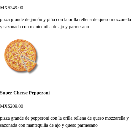
MX$249.00
pizza grande de jamón y piña con la orilla rellena de queso mozzarella
y sazonada con mantequilla de ajo y parmesano
Super Cheese Pepperoni
MX$209.00
pizza grande de pepperoni con la orilla rellena de queso mozzarella y
sazonada con mantequilla de ajo y queso parmesano