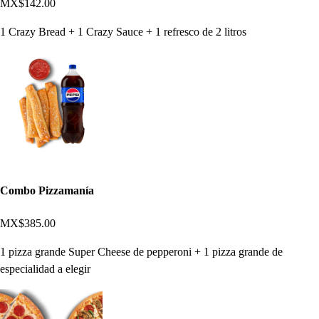
MX$142.00
1 Crazy Bread + 1 Crazy Sauce + 1 refresco de 2 litros
Combo Pizzamanía
MX$385.00
1 pizza grande Super Cheese de pepperoni + 1 pizza grande de
especialidad a elegir