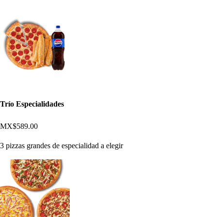
Trío Especialidades
MX$589.00
3 pizzas grandes de especialidad a elegir