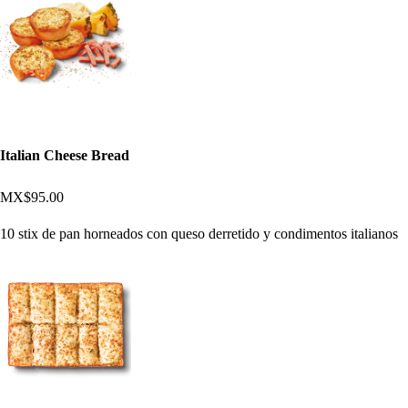
Italian Cheese Bread
MX$95.00
10 stix de pan horneados con queso derretido y condimentos italianos