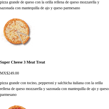
pizza grande de queso con la orilla rellena de queso mozzarella y
sazonada con mantequilla de ajo y queso parmesano
Super Cheese 3 Meat Treat
MX$249.00
pizza grande con tocino, pepperoni y salchicha italiana con la orilla
rellena de queso mozzarella y sazonada con mantequilla de ajo y queso
parmesano