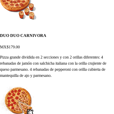
DUO DUO CARNIVORA
MX$179.00
Pizza grande dividida en 2 secciones y con 2 orillas diferentes: 4
rebanadas de jamón con salchicha italiana con la orilla crujiente de
queso parmesano. 4 rebanadas de pepperoni con orilla cubierta de
mantequilla de ajo y parmesano.