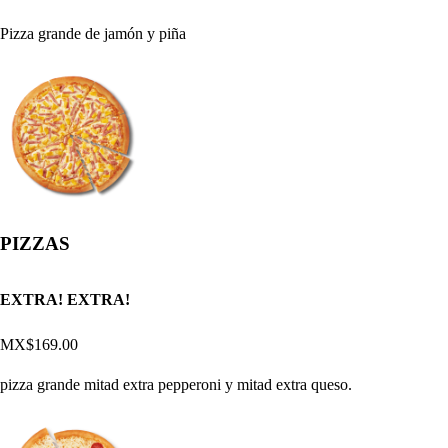
Pizza grande de jamón y piña
PIZZAS
EXTRA! EXTRA!
MX$169.00
pizza grande mitad extra pepperoni y mitad extra queso.