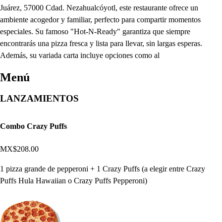
Juárez, 57000 Cdad. Nezahualcóyotl, este restaurante ofrece un
ambiente acogedor y familiar, perfecto para compartir momentos
especiales. Su famoso "Hot-N-Ready" garantiza que siempre
encontrarás una pizza fresca y lista para llevar, sin largas esperas.
Además, su variada carta incluye opciones como al
Menú
LANZAMIENTOS
Combo Crazy Puffs
MX$208.00
1 pizza grande de pepperoni + 1 Crazy Puffs (a elegir entre Crazy
Puffs Hula Hawaiian o Crazy Puffs Pepperoni)