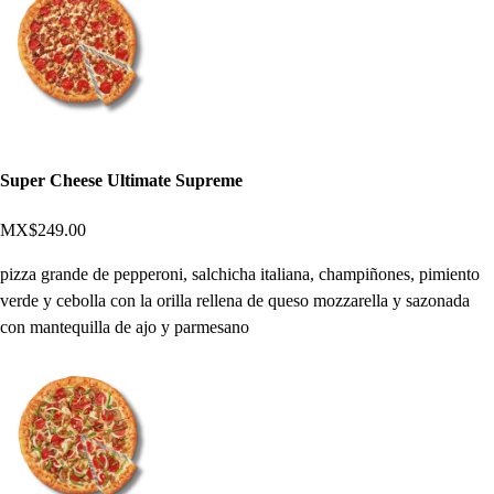
Super Cheese Ultimate Supreme
MX$249.00
pizza grande de pepperoni, salchicha italiana, champiñones, pimiento
verde y cebolla con la orilla rellena de queso mozzarella y sazonada
con mantequilla de ajo y parmesano