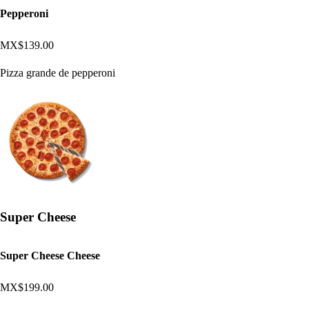
Pepperoni
MX$139.00
Pizza grande de pepperoni
Super Cheese
Super Cheese Cheese
MX$199.00