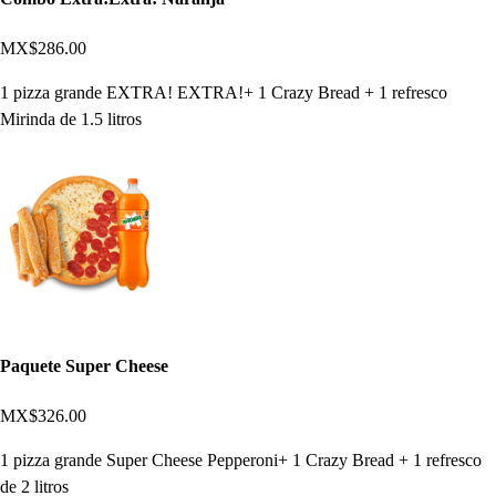
MX$286.00
1 pizza grande EXTRA! EXTRA!+ 1 Crazy Bread + 1 refresco
Mirinda de 1.5 litros
Paquete Super Cheese
MX$326.00
1 pizza grande Super Cheese Pepperoni+ 1 Crazy Bread + 1 refresco
de 2 litros