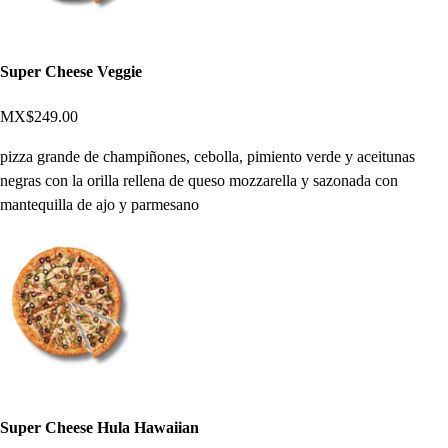
Super Cheese Veggie
MX$249.00
pizza grande de champiñones, cebolla, pimiento verde y aceitunas
negras con la orilla rellena de queso mozzarella y sazonada con
mantequilla de ajo y parmesano
Super Cheese Hula Hawaiian