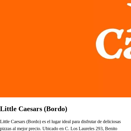
Little Caesars (Bordo)
Little Caesars (Bordo) es el lugar ideal para disfrutar de deliciosas
pizzas al mejor precio. Ubicado en C. Los Laureles 293, Benito