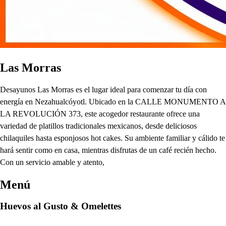
Las Morras
Desayunos Las Morras es el lugar ideal para comenzar tu día con
energía en Nezahualcóyotl. Ubicado en la CALLE MONUMENTO A
LA REVOLUCIÓN 373, este acogedor restaurante ofrece una
variedad de platillos tradicionales mexicanos, desde deliciosos
chilaquiles hasta esponjosos hot cakes. Su ambiente familiar y cálido te
hará sentir como en casa, mientras disfrutas de un café recién hecho.
Con un servicio amable y atento,
Menú
Huevos al Gusto & Omelettes