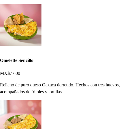
Omelette Sencillo
MX$77.00
Relleno de puro queso Oaxaca derretido. Hechos con tres huevos,
acompañados de frijoles y tortillas.