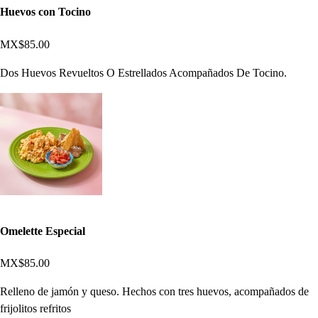
Huevos con Tocino
MX$85.00
Dos Huevos Revueltos O Estrellados Acompañados De Tocino.
Omelette Especial
MX$85.00
Relleno de jamón y queso. Hechos con tres huevos, acompañados de
frijolitos refritos