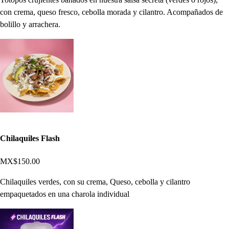
con crema, queso fresco, cebolla morada y cilantro. Acompañados de
bolillo y arrachera.
Chilaquiles Flash
MX$150.00
Chilaquiles verdes, con su crema, Queso, cebolla y cilantro
empaquetados en una charola individual