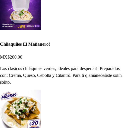
Chilaquiles El Mañanero!
MX$200.00
Los clasicos chilaquiles verdes, ideales para despertar!. Preparados
con: Crema, Queso, Cebolla y Cilantro. Para ti q amanecesiste solin
solito.