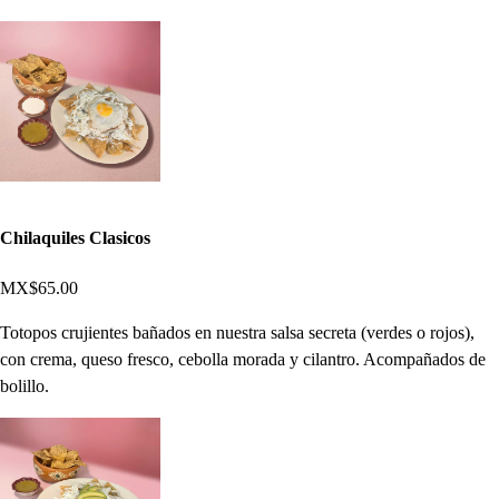
Chilaquiles Clasicos
MX$65.00
Totopos crujientes bañados en nuestra salsa secreta (verdes o rojos),
con crema, queso fresco, cebolla morada y cilantro. Acompañados de
bolillo.