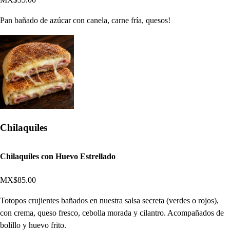
Pan bañado de azúcar con canela, carne fría, quesos!
Chilaquiles
Chilaquiles con Huevo Estrellado
MX$85.00
Totopos crujientes bañados en nuestra salsa secreta (verdes o rojos),
con crema, queso fresco, cebolla morada y cilantro. Acompañados de
bolillo y huevo frito.