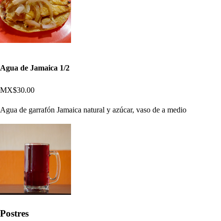
Agua de Jamaica 1/2
MX$30.00
Agua de garrafón Jamaica natural y azúcar, vaso de a medio
Postres