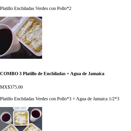
Platillo Enchiladas Verdes con Pollo*2
COMBO 3 Platillo de Enchiladas + Agua de Jamaica
MX$375.00
Platillo Enchiladas Verdes con Pollo*3 + Agua de Jamaica 1/2*3