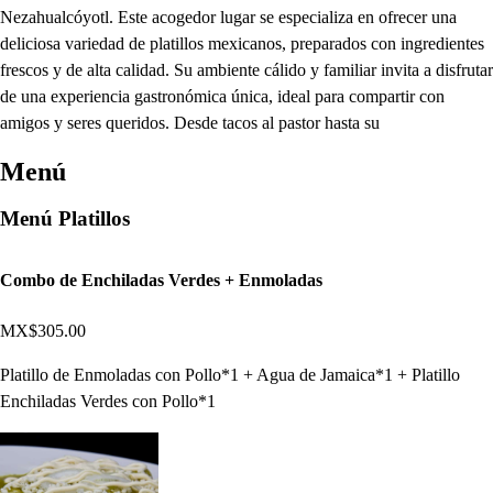
Nezahualcóyotl. Este acogedor lugar se especializa en ofrecer una
deliciosa variedad de platillos mexicanos, preparados con ingredientes
frescos y de alta calidad. Su ambiente cálido y familiar invita a disfrutar
de una experiencia gastronómica única, ideal para compartir con
amigos y seres queridos. Desde tacos al pastor hasta su
Menú
Menú Platillos
Combo de Enchiladas Verdes + Enmoladas
MX$305.00
Platillo de Enmoladas con Pollo*1 + Agua de Jamaica*1 + Platillo
Enchiladas Verdes con Pollo*1