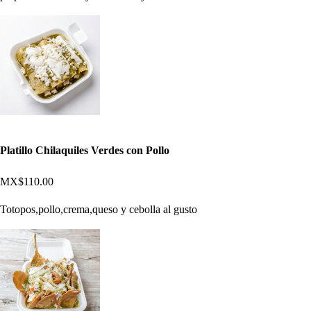
Platillo Chilaquiles Verdes con Pollo
MX$110.00
Totopos,pollo,crema,queso y cebolla al gusto