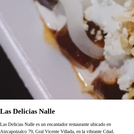
Las Delicias Nalle
Las Delicias Nalle es un encantador restaurante ubicado en
Atzcapotzalco 79, Gral Vicente Villada, en la vibrante Cdad.