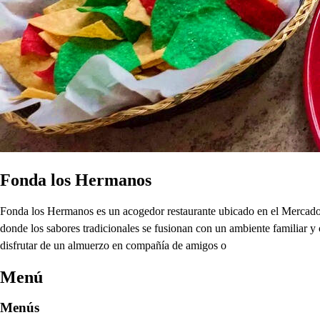
Fonda los Hermanos
Fonda los Hermanos es un acogedor restaurante ubicado en el Mercado 6
donde los sabores tradicionales se fusionan con un ambiente familiar y 
disfrutar de un almuerzo en compañía de amigos o
Menú
Menús