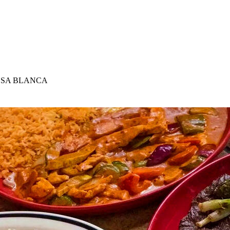
OSA BLANCA