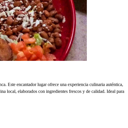
. Este encantador lugar ofrece una experiencia culinaria auténtica,
na local, elaborados con ingredientes frescos y de calidad. Ideal para