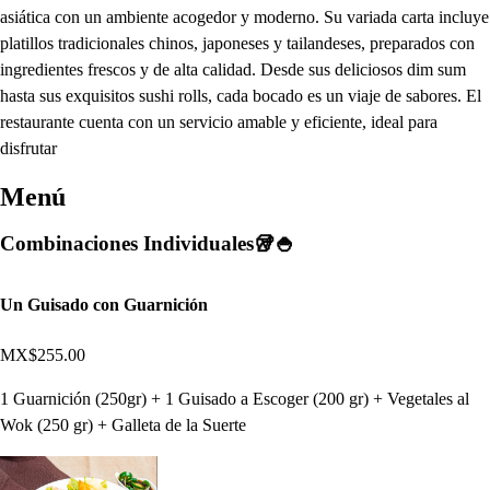
asiática con un ambiente acogedor y moderno. Su variada carta incluye
platillos tradicionales chinos, japoneses y tailandeses, preparados con
ingredientes frescos y de alta calidad. Desde sus deliciosos dim sum
hasta sus exquisitos sushi rolls, cada bocado es un viaje de sabores. El
restaurante cuenta con un servicio amable y eficiente, ideal para
disfrutar
Menú
Combinaciones Individuales🥡🍚
Un Guisado con Guarnición
MX$255.00
1 Guarnición (250gr) + 1 Guisado a Escoger (200 gr) + Vegetales al
Wok (250 gr) + Galleta de la Suerte