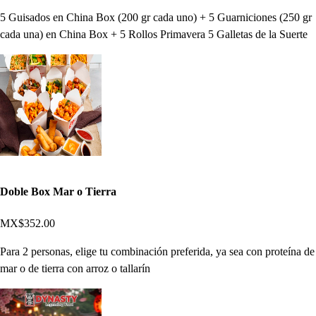
5 Guisados en China Box (200 gr cada uno) + 5 Guarniciones (250 gr
cada una) en China Box + 5 Rollos Primavera 5 Galletas de la Suerte
Doble Box Mar o Tierra
MX$352.00
Para 2 personas, elige tu combinación preferida, ya sea con proteína de
mar o de tierra con arroz o tallarín