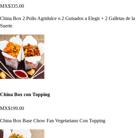
MX$335.00
China Box 2 Pollo Agridulce o 2 Guisados a Elegir + 2 Galletas de la
Suerte
China Box con Topping
MX$199.00
China Box Base Chow Fan Vegetariano Con Topping