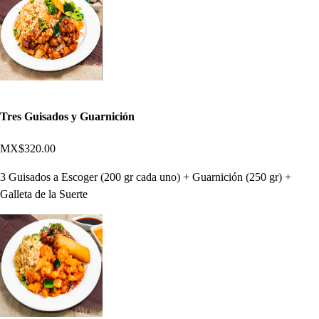
Tres Guisados y Guarnición
MX$320.00
3 Guisados a Escoger (200 gr cada uno) + Guarnición (250 gr) +
Galleta de la Suerte