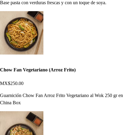
Base pasta con verduras frescas y con un toque de soya.
Chow Fan Vegetariano (Arroz Frito)
MX$250.00
Guarnición Chow Fan Arroz Frito Vegetariano al Wok 250 gr en
China Box