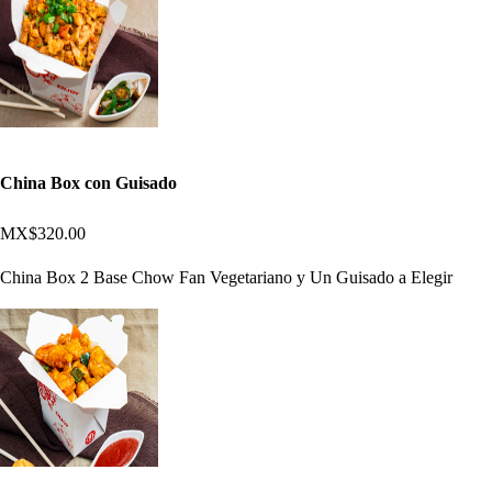
China Box con Guisado
MX$320.00
China Box 2 Base Chow Fan Vegetariano y Un Guisado a Elegir