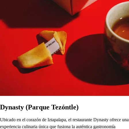
Dynasty (Parque Tezóntle)
Ubicado en el corazón de Iztapalapa, el restaurante Dynasty ofrece una
experiencia culinaria única que fusiona la auténtica gastronomía