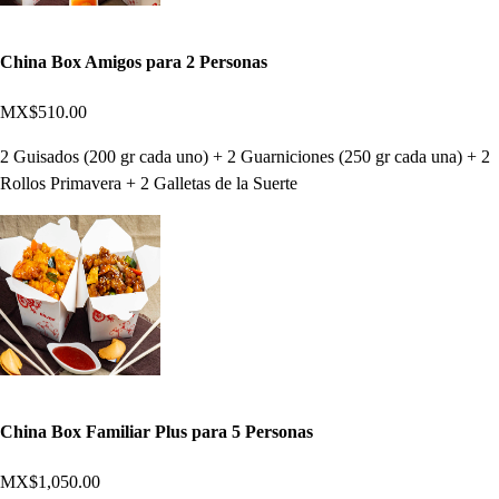
China Box Amigos para 2 Personas
MX$510.00
2 Guisados (200 gr cada uno) + 2 Guarniciones (250 gr cada una) + 2
Rollos Primavera + 2 Galletas de la Suerte
China Box Familiar Plus para 5 Personas
MX$1,050.00