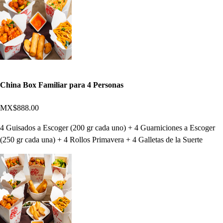
China Box Familiar para 4 Personas
MX$888.00
4 Guisados a Escoger (200 gr cada uno) + 4 Guarniciones a Escoger
(250 gr cada una) + 4 Rollos Primavera + 4 Galletas de la Suerte