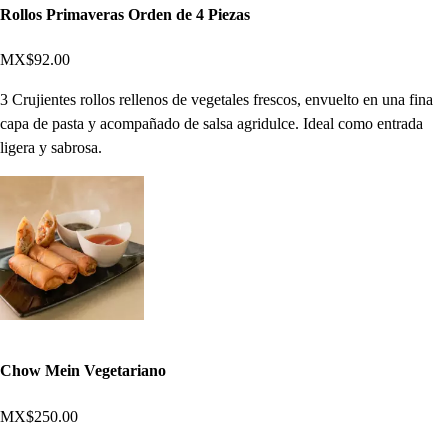
Rollos Primaveras Orden de 4 Piezas
MX$92.00
3 Crujientes rollos rellenos de vegetales frescos, envuelto en una fina
capa de pasta y acompañado de salsa agridulce. Ideal como entrada
ligera y sabrosa.
Chow Mein Vegetariano
MX$250.00