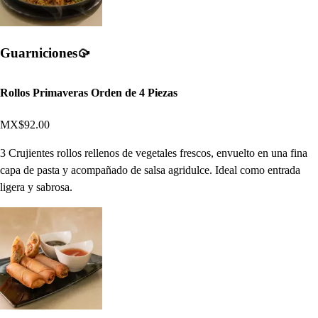
Guarniciones🥠
Rollos Primaveras Orden de 4 Piezas
MX$92.00
3 Crujientes rollos rellenos de vegetales frescos, envuelto en una fina
capa de pasta y acompañado de salsa agridulce. Ideal como entrada
ligera y sabrosa.