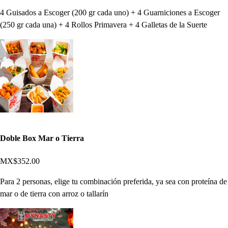
4 Guisados a Escoger (200 gr cada uno) + 4 Guarniciones a Escoger
(250 gr cada una) + 4 Rollos Primavera + 4 Galletas de la Suerte
Doble Box Mar o Tierra
MX$352.00
Para 2 personas, elige tu combinación preferida, ya sea con proteína de
mar o de tierra con arroz o tallarín