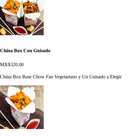
China Box Con Guisado
MX$320.00
China Box Base Chow Fan Vegetariano y Un Guisado a Elegir