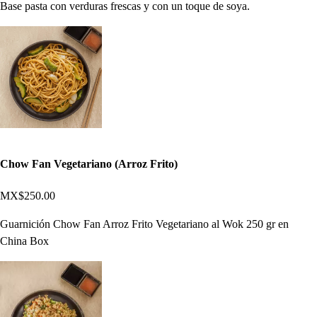
Base pasta con verduras frescas y con un toque de soya.
Chow Fan Vegetariano (Arroz Frito)
MX$250.00
Guarnición Chow Fan Arroz Frito Vegetariano al Wok 250 gr en
China Box