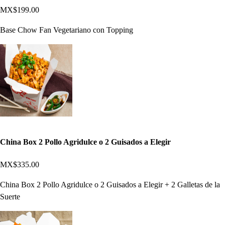
MX$199.00
Base Chow Fan Vegetariano con Topping
China Box 2 Pollo Agridulce o 2 Guisados a Elegir
MX$335.00
China Box 2 Pollo Agridulce o 2 Guisados a Elegir + 2 Galletas de la
Suerte