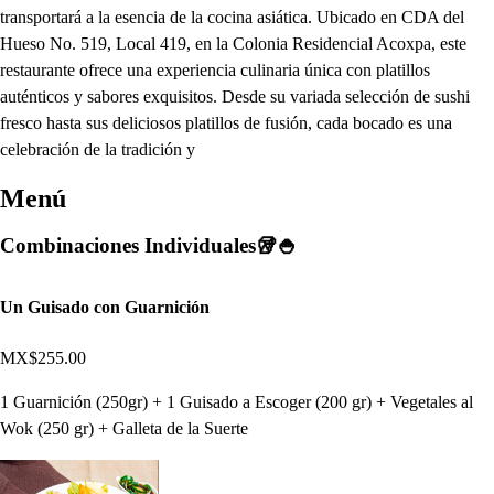
transportará a la esencia de la cocina asiática. Ubicado en CDA del
Hueso No. 519, Local 419, en la Colonia Residencial Acoxpa, este
restaurante ofrece una experiencia culinaria única con platillos
auténticos y sabores exquisitos. Desde su variada selección de sushi
fresco hasta sus deliciosos platillos de fusión, cada bocado es una
celebración de la tradición y
Menú
Combinaciones Individuales🥡🍚
Un Guisado con Guarnición
MX$255.00
1 Guarnición (250gr) + 1 Guisado a Escoger (200 gr) + Vegetales al
Wok (250 gr) + Galleta de la Suerte