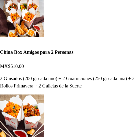
China Box Amigos para 2 Personas
MX$510.00
2 Guisados (200 gr cada uno) + 2 Guarniciones (250 gr cada una) + 2
Rollos Primavera + 2 Galletas de la Suerte