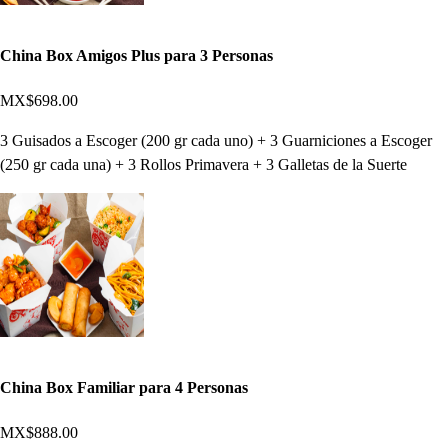
China Box Amigos Plus para 3 Personas
MX$698.00
3 Guisados a Escoger (200 gr cada uno) + 3 Guarniciones a Escoger
(250 gr cada una) + 3 Rollos Primavera + 3 Galletas de la Suerte
China Box Familiar para 4 Personas
MX$888.00