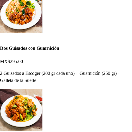
Dos Guisados con Guarnición
MX$295.00
2 Guisados a Escoger (200 gr cada uno) + Guarnición (250 gr) +
Galleta de la Suerte