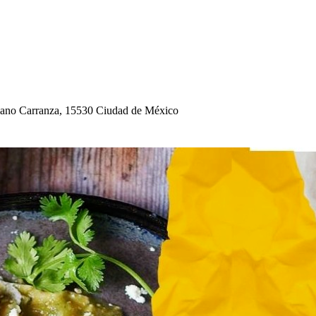
iano Carranza, 15530 Ciudad de México