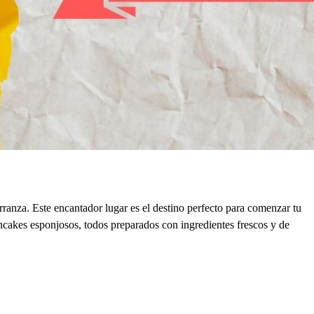
anza. Este encantador lugar es el destino perfecto para comenzar tu
ncakes esponjosos, todos preparados con ingredientes frescos y de