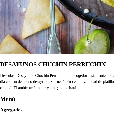
DESAYUNOS CHUCHIN PERRUCHIN
Descubre Desayunos Chuchin Perruchin, un acogedor restaurante ubicad
día con un delicioso desayuno. Su menú ofrece una variedad de platillo
calidad. El ambiente familiar y amigable te hará
Menú
Agregados