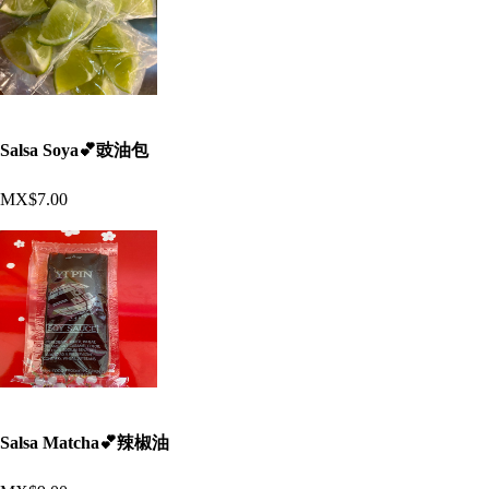
Salsa Soya💕豉油包
MX$7.00
Salsa Matcha💕辣椒油