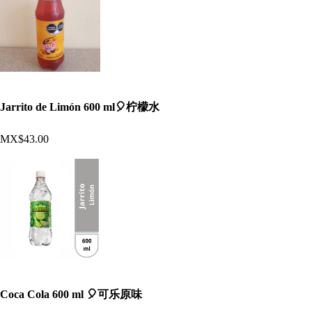
Jarrito de Limón 600 ml🎈柠檬水
MX$43.00
Coca Cola 600 ml 🎈可乐原味