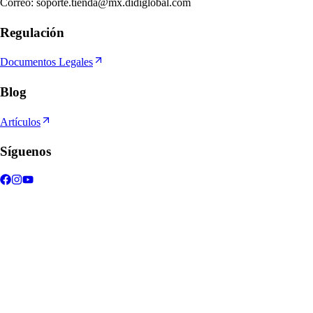
Correo
:
soporte.tienda@mx.didiglobal.com
Regulación
Documentos Legales
Blog
Artículos
Síguenos