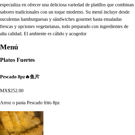
especializa en ofrecer una deliciosa variedad de platillos que combinan
sabores tradicionales con un toque moderno. Su menú incluye desde
suculentas hamburguesas y sándwiches gourmet hasta ensaladas
frescas y opciones vegetarianas, todo preparado con ingredientes de
alta calidad. El ambiente es cálido y acogedor
Menú
Platos Fuertes
Pescado 8pz🔥鱼片
MX$252.00
Arroz o pasta Pescado frito 8pz