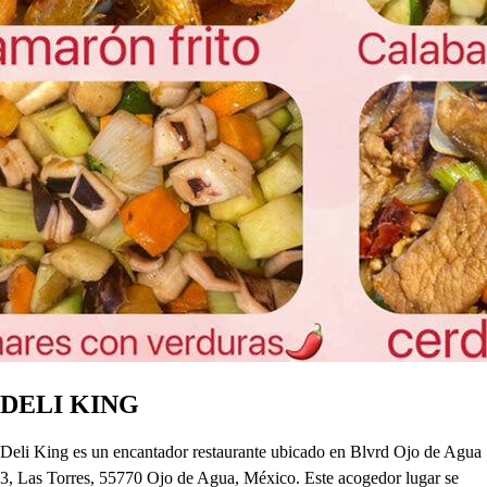
DELI KING
Deli King es un encantador restaurante ubicado en Blvrd Ojo de Agua
3, Las Torres, 55770 Ojo de Agua, México. Este acogedor lugar se