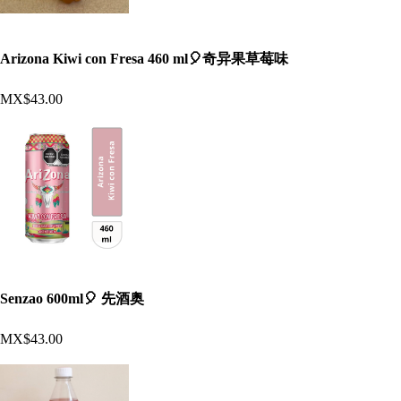
Arizona Kiwi con Fresa 460 ml🎈奇异果草莓味
MX$43.00
Senzao 600ml🎈 先酒奥
MX$43.00