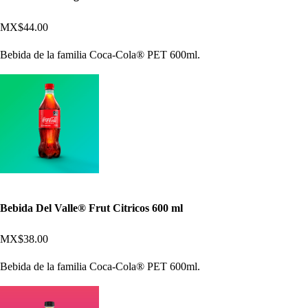
MX$44.00
Bebida de la familia Coca-Cola® PET 600ml.
Bebida Del Valle® Frut Citricos 600 ml
MX$38.00
Bebida de la familia Coca-Cola® PET 600ml.