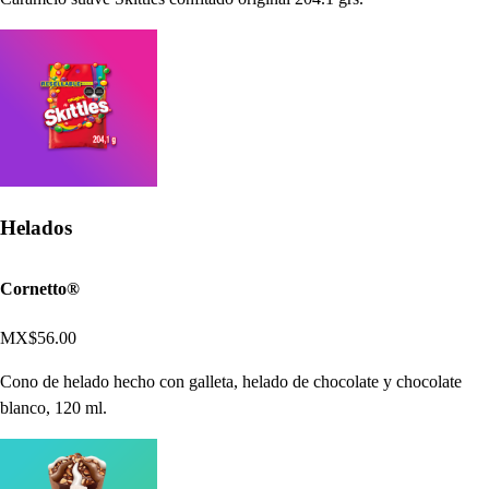
Helados
Cornetto®
MX$56.00
Cono de helado hecho con galleta, helado de chocolate y chocolate
blanco, 120 ml.