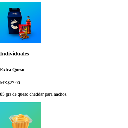
Individuales
Extra Queso
MX$27.00
85 grs de queso cheddar para nachos.