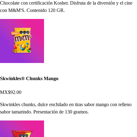
Chocolate con certificación Kosher. Disfruta de la diversión y el cine
con M&M'S. Contenido 120 GR.
Skwinkles® Chunks Mango
MX$92.00
Skwinkles chunks, dulce enchilado en tiras sabor mango con relleno
sabor tamarindo. Presentación de 130 gramos.