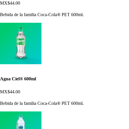
MX$44.00
Bebida de la familia Coca-Cola® PET 600ml.
Agua Ciel® 600ml
MX$44.00
Bebida de la familia Coca-Cola® PET 600ml.