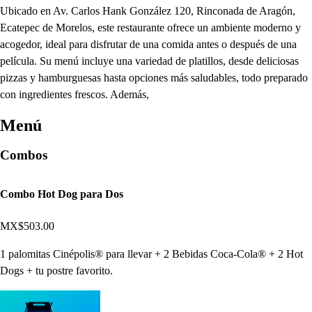
Ubicado en Av. Carlos Hank González 120, Rinconada de Aragón,
Ecatepec de Morelos, este restaurante ofrece un ambiente moderno y
acogedor, ideal para disfrutar de una comida antes o después de una
película. Su menú incluye una variedad de platillos, desde deliciosas
pizzas y hamburguesas hasta opciones más saludables, todo preparado
con ingredientes frescos. Además,
Menú
Combos
Combo Hot Dog para Dos
MX$503.00
1 palomitas Cinépolis® para llevar + 2 Bebidas Coca-Cola® + 2 Hot
Dogs + tu postre favorito.