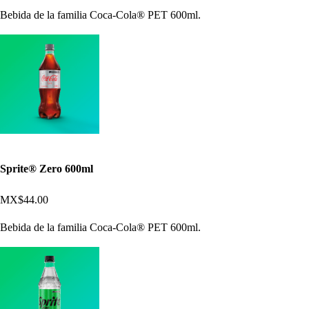
Bebida de la familia Coca-Cola® PET 600ml.
Sprite® Zero 600ml
MX$44.00
Bebida de la familia Coca-Cola® PET 600ml.