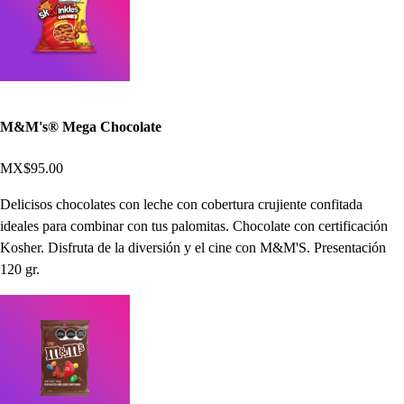
M&M's® Mega Chocolate
MX$95.00
Delicisos chocolates con leche con cobertura crujiente confitada
ideales para combinar con tus palomitas. Chocolate con certificación
Kosher. Disfruta de la diversión y el cine con M&M'S. Presentación
120 gr.