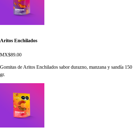
Aritos Enchilados
MX$89.00
Gomitas de Aritos Enchilados sabor durazno, manzana y sandía 150
gr.