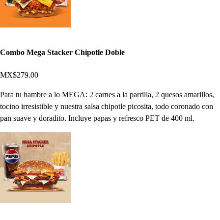
Combo Mega Stacker Chipotle Doble
MX$279.00
Para tu hambre a lo MEGA: 2 carnes a la parrilla, 2 quesos amarillos,
tocino irresistible y nuestra salsa chipotle picosita, todo coronado con
pan suave y doradito. Incluye papas y refresco PET de 400 ml.