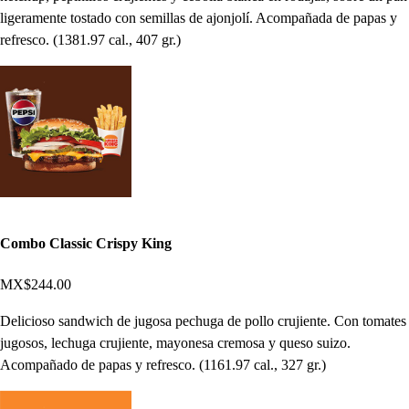
ligeramente tostado con semillas de ajonjolí. Acompañada de papas y
refresco. (1381.97 cal., 407 gr.)
Combo Classic Crispy King
MX$244.00
Delicioso sandwich de jugosa pechuga de pollo crujiente. Con tomates
jugosos, lechuga crujiente, mayonesa cremosa y queso suizo.
Acompañado de papas y refresco. (1161.97 cal., 327 gr.)