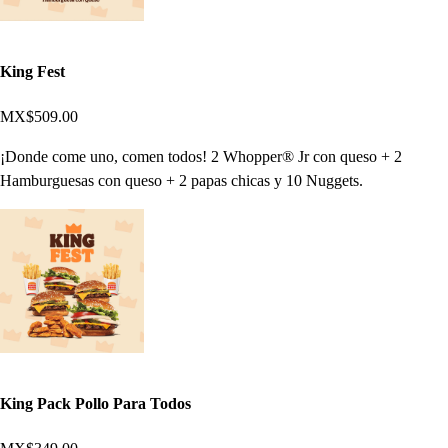
King Fest
MX$509.00
¡Donde come uno, comen todos! 2 Whopper® Jr con queso + 2
Hamburguesas con queso + 2 papas chicas y 10 Nuggets.
King Pack Pollo Para Todos