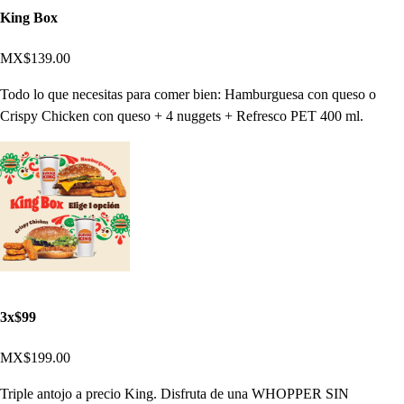
King Box
MX$139.00
Todo lo que necesitas para comer bien: Hamburguesa con queso o
Crispy Chicken con queso + 4 nuggets + Refresco PET 400 ml.
3x$99
MX$199.00
Triple antojo a precio King. Disfruta de una WHOPPER SIN