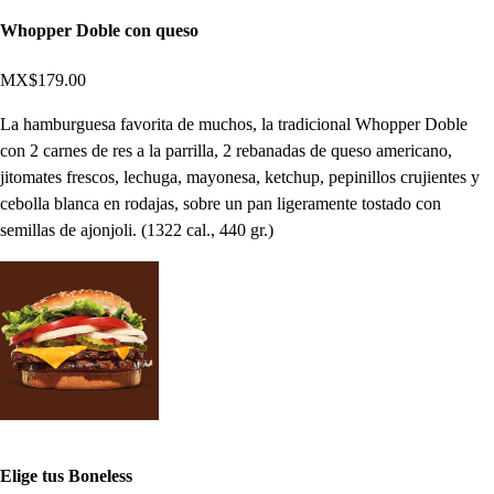
Whopper Doble con queso
MX$179.00
La hamburguesa favorita de muchos, la tradicional Whopper Doble
con 2 carnes de res a la parrilla, 2 rebanadas de queso americano,
jitomates frescos, lechuga, mayonesa, ketchup, pepinillos crujientes y
cebolla blanca en rodajas, sobre un pan ligeramente tostado con
semillas de ajonjoli. (1322 cal., 440 gr.)
Elige tus Boneless