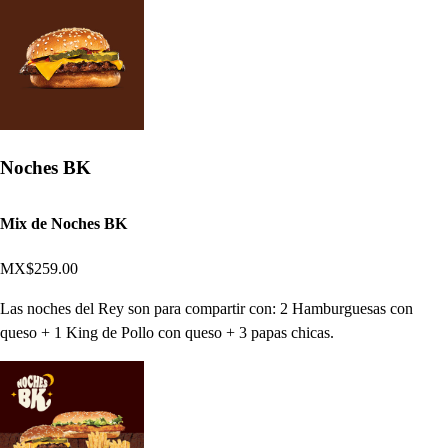
Noches BK
Mix de Noches BK
MX$259.00
Las noches del Rey son para compartir con: 2 Hamburguesas con
queso + 1 King de Pollo con queso + 3 papas chicas.