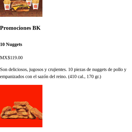
Promociones BK
10 Nuggets
MX$119.00
Son deliciosos, jugosos y crujientes. 10 piezas de nuggets de pollo y
empanizados con el sazón del reino. (410 cal., 170 gr.)