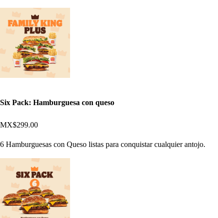
Six Pack: Hamburguesa con queso
MX$299.00
6 Hamburguesas con Queso listas para conquistar cualquier antojo.