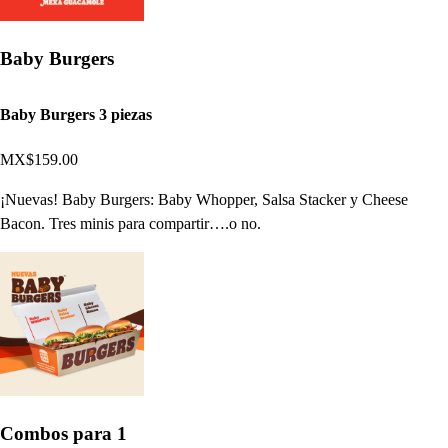
Baby Burgers
Baby Burgers 3 piezas
MX$159.00
¡Nuevas! Baby Burgers: Baby Whopper, Salsa Stacker y Cheese
Bacon. Tres minis para compartir….o no.
Combos para 1