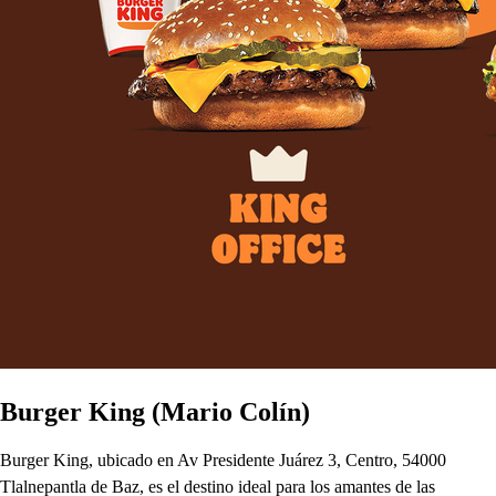
Burger King (Mario Colín)
Burger King, ubicado en Av Presidente Juárez 3, Centro, 54000
Tlalnepantla de Baz, es el destino ideal para los amantes de las