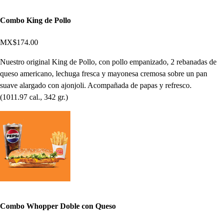
Combo King de Pollo
MX$174.00
Nuestro original King de Pollo, con pollo empanizado, 2 rebanadas de
queso americano, lechuga fresca y mayonesa cremosa sobre un pan
suave alargado con ajonjoli. Acompañada de papas y refresco.
(1011.97 cal., 342 gr.)
Combo Whopper Doble con Queso