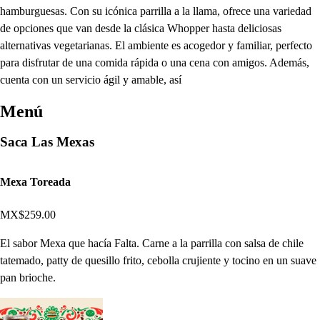
hamburguesas. Con su icónica parrilla a la llama, ofrece una variedad
de opciones que van desde la clásica Whopper hasta deliciosas
alternativas vegetarianas. El ambiente es acogedor y familiar, perfecto
para disfrutar de una comida rápida o una cena con amigos. Además,
cuenta con un servicio ágil y amable, así
Menú
Saca Las Mexas
Mexa Toreada
MX$259.00
El sabor Mexa que hacía Falta. Carne a la parrilla con salsa de chile
tatemado, patty de quesillo frito, cebolla crujiente y tocino en un suave
pan brioche.