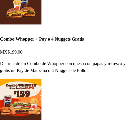
Combo Whopper + Pay o 4 Nuggets Gratis
MX$199.00
Disfruta de un Combo de Whopper con queso con papas y refresco y
gratis un Pay de Manzana o 4 Nuggets de Pollo