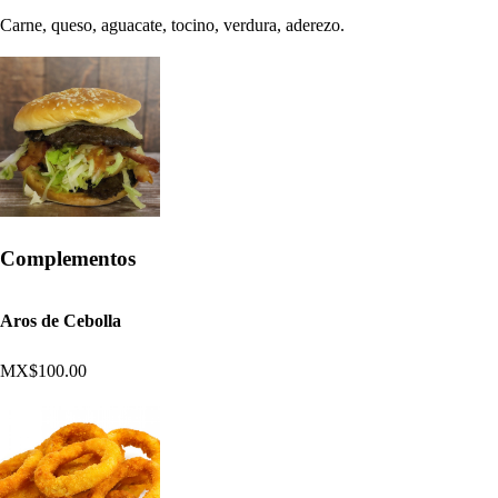
Carne, queso, aguacate, tocino, verdura, aderezo.
Complementos
Aros de Cebolla
MX$100.00