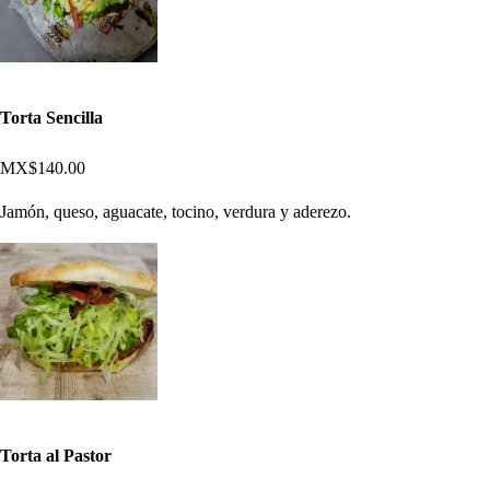
Torta Sencilla
MX$140.00
Jamón, queso, aguacate, tocino, verdura y aderezo.
Torta al Pastor