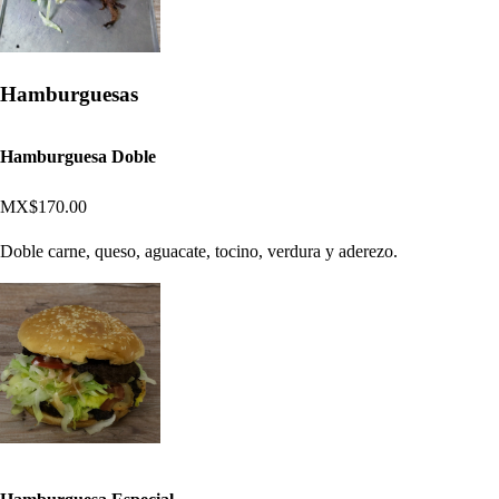
Hamburguesas
Hamburguesa Doble
MX$170.00
Doble carne, queso, aguacate, tocino, verdura y aderezo.