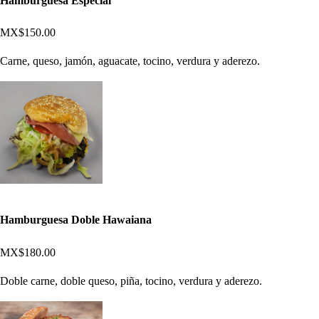
Hamburguesa Especial
MX$150.00
Carne, queso, jamón, aguacate, tocino, verdura y aderezo.
Hamburguesa Doble Hawaiana
MX$180.00
Doble carne, doble queso, piña, tocino, verdura y aderezo.