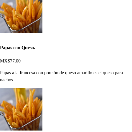
Papas con Queso.
MX$77.00
Papas a la francesa con porción de queso amarillo es el queso para
nachos.