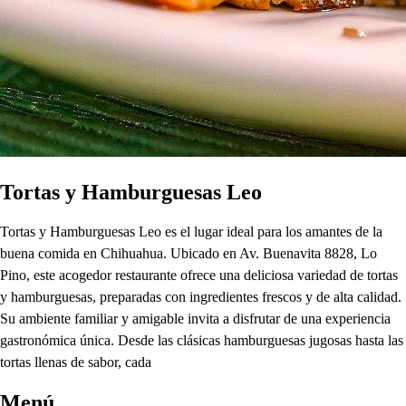
Tortas y Hamburguesas Leo
Tortas y Hamburguesas Leo es el lugar ideal para los amantes de la
buena comida en Chihuahua. Ubicado en Av. Buenavita 8828, Lo
Pino, este acogedor restaurante ofrece una deliciosa variedad de tortas
y hamburguesas, preparadas con ingredientes frescos y de alta calidad.
Su ambiente familiar y amigable invita a disfrutar de una experiencia
gastronómica única. Desde las clásicas hamburguesas jugosas hasta las
tortas llenas de sabor, cada
Menú