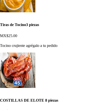
Tiras de Tocino3 piezas
MX$25.00
Tocino crujiente agrégalo a tu pedido
COSTILLAS DE ELOTE 8 piezas