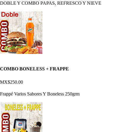
DOBLE Y COMBO PAPAS, REFRESCO Y NIEVE
COMBO BONELESS + FRAPPE
MX$250.00
Frappé Varios Sabores Y Boneless 250grm