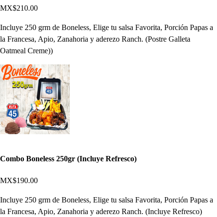
MX$210.00
Incluye 250 grm de Boneless, Elige tu salsa Favorita, Porción Papas a
la Francesa, Apio, Zanahoria y aderezo Ranch. (Postre Galleta
Oatmeal Creme))
Combo Boneless 250gr (Incluye Refresco)
MX$190.00
Incluye 250 grm de Boneless, Elige tu salsa Favorita, Porción Papas a
la Francesa, Apio, Zanahoria y aderezo Ranch. (Incluye Refresco)