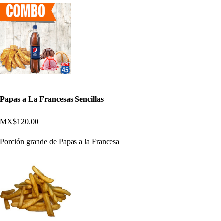
Papas a La Francesas Sencillas
MX$120.00
Porción grande de Papas a la Francesa