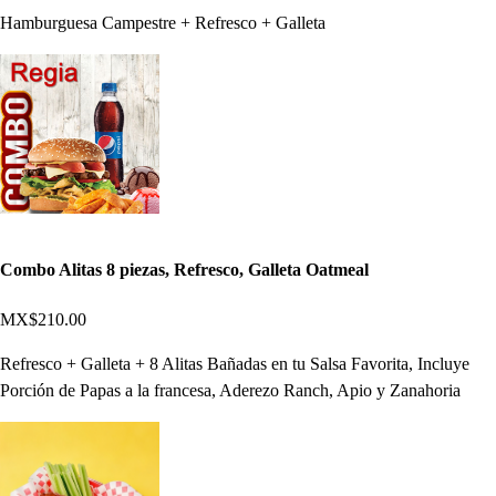
Hamburguesa Campestre + Refresco + Galleta
Combo Alitas 8 piezas, Refresco, Galleta Oatmeal
MX$210.00
Refresco + Galleta + 8 Alitas Bañadas en tu Salsa Favorita, Incluye
Porción de Papas a la francesa, Aderezo Ranch, Apio y Zanahoria