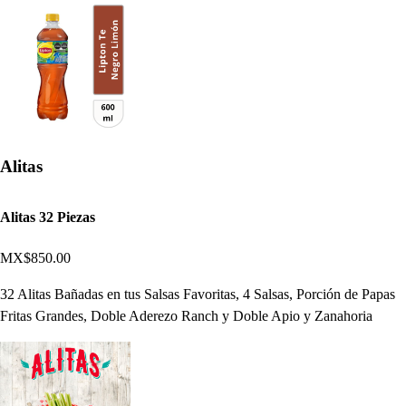
Alitas
Alitas 32 Piezas
MX$850.00
32 Alitas Bañadas en tus Salsas Favoritas, 4 Salsas, Porción de Papas
Fritas Grandes, Doble Aderezo Ranch y Doble Apio y Zanahoria