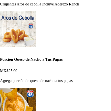
Crujientes Aros de cebolla Incluye Aderezo Ranch
Porción Queso de Nacho a Tus Papas
MX$25.00
Agrega porción de queso de nacho a tus papas