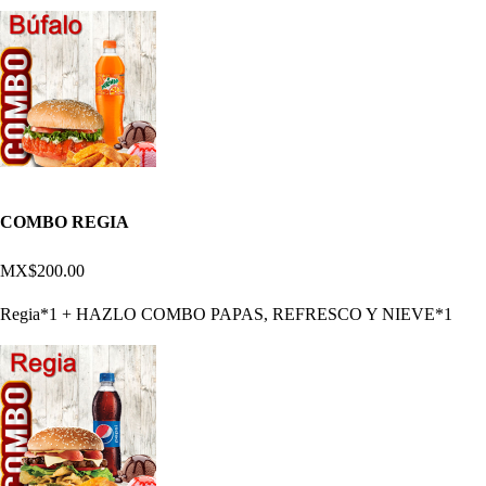
COMBO REGIA
MX$200.00
Regia*1 + HAZLO COMBO PAPAS, REFRESCO Y NIEVE*1