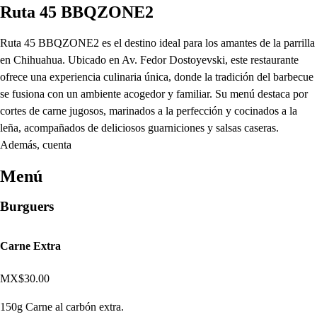
Ruta 45 BBQZONE2
Ruta 45 BBQZONE2 es el destino ideal para los amantes de la parrilla
en Chihuahua. Ubicado en Av. Fedor Dostoyevski, este restaurante
ofrece una experiencia culinaria única, donde la tradición del barbecue
se fusiona con un ambiente acogedor y familiar. Su menú destaca por
cortes de carne jugosos, marinados a la perfección y cocinados a la
leña, acompañados de deliciosos guarniciones y salsas caseras.
Además, cuenta
Menú
Burguers
Carne Extra
MX$30.00
150g Carne al carbón extra.