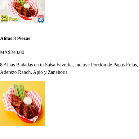
Alitas 8 Piezas
MX$240.00
8 Alitas Bañadas en tu Salsa Favorita, Incluye Porción de Papas Fritas,
Aderezo Ranch, Apio y Zanahoria