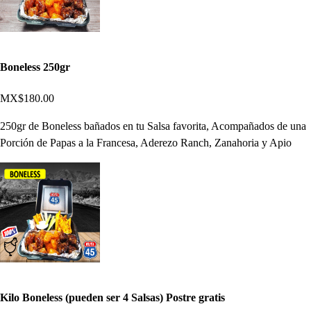
Boneless 250gr
MX$180.00
250gr de Boneless bañados en tu Salsa favorita, Acompañados de una
Porción de Papas a la Francesa, Aderezo Ranch, Zanahoria y Apio
Kilo Boneless (pueden ser 4 Salsas) Postre gratis