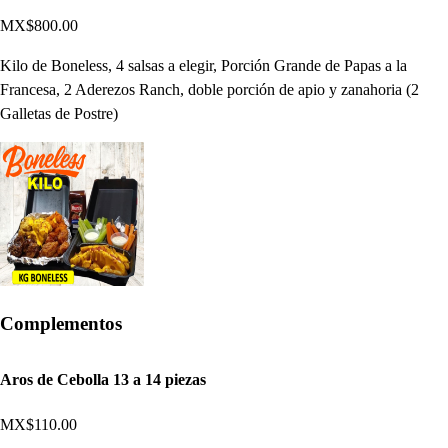
MX$800.00
Kilo de Boneless, 4 salsas a elegir, Porción Grande de Papas a la
Francesa, 2 Aderezos Ranch, doble porción de apio y zanahoria (2
Galletas de Postre)
Complementos
Aros de Cebolla 13 a 14 piezas
MX$110.00