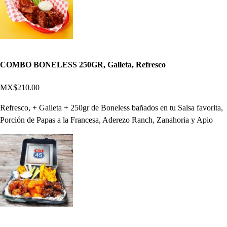
COMBO BONELESS 250GR, Galleta, Refresco
MX$210.00
Refresco, + Galleta + 250gr de Boneless bañados en tu Salsa favorita,
Porción de Papas a la Francesa, Aderezo Ranch, Zanahoria y Apio