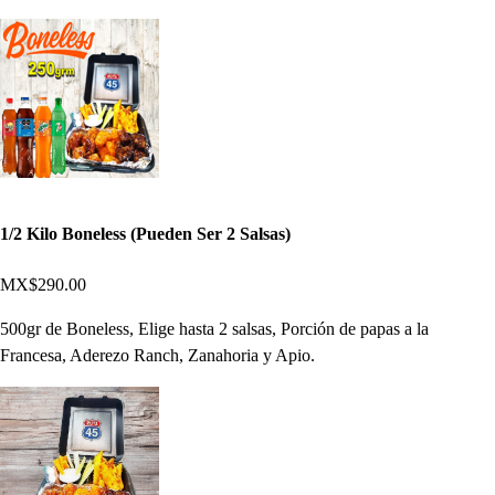
1/2 Kilo Boneless (Pueden Ser 2 Salsas)
MX$290.00
500gr de Boneless, Elige hasta 2 salsas, Porción de papas a la
Francesa, Aderezo Ranch, Zanahoria y Apio.