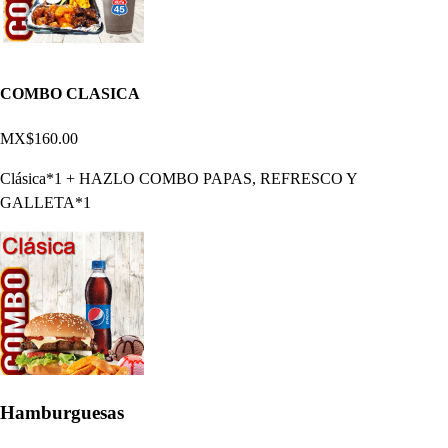
COMBO CLASICA
MX$160.00
Clásica*1 + HAZLO COMBO PAPAS, REFRESCO Y
GALLETA*1
Hamburguesas