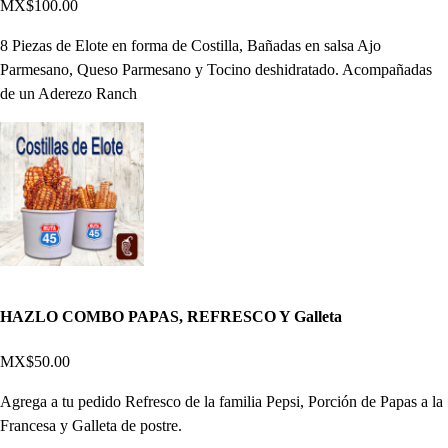
MX$100.00
8 Piezas de Elote en forma de Costilla, Bañadas en salsa Ajo
Parmesano, Queso Parmesano y Tocino deshidratado. Acompañadas
de un Aderezo Ranch
HAZLO COMBO PAPAS, REFRESCO Y Galleta
MX$50.00
Agrega a tu pedido Refresco de la familia Pepsi, Porción de Papas a la
Francesa y Galleta de postre.