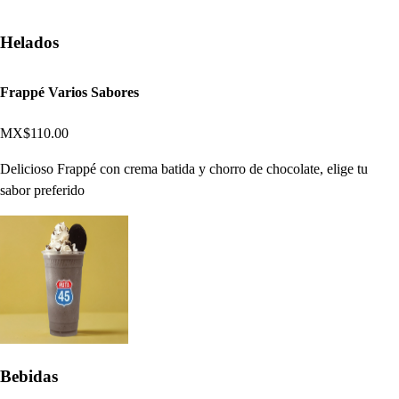
Helados
Frappé Varios Sabores
MX$110.00
Delicioso Frappé con crema batida y chorro de chocolate, elige tu
sabor preferido
Bebidas