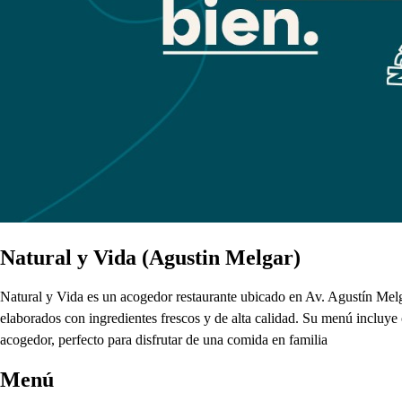
Natural y Vida (Agustin Melgar)
Natural y Vida es un acogedor restaurante ubicado en Av. Agustín Melga
elaborados con ingredientes frescos y de alta calidad. Su menú incluye o
acogedor, perfecto para disfrutar de una comida en familia
Menú