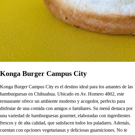
Konga Burger Campus City
Konga Burger Campus City es el destino ideal para los amantes de las
hamburguesas en Chihuahua. Ubicado en Av. Homero 4802, este
restaurante ofrece un ambiente moderno y acogedor, perfecto para
disfrutar de una comida con amigos o familiares. Su menú destaca por
una variedad de hamburguesas gourmet, elaboradas con ingredientes
frescos y de alta calidad, que satisfacen todos los paladares. Además,
cuentan con opciones vegetarianas y deliciosas guarniciones. No te