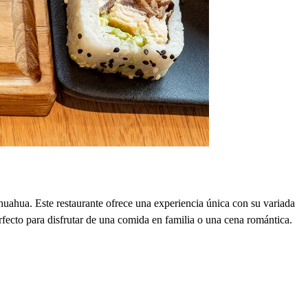
huahua. Este restaurante ofrece una experiencia única con su variada
erfecto para disfrutar de una comida en familia o una cena romántica.