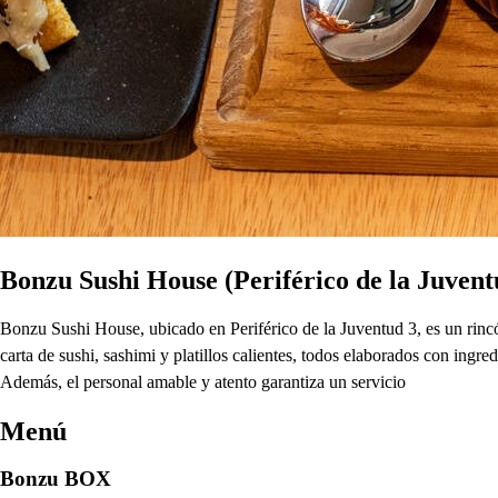
Bonzu Sushi House (Periférico de la Juvent
Bonzu Sushi House, ubicado en Periférico de la Juventud 3, es un rinc
carta de sushi, sashimi y platillos calientes, todos elaborados con ing
Además, el personal amable y atento garantiza un servicio
Menú
Bonzu BOX