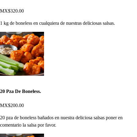
MX$320.00
1 kg de boneless en cualquiera de nuestras deliciosas salsas.
20 Pza De Boneless.
MX$200.00
20 pza de boneless bañados en nuestra deliciosa salsas poner en
comentario la salsa por favor.