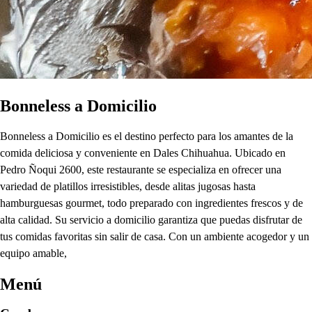
Bonneless a Domicilio
Bonneless a Domicilio es el destino perfecto para los amantes de la
comida deliciosa y conveniente en Dales Chihuahua. Ubicado en
Pedro Ñoqui 2600, este restaurante se especializa en ofrecer una
variedad de platillos irresistibles, desde alitas jugosas hasta
hamburguesas gourmet, todo preparado con ingredientes frescos y de
alta calidad. Su servicio a domicilio garantiza que puedas disfrutar de
tus comidas favoritas sin salir de casa. Con un ambiente acogedor y un
equipo amable,
Menú