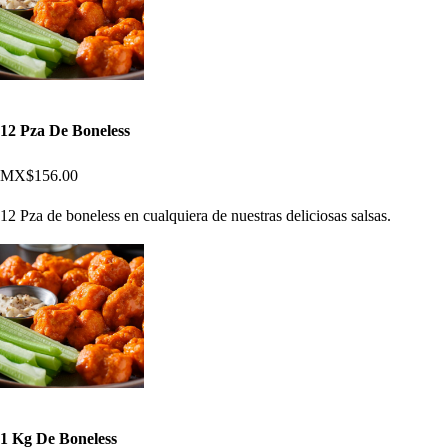
12 Pza De Boneless
MX$156.00
12 Pza de boneless en cualquiera de nuestras deliciosas salsas.
1 Kg De Boneless