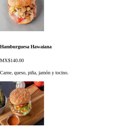
Hamburguesa Hawaiana
MX$140.00
Carne, queso, piña, jamón y tocino.