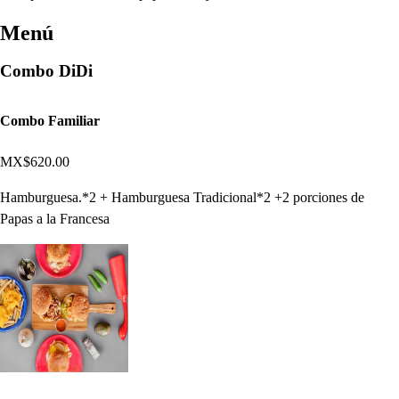
Menú
Combo DiDi
Combo Familiar
MX$620.00
Hamburguesa.*2 + Hamburguesa Tradicional*2 +2 porciones de
Papas a la Francesa