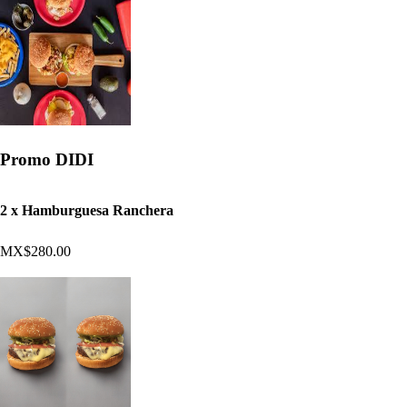
Promo DIDI
2 x Hamburguesa Ranchera
MX$280.00