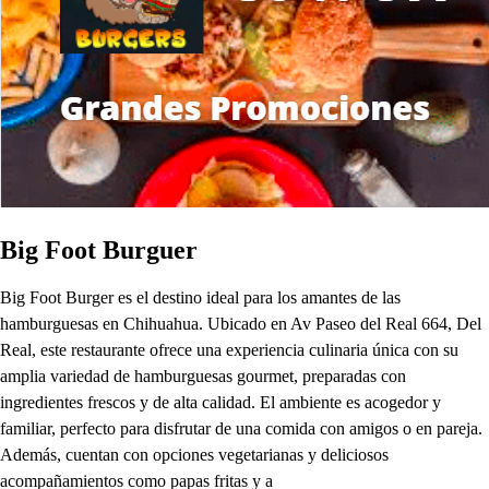
Big Foot Burguer
Big Foot Burger es el destino ideal para los amantes de las
hamburguesas en Chihuahua. Ubicado en Av Paseo del Real 664, Del
Real, este restaurante ofrece una experiencia culinaria única con su
amplia variedad de hamburguesas gourmet, preparadas con
ingredientes frescos y de alta calidad. El ambiente es acogedor y
familiar, perfecto para disfrutar de una comida con amigos o en pareja.
Además, cuentan con opciones vegetarianas y deliciosos
acompañamientos como papas fritas y a