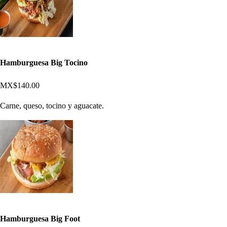
Hamburguesa Big Tocino
MX$140.00
Carne, queso, tocino y aguacate.
Hamburguesa Big Foot