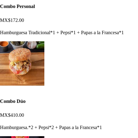
Combo Personal
MX$172.00
Hamburguesa Tradicional*1 + Pepsi*1 + Papas a la Francesa*1
Combo Dúo
MX$410.00
Hamburguesa.*2 + Pepsi*2 + Papas a la Francesa*1