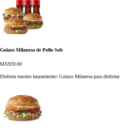
Golazo Milanesa de Pollo Sub
MX$59.00
Disfruta nuestro lanzamiento: Golazo Milanesa para disfrutar