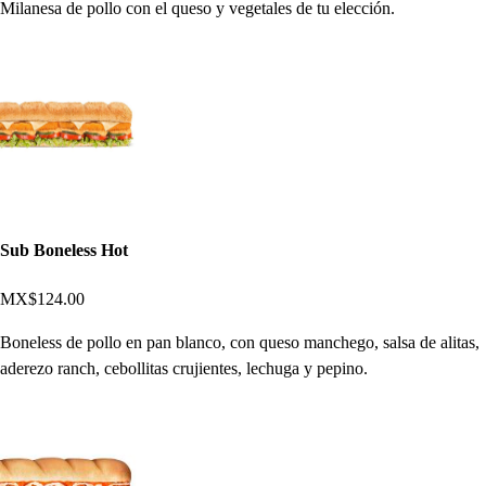
Milanesa de pollo con el queso y vegetales de tu elección.
Sub Boneless Hot
MX$124.00
Boneless de pollo en pan blanco, con queso manchego, salsa de alitas,
aderezo ranch, cebollitas crujientes, lechuga y pepino.