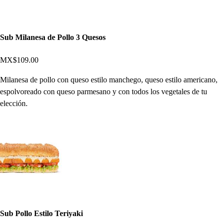
Sub Milanesa de Pollo 3 Quesos
MX$109.00
Milanesa de pollo con queso estilo manchego, queso estilo americano,
espolvoreado con queso parmesano y con todos los vegetales de tu
elección.
Sub Pollo Estilo Teriyaki