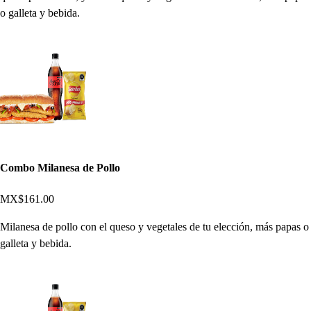
o galleta y bebida.
Combo Milanesa de Pollo
MX$161.00
Milanesa de pollo con el queso y vegetales de tu elección, más papas o
galleta y bebida.