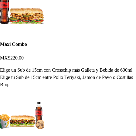
Maxi Combo
MX$220.00
Elige un Sub de 15cm con Crosschip más Galleta y Bebida de 600ml.
Elige tu Sub de 15cm entre Pollo Teriyaki, Jamon de Pavo o Costillas
Bbq.