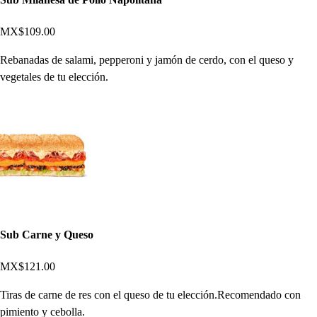
MX$109.00
Rebanadas de salami, pepperoni y jamón de cerdo, con el queso y
vegetales de tu elección.
Sub Carne y Queso
MX$121.00
Tiras de carne de res con el queso de tu elección.Recomendado con
pimiento y cebolla.