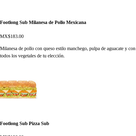
Footlong Sub Milanesa de Pollo Mexicana
MX$183.00
Milanesa de pollo con queso estilo manchego, pulpa de aguacate y con
todos los vegetales de tu elección.
Footlong Sub Pizza Sub