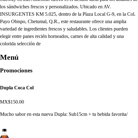
los sándwiches frescos y personalizados. Ubicado en AV.
INSURGENTES KM 5.025, dentro de la Plaza Local G-9, en la Col.
Payo Obispo, Chetumal, Q.R., este restaurante ofrece una amplia
variedad de ingredientes frescos y saludables. Los clientes pueden
elegir entre panes recién horneados, carnes de alta calidad y una
colorida selección de
Menú
Promociones
Dupla Coca Col
MX$150.00
Mucho sabor en esta nueva Dupla: Sub15cm + tu bebida favorita/