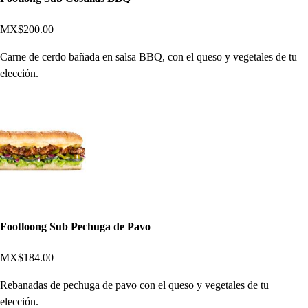
MX$200.00
Carne de cerdo bañada en salsa BBQ, con el queso y vegetales de tu
elección.
Footloong Sub Pechuga de Pavo
MX$184.00
Rebanadas de pechuga de pavo con el queso y vegetales de tu
elección.