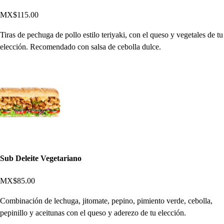
MX$115.00
Tiras de pechuga de pollo estilo teriyaki, con el queso y vegetales de tu
elección. Recomendado con salsa de cebolla dulce.
Sub Deleite Vegetariano
MX$85.00
Combinación de lechuga, jitomate, pepino, pimiento verde, cebolla,
pepinillo y aceitunas con el queso y aderezo de tu elección.