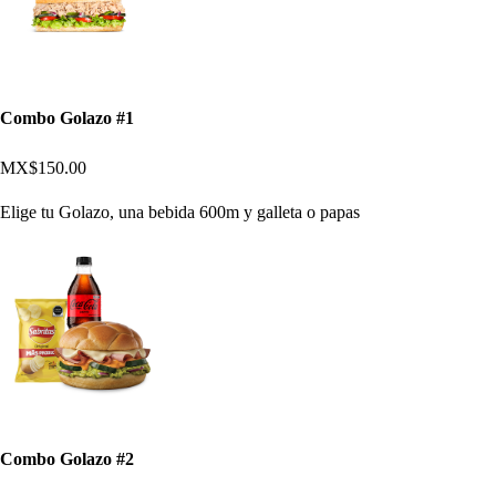
Combo Golazo #1
MX$150.00
Elige tu Golazo, una bebida 600m y galleta o papas
Combo Golazo #2