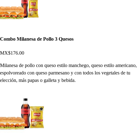
Combo Milanesa de Pollo 3 Quesos
MX$176.00
Milanesa de pollo con queso estilo manchego, queso estilo americano,
espolvoreado con queso parmesano y con todos los vegetales de tu
elección, más papas o galleta y bebida.