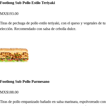
Footlong Sub Pollo Estilo Teriyaki
MX$193.00
Tiras de pechuga de pollo estilo teriyaki, con el queso y vegetales de tu
elección. Recomendado con salsa de cebolla dulce.
Footlong Sub Pollo Parmesano
MX$188.00
Tiras de pollo empanizado bañado en salsa marinara, espolvoreado con