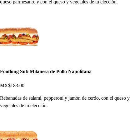
queso parmesano, y con el queso y vegetales de tu elección.
Footlong Sub Milanesa de Pollo Napolitana
MX$183.00
Rebanadas de salami, pepperoni y jamón de cerdo, con el queso y
vegetales de tu elección.