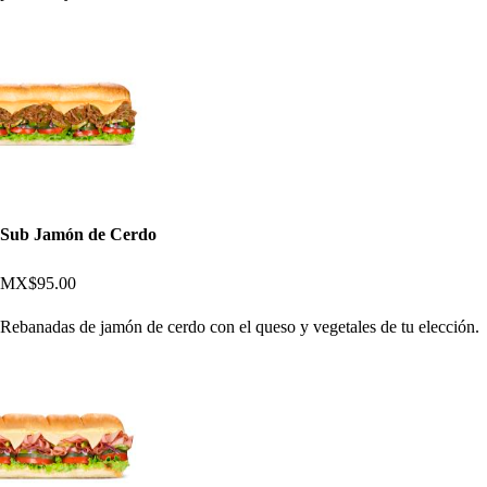
Sub Jamón de Cerdo
MX$95.00
Rebanadas de jamón de cerdo con el queso y vegetales de tu elección.