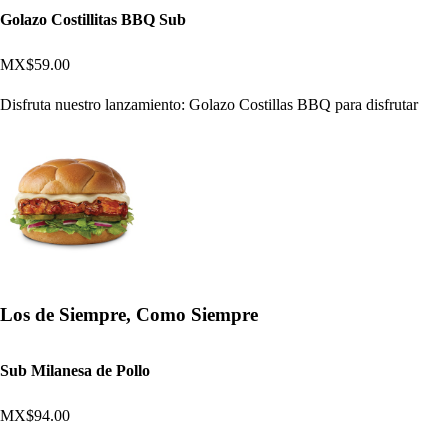
Golazo Costillitas BBQ Sub
MX$59.00
Disfruta nuestro lanzamiento: Golazo Costillas BBQ para disfrutar
Los de Siempre, Como Siempre
Sub Milanesa de Pollo
MX$94.00