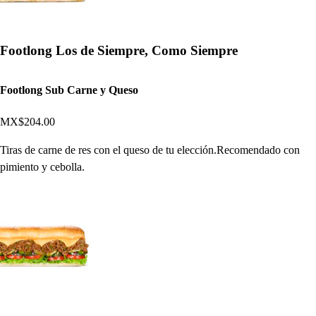
Footlong Los de Siempre, Como Siempre
Footlong Sub Carne y Queso
MX$204.00
Tiras de carne de res con el queso de tu elección.Recomendado con
pimiento y cebolla.