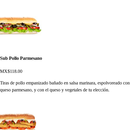
Sub Pollo Parmesano
MX$118.00
Tiras de pollo empanizado bañado en salsa marinara, espolvoreado con
queso parmesano, y con el queso y vegetales de tu elección.