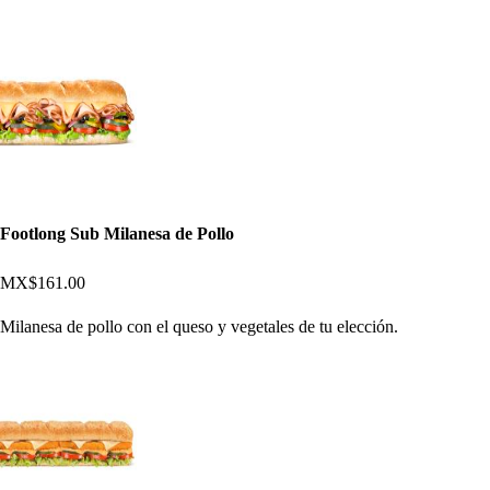
Footlong Sub Milanesa de Pollo
MX$161.00
Milanesa de pollo con el queso y vegetales de tu elección.