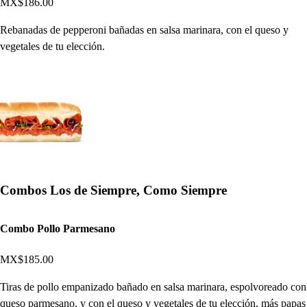
MX$186.00
Rebanadas de pepperoni bañadas en salsa marinara, con el queso y
vegetales de tu elección.
Combos Los de Siempre, Como Siempre
Combo Pollo Parmesano
MX$185.00
Tiras de pollo empanizado bañado en salsa marinara, espolvoreado con
queso parmesano, y con el queso y vegetales de tu elección, más papas