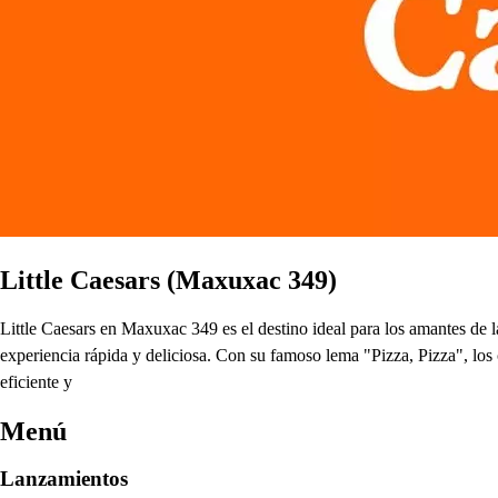
Little Caesars (Maxuxac 349)
Little Caesars en Maxuxac 349 es el destino ideal para los amantes de 
experiencia rápida y deliciosa. Con su famoso lema "Pizza, Pizza", los 
eficiente y
Menú
Lanzamientos