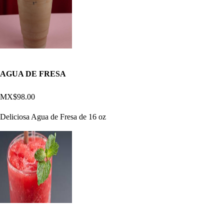
AGUA DE FRESA
MX$98.00
Deliciosa Agua de Fresa de 16 oz