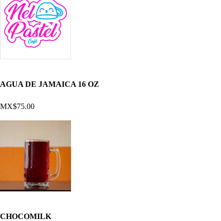
AGUA DE JAMAICA 16 OZ
MX$75.00
CHOCOMILK