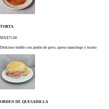
TORTA
MX$75.00
Delicioso bolillo con jamón de pavo, queso manchego y tocino
ORDEN DE QUESADILLA