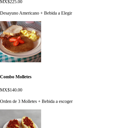
MX$225.00
Desayuno Americano + Bebida a Elegir
Combo Molletes
MX$140.00
Orden de 3 Molletes + Bebida a escoger