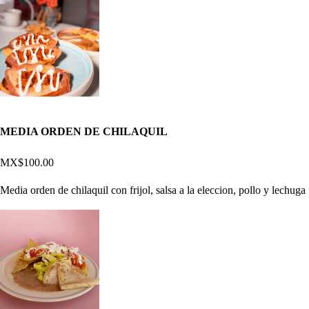
MEDIA ORDEN DE CHILAQUIL
MX$100.00
Media orden de chilaquil con frijol, salsa a la eleccion, pollo y lechuga