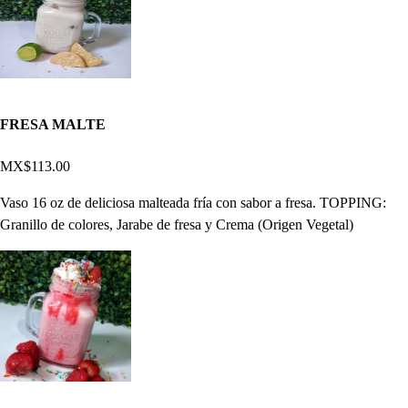
FRESA MALTE
MX$113.00
Vaso 16 oz de deliciosa malteada fría con sabor a fresa. TOPPING:
Granillo de colores, Jarabe de fresa y Crema (Origen Vegetal)