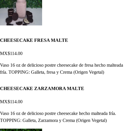
CHEESECAKE FRESA MALTE
MX$114.00
Vaso 16 oz de delicioso postre cheesecake de fresa hecho malteada
fría. TOPPING: Galleta, fresa y Crema (Origen Vegetal)
CHEESECAKE ZARZAMORA MALTE
MX$114.00
Vaso 16 oz de delicioso postre cheesecake hecho malteada fría.
TOPPING: Galleta, Zarzamora y Crema (Origen Vegetal)