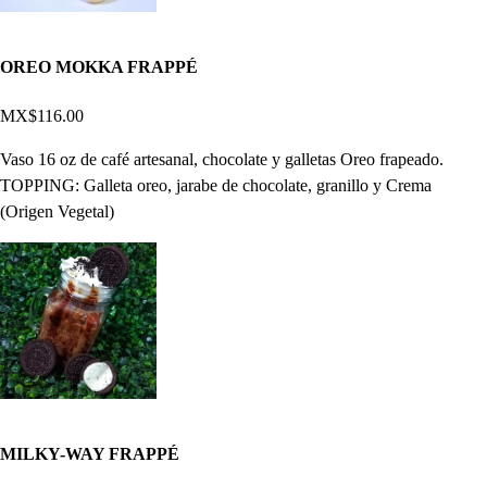
OREO MOKKA FRAPPÉ
MX$116.00
Vaso 16 oz de café artesanal, chocolate y galletas Oreo frapeado.
TOPPING: Galleta oreo, jarabe de chocolate, granillo y Crema
(Origen Vegetal)
MILKY-WAY FRAPPÉ