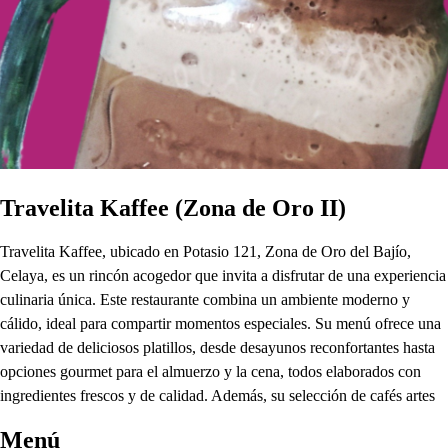
Travelita Kaffee (Zona de Oro II)
Travelita Kaffee, ubicado en Potasio 121, Zona de Oro del Bajío,
Celaya, es un rincón acogedor que invita a disfrutar de una experiencia
culinaria única. Este restaurante combina un ambiente moderno y
cálido, ideal para compartir momentos especiales. Su menú ofrece una
variedad de deliciosos platillos, desde desayunos reconfortantes hasta
opciones gourmet para el almuerzo y la cena, todos elaborados con
ingredientes frescos y de calidad. Además, su selección de cafés artes
Menú