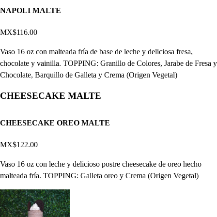
NAPOLI MALTE
MX$116.00
Vaso 16 oz con malteada fría de base de leche y deliciosa fresa,
chocolate y vainilla. TOPPING: Granillo de Colores, Jarabe de Fresa y
Chocolate, Barquillo de Galleta y Crema (Origen Vegetal)
CHEESECAKE MALTE
CHEESECAKE OREO MALTE
MX$122.00
Vaso 16 oz con leche y delicioso postre cheesecake de oreo hecho
malteada fría. TOPPING: Galleta oreo y Crema (Origen Vegetal)