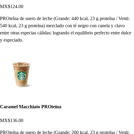
MX$124.00
PROteína de suero de leche (Grande: 440 kcal, 23 g proteína / Venti:
540 kcal, 23 g proteína) mezclado con té negro con canela y clavo
entre otras especias cálidas; logrando el equilibrio perfecto entre dulce
y especiado.
Caramel Macchiato PROteína
MX$136.00
PROteína de suero de leche (Grande: 200 kcal, 23 g proteína / Venti: