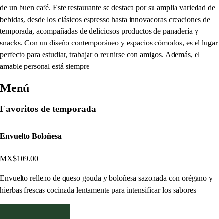
de un buen café. Este restaurante se destaca por su amplia variedad de
bebidas, desde los clásicos espresso hasta innovadoras creaciones de
temporada, acompañadas de deliciosos productos de panadería y
snacks. Con un diseño contemporáneo y espacios cómodos, es el lugar
perfecto para estudiar, trabajar o reunirse con amigos. Además, el
amable personal está siempre
Menú
Favoritos de temporada
Envuelto Boloñesa
MX$109.00
Envuelto relleno de queso gouda y boloñesa sazonada con orégano y
hierbas frescas cocinada lentamente para intensificar los sabores.