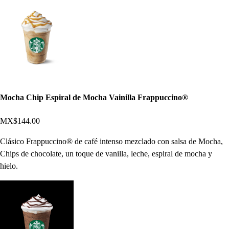
Mocha Chip Espiral de Mocha Vainilla Frappuccino®
MX$144.00
Clásico Frappuccino® de café intenso mezclado con salsa de Mocha,
Chips de chocolate, un toque de vanilla, leche, espiral de mocha y
hielo.