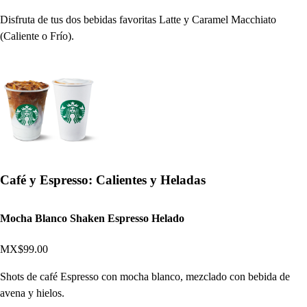
Disfruta de tus dos bebidas favoritas Latte y Caramel Macchiato
(Caliente o Frío).
Café y Espresso: Calientes y Heladas
Mocha Blanco Shaken Espresso Helado
MX$99.00
Shots de café Espresso con mocha blanco, mezclado con bebida de
avena y hielos.