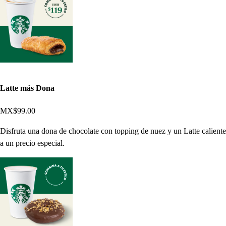
Latte más Dona
MX$99.00
Disfruta una dona de chocolate con topping de nuez y un Latte caliente
a un precio especial.