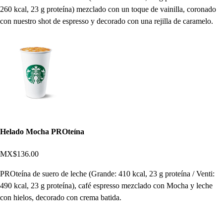
260 kcal, 23 g proteína) mezclado con un toque de vainilla, coronado
con nuestro shot de espresso y decorado con una rejilla de caramelo.
Helado Mocha PROteína
MX$136.00
PROteína de suero de leche (Grande: 410 kcal, 23 g proteína / Venti:
490 kcal, 23 g proteína), café espresso mezclado con Mocha y leche
con hielos, decorado con crema batida.