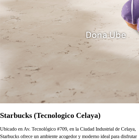
Starbucks (Tecnologico Celaya)
Ubicado en Av. Tecnológico #709, en la Ciudad Industrial de Celaya,
Starbucks ofrece un ambiente acogedor y moderno ideal para disfrutar