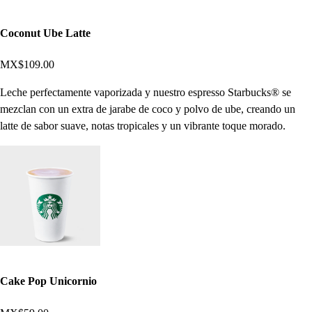
Coconut Ube Latte
MX$109.00
Leche perfectamente vaporizada y nuestro espresso Starbucks® se
mezclan con un extra de jarabe de coco y polvo de ube, creando un
latte de sabor suave, notas tropicales y un vibrante toque morado.
Cake Pop Unicornio