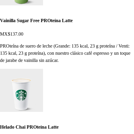
Vainilla Sugar Free PROteína Latte
MX$137.00
PROteína de suero de leche (Grande: 135 kcal, 23 g proteína / Venti:
135 kcal, 23 g proteína), con nuestro clásico café espresso y un toque
de jarabe de vainilla sin azúcar.
Helado Chai PROteína Latte