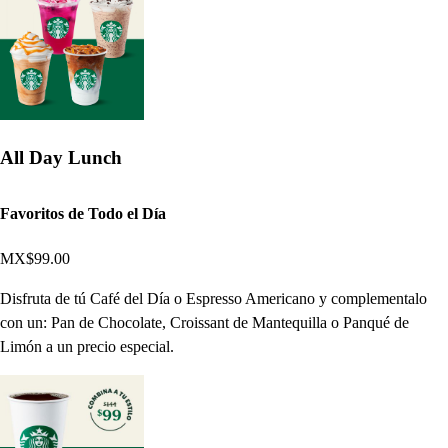
All Day Lunch
Favoritos de Todo el Día
MX$99.00
Disfruta de tú Café del Día o Espresso Americano y complementalo
con un: Pan de Chocolate, Croissant de Mantequilla o Panqué de
Limón a un precio especial.