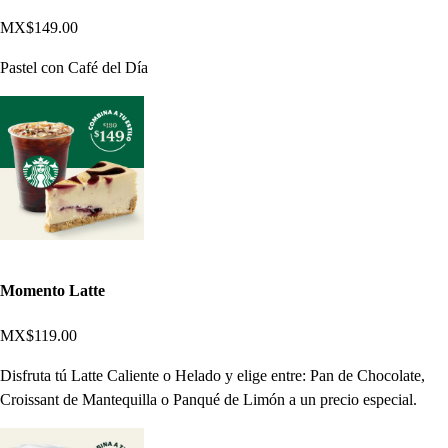
MX$149.00
Pastel con Café del Día
Momento Latte
MX$119.00
Disfruta tú Latte Caliente o Helado y elige entre: Pan de Chocolate,
Croissant de Mantequilla o Panqué de Limón a un precio especial.