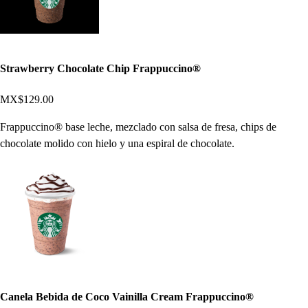
Strawberry Chocolate Chip Frappuccino®
MX$129.00
Frappuccino® base leche, mezclado con salsa de fresa, chips de
chocolate molido con hielo y una espiral de chocolate.
Canela Bebida de Coco Vainilla Cream Frappuccino®