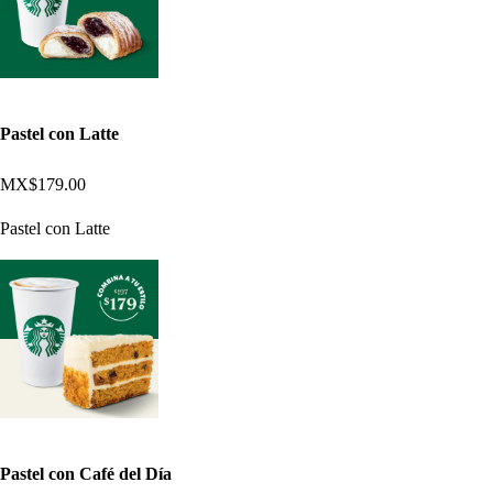
Pastel con Latte
MX$179.00
Pastel con Latte
Pastel con Café del Día