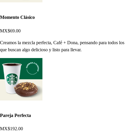
Momento Clásico
MX$69.00
Creamos la mezcla perfecta, Café + Dona, pensando para todos los
que buscan algo delicioso y listo para llevar.
Pareja Perfecta
MX$192.00