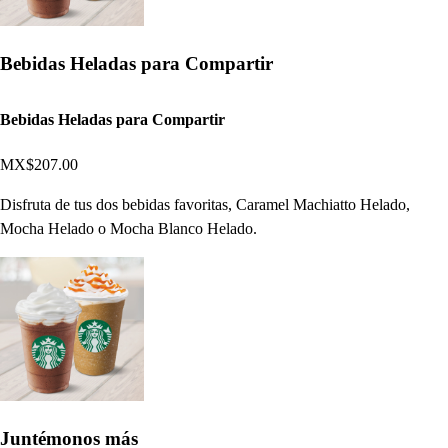
Bebidas Heladas para Compartir
Bebidas Heladas para Compartir
MX$207.00
Disfruta de tus dos bebidas favoritas, Caramel Machiatto Helado,
Mocha Helado o Mocha Blanco Helado.
Juntémonos más