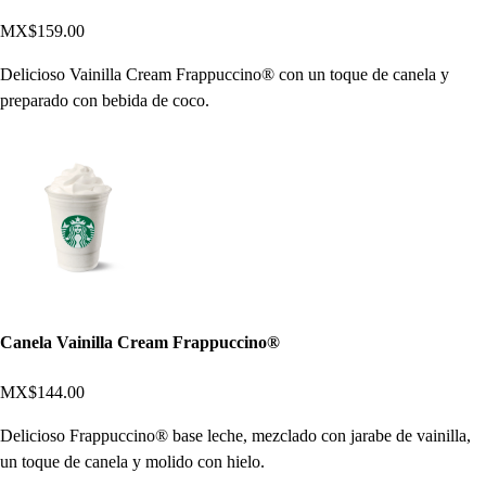
MX$159.00
Delicioso Vainilla Cream Frappuccino® con un toque de canela y
preparado con bebida de coco.
Canela Vainilla Cream Frappuccino®
MX$144.00
Delicioso Frappuccino® base leche, mezclado con jarabe de vainilla,
un toque de canela y molido con hielo.