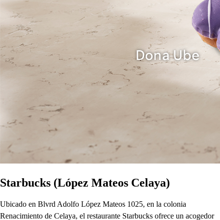
Starbucks (López Mateos Celaya)
Ubicado en Blvrd Adolfo López Mateos 1025, en la colonia
Renacimiento de Celaya, el restaurante Starbucks ofrece un acogedor