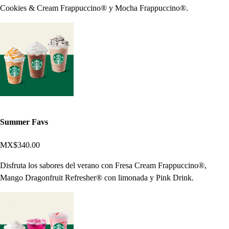
Cookies & Cream Frappuccino® y Mocha Frappuccino®.
Summer Favs
MX$340.00
Disfruta los sabores del verano con Fresa Cream Frappuccino®,
Mango Dragonfruit Refresher® con limonada y Pink Drink.