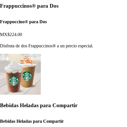
Frappuccinos® para Dos
Frappuccino® para Dos
MX$224.00
Disfruta de dos Frappuccinos® a un precio especial.
Bebidas Heladas para Compartir
Bebidas Heladas para Compartir