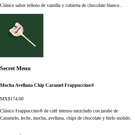
Clásico sabor relleno de vainilla y cubierta de chocolate blanco .
Secret Menu
Mocha Avellana Chip Caramel Frappuccino®
MX$174.00
Clásico Frappuccino® de café intenso mezclado con jarabe de
Caramelo, leche, mocha, avellana, chips de chocolate y hielo molido.