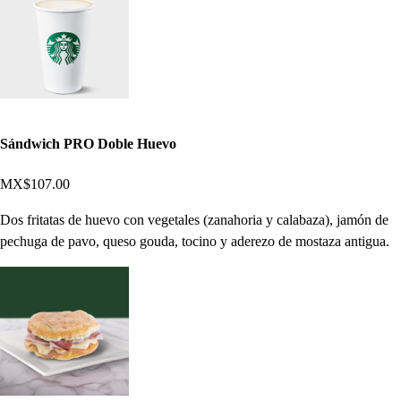
Sándwich PRO Doble Huevo
MX$107.00
Dos fritatas de huevo con vegetales (zanahoria y calabaza), jamón de
pechuga de pavo, queso gouda, tocino y aderezo de mostaza antigua.