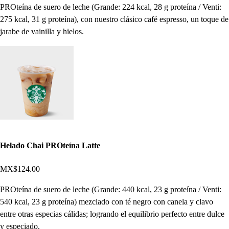
PROteína de suero de leche (Grande: 224 kcal, 28 g proteína / Venti:
275 kcal, 31 g proteína), con nuestro clásico café espresso, un toque de
jarabe de vainilla y hielos.
Helado Chai PROteína Latte
MX$124.00
PROteína de suero de leche (Grande: 440 kcal, 23 g proteína / Venti:
540 kcal, 23 g proteína) mezclado con té negro con canela y clavo
entre otras especias cálidas; logrando el equilibrio perfecto entre dulce
y especiado.