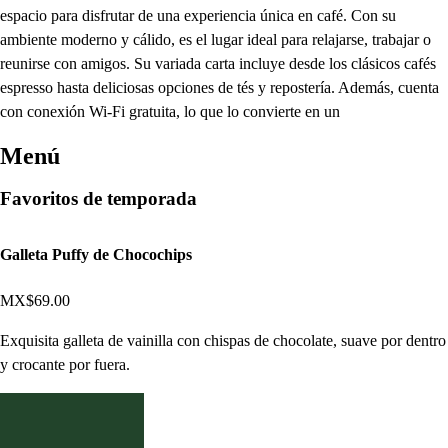
espacio para disfrutar de una experiencia única en café. Con su
ambiente moderno y cálido, es el lugar ideal para relajarse, trabajar o
reunirse con amigos. Su variada carta incluye desde los clásicos cafés
espresso hasta deliciosas opciones de tés y repostería. Además, cuenta
con conexión Wi-Fi gratuita, lo que lo convierte en un
Menú
Favoritos de temporada
Galleta Puffy de Chocochips
MX$69.00
Exquisita galleta de vainilla con chispas de chocolate, suave por dentro
y crocante por fuera.