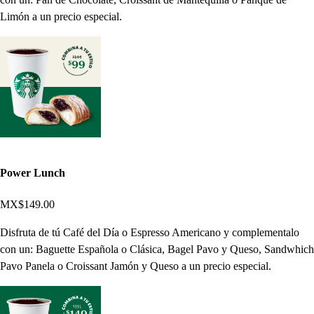
Limón a un precio especial.
Power Lunch
MX$149.00
Disfruta de tú Café del Día o Espresso Americano y complementalo
con un: Baguette Española o Clásica, Bagel Pavo y Queso, Sandwhich
Pavo Panela o Croissant Jamón y Queso a un precio especial.