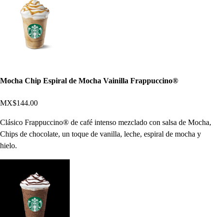
Mocha Chip Espiral de Mocha Vainilla Frappuccino®
MX$144.00
Clásico Frappuccino® de café intenso mezclado con salsa de Mocha,
Chips de chocolate, un toque de vanilla, leche, espiral de mocha y
hielo.