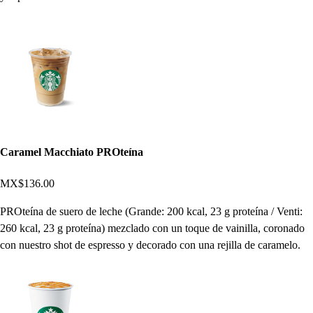
Caramel Macchiato PROteína
MX$136.00
PROteína de suero de leche (Grande: 200 kcal, 23 g proteína / Venti:
260 kcal, 23 g proteína) mezclado con un toque de vainilla, coronado
con nuestro shot de espresso y decorado con una rejilla de caramelo.