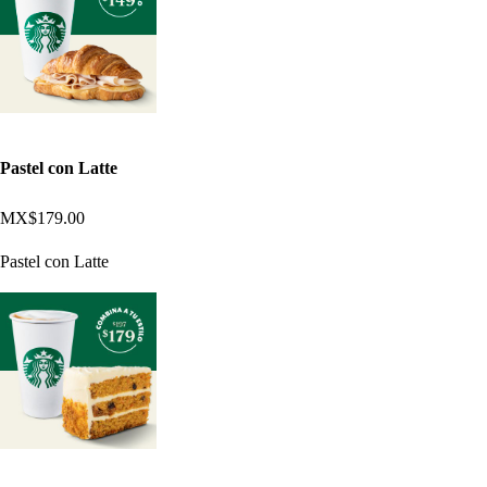
Pastel con Latte
MX$179.00
Pastel con Latte