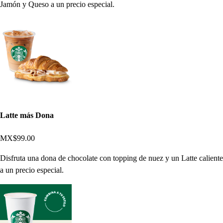
Jamón y Queso a un precio especial.
Latte más Dona
MX$99.00
Disfruta una dona de chocolate con topping de nuez y un Latte caliente
a un precio especial.