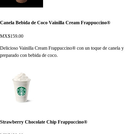
Canela Bebida de Coco Vainilla Cream Frappuccino®
MX$159.00
Delicioso Vainilla Cream Frappuccino® con un toque de canela y
preparado con bebida de coco.
Strawberry Chocolate Chip Frappuccino®