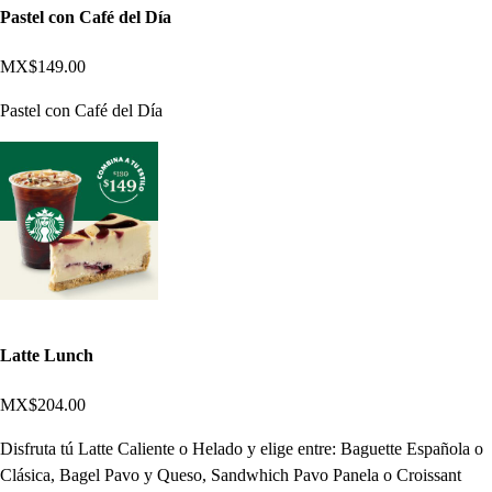
Pastel con Café del Día
MX$149.00
Pastel con Café del Día
Latte Lunch
MX$204.00
Disfruta tú Latte Caliente o Helado y elige entre: Baguette Española o
Clásica, Bagel Pavo y Queso, Sandwhich Pavo Panela o Croissant