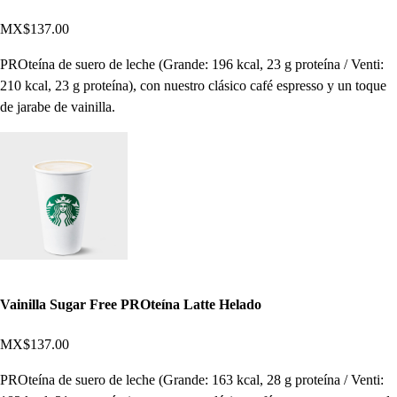
MX$137.00
PROteína de suero de leche (Grande: 196 kcal, 23 g proteína / Venti:
210 kcal, 23 g proteína), con nuestro clásico café espresso y un toque
de jarabe de vainilla.
Vainilla Sugar Free PROteína Latte Helado
MX$137.00
PROteína de suero de leche (Grande: 163 kcal, 28 g proteína / Venti: