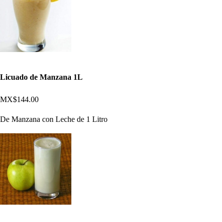
Licuado de Manzana 1L
MX$144.00
De Manzana con Leche de 1 Litro