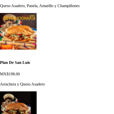
Queso Asadero, Panela, Amarillo y Champiñones
Plan De San Luis
MX$198.00
Arrachera y Queso Asadero