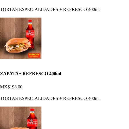
TORTAS ESPECIALIDADES + REFRESCO 400ml
ZAPATA+ REFRESCO 400ml
MX$198.00
TORTAS ESPECIALIDADES + REFRESCO 400ml