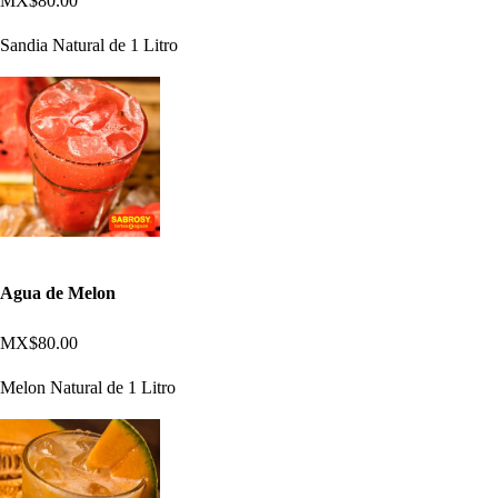
MX$80.00
Sandia Natural de 1 Litro
Agua de Melon
MX$80.00
Melon Natural de 1 Litro