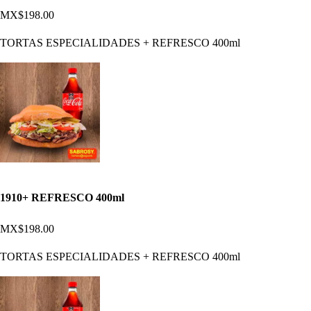
MX$198.00
TORTAS ESPECIALIDADES + REFRESCO 400ml
1910+ REFRESCO 400ml
MX$198.00
TORTAS ESPECIALIDADES + REFRESCO 400ml