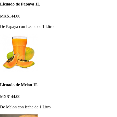
Licuado de Papaya 1L
MX$144.00
De Papaya con Leche de 1 Litro
Licuado de Melon 1L
MX$144.00
De Melon con leche de 1 Litro