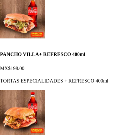
PANCHO VILLA+ REFRESCO 400ml
MX$198.00
TORTAS ESPECIALIDADES + REFRESCO 400ml