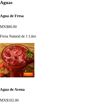
Aguas
Agua de Fresa
MX$80.00
Fresa Natural de 1 Litro
Agua de Avena
MX$102.00