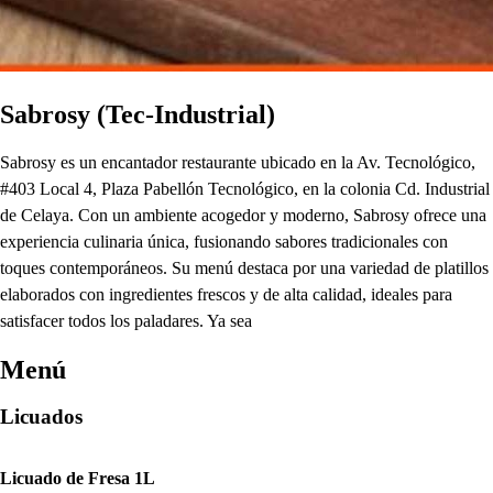
Sabrosy (Tec-Industrial)
Sabrosy es un encantador restaurante ubicado en la Av. Tecnológico,
#403 Local 4, Plaza Pabellón Tecnológico, en la colonia Cd. Industrial
de Celaya. Con un ambiente acogedor y moderno, Sabrosy ofrece una
experiencia culinaria única, fusionando sabores tradicionales con
toques contemporáneos. Su menú destaca por una variedad de platillos
elaborados con ingredientes frescos y de alta calidad, ideales para
satisfacer todos los paladares. Ya sea
Menú
Licuados
Licuado de Fresa 1L