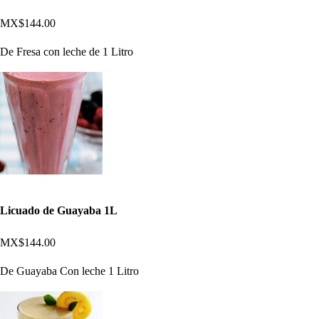
MX$144.00
De Fresa con leche de 1 Litro
Licuado de Guayaba 1L
MX$144.00
De Guayaba Con leche 1 Litro