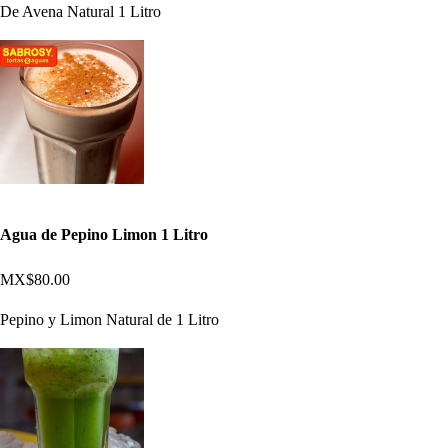
De Avena Natural 1 Litro
Agua de Pepino Limon 1 Litro
MX$80.00
Pepino y Limon Natural de 1 Litro