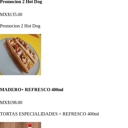
Promocion 2 Hot Dog
MX$135.00
Promocion 2 Hot Dog
MADERO+ REFRESCO 400ml
MX$198.00
TORTAS ESPECIALIDADES + REFRESCO 400ml