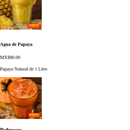
Agua de Papaya
MX$80.00
Papaya Natural de 1 Litro
Refrescos