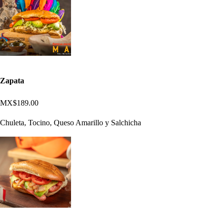
Zapata
MX$189.00
Chuleta, Tocino, Queso Amarillo y Salchicha