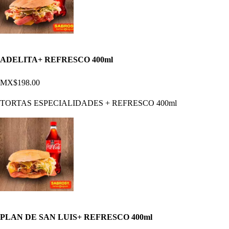
ADELITA+ REFRESCO 400ml
MX$198.00
TORTAS ESPECIALIDADES + REFRESCO 400ml
PLAN DE SAN LUIS+ REFRESCO 400ml