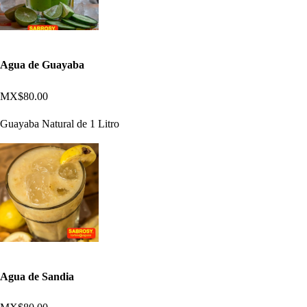
Agua de Guayaba
MX$80.00
Guayaba Natural de 1 Litro
Agua de Sandia