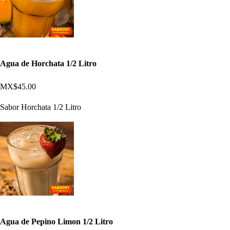
Agua de Horchata 1/2 Litro
MX$45.00
Sabor Horchata 1/2 Litro
Agua de Pepino Limon 1/2 Litro