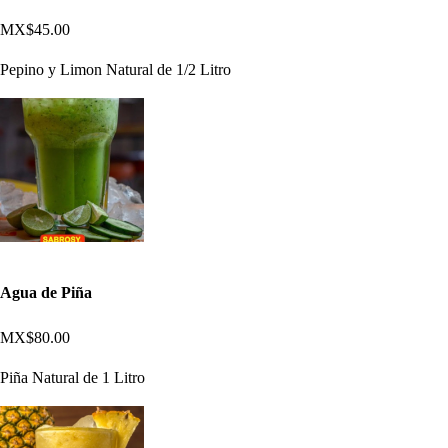
MX$45.00
Pepino y Limon Natural de 1/2 Litro
Agua de Piña
MX$80.00
Piña Natural de 1 Litro