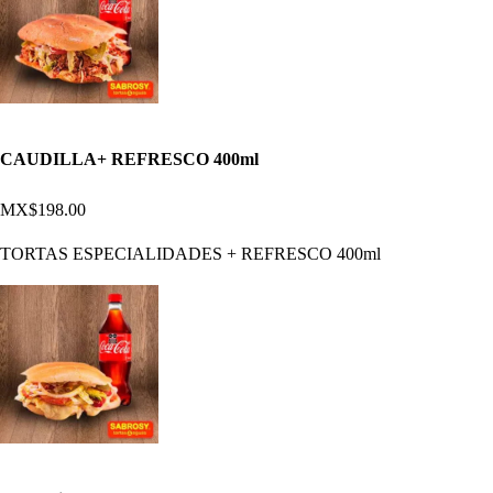
CAUDILLA+ REFRESCO 400ml
MX$198.00
TORTAS ESPECIALIDADES + REFRESCO 400ml