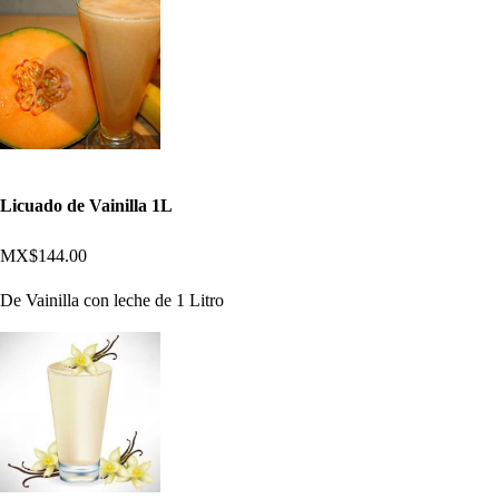
Licuado de Vainilla 1L
MX$144.00
De Vainilla con leche de 1 Litro