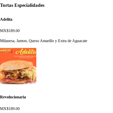
Tortas Especialidades
Adelita
MX$189.00
Milanesa, Jamon, Queso Amarillo y Extra de Aguacate
Revolucionaria
MX$189.00