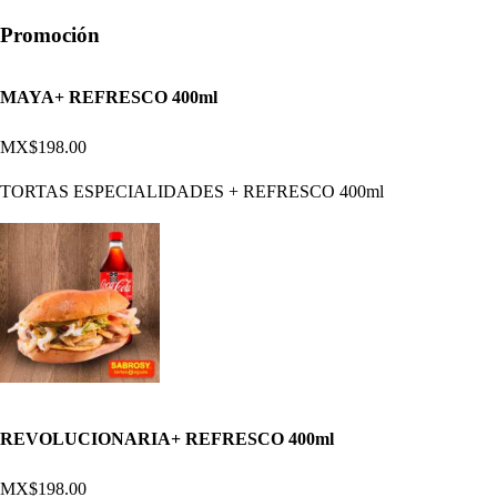
Promoción
MAYA+ REFRESCO 400ml
MX$198.00
TORTAS ESPECIALIDADES + REFRESCO 400ml
REVOLUCIONARIA+ REFRESCO 400ml
MX$198.00