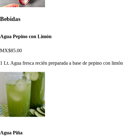
Bebidas
Agua Pepino con Limón
MX$85.00
1 Lt. Agua fresca recién preparada a base de pepino con limón
Agua Piña