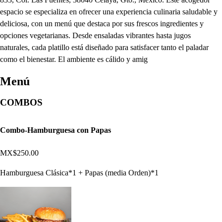
espacio se especializa en ofrecer una experiencia culinaria saludable y
deliciosa, con un menú que destaca por sus frescos ingredientes y
opciones vegetarianas. Desde ensaladas vibrantes hasta jugos
naturales, cada platillo está diseñado para satisfacer tanto el paladar
como el bienestar. El ambiente es cálido y amig
Menú
COMBOS
Combo-Hamburguesa con Papas
MX$250.00
Hamburguesa Clásica*1 + Papas (media Orden)*1