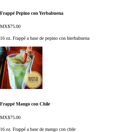
Frappé Pepino con Yerbabuena
MX$75.00
16 oz. Frappé a base de pepino con hierbabuena
Frappé Mango con Chile
MX$75.00
16 oz. Frappé a base de mango con chile