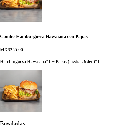
Combo-Hamburguesa Hawaiana con Papas
MX$255.00
Hamburguesa Hawaiana*1 + Papas (media Orden)*1
Ensaladas