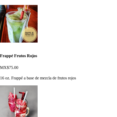
Frappé Frutos Rojos
MX$75.00
16 oz. Frappé a base de mezcla de frutos rojos