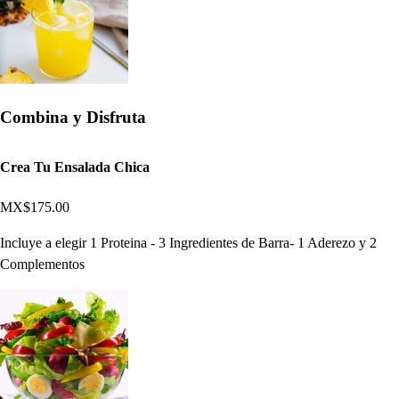
Combina y Disfruta
Crea Tu Ensalada Chica
MX$175.00
Incluye a elegir 1 Proteina - 3 Ingredientes de Barra- 1 Aderezo y 2
Complementos