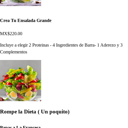
Crea Tu Ensalada Grande
MX$220.00
Incluye a elegir 2 Proteinas - 4 Ingredientes de Barra- 1 Aderezo y 3
Complementos
Rompe la Dieta ( Un poquito)
Papas a La Francesa