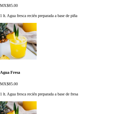
MX$85.00
1 lt. Agua fresca recién preparada a base de piña
Agua Fresa
MX$85.00
1 lt. Agua fresca recién preparada a base de fresa