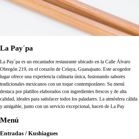
La Pay´pa
La Pay´pa es un encantador restaurante ubicado en la Calle Álvaro
Obregón 219, en el corazón de Celaya, Guanajuato. Este acogedor
lugar ofrece una experiencia culinaria única, fusionando sabores
tradicionales mexicanos con un toque contemporáneo. Su menú
destaca por platillos elaborados con ingredientes frescos y de alta
calidad, ideales para satisfacer todos los paladares. La atmósfera cálida
y amigable, junto con un servicio excepcional, hacen de La Pay
Menú
Entradas / Kushiagues