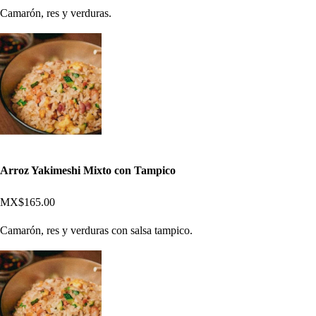
Camarón, res y verduras.
Arroz Yakimeshi Mixto con Tampico
MX$165.00
Camarón, res y verduras con salsa tampico.