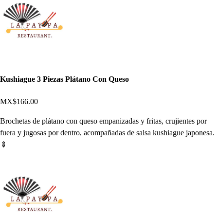
Kushiague 3 Piezas Plátano Con Queso
MX$166.00
Brochetas de plátano con queso empanizadas y fritas, crujientes por
fuera y jugosas por dentro, acompañadas de salsa kushiague japonesa.
🍢