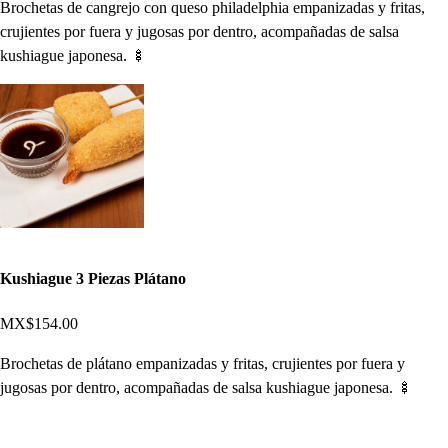
Brochetas de cangrejo con queso philadelphia empanizadas y fritas,
crujientes por fuera y jugosas por dentro, acompañadas de salsa
kushiague japonesa. 🍢
Kushiague 3 Piezas Plátano
MX$154.00
Brochetas de plátano empanizadas y fritas, crujientes por fuera y
jugosas por dentro, acompañadas de salsa kushiague japonesa. 🍢