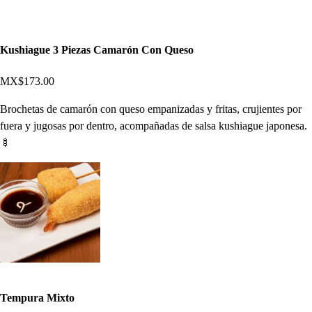
Kushiague 3 Piezas Camarón Con Queso
MX$173.00
Brochetas de camarón con queso empanizadas y fritas, crujientes por
fuera y jugosas por dentro, acompañadas de salsa kushiague japonesa.
🍢
Tempura Mixto