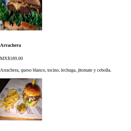
Arrachera
MX$189.00
Arrachera, queso blanco, tocino, lechuga, jitomate y cebolla.