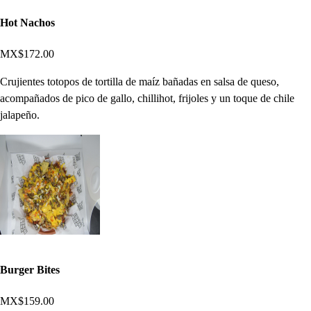
Hot Nachos
MX$172.00
Crujientes totopos de tortilla de maíz bañadas en salsa de queso,
acompañados de pico de gallo, chillihot, frijoles y un toque de chile
jalapeño.
Burger Bites
MX$159.00