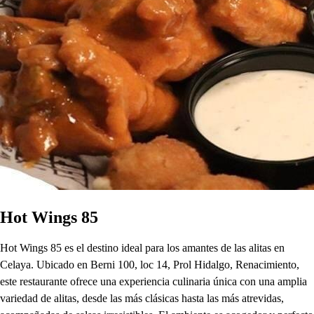
Hot Wings 85
Hot Wings 85 es el destino ideal para los amantes de las alitas en
Celaya. Ubicado en Berni 100, loc 14, Prol Hidalgo, Renacimiento,
este restaurante ofrece una experiencia culinaria única con una amplia
variedad de alitas, desde las más clásicas hasta las más atrevidas,