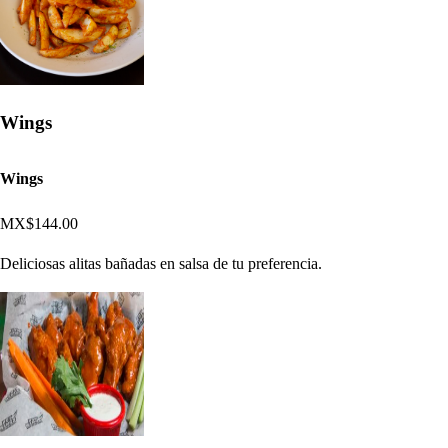
Wings
Wings
MX$144.00
Deliciosas alitas bañadas en salsa de tu preferencia.