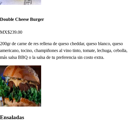
Double Cheese Burger
MX$239.00
200gr de carne de res rellena de queso cheddar, queso blanco, queso
americano, tocino, champiñones al vino tinto, tomate, lechuga, cebolla,
más salsa BBQ o la salsa de tu preferencia sin costo extra.
Ensaladas