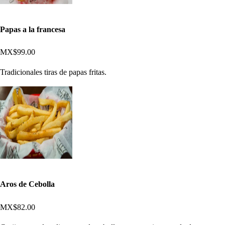
Papas a la francesa
MX$99.00
Tradicionales tiras de papas fritas.
Aros de Cebolla
MX$82.00