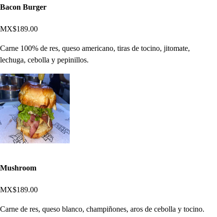
Bacon Burger
MX$189.00
Carne 100% de res, queso americano, tiras de tocino, jitomate,
lechuga, cebolla y pepinillos.
Mushroom
MX$189.00
Carne de res, queso blanco, champiñones, aros de cebolla y tocino.