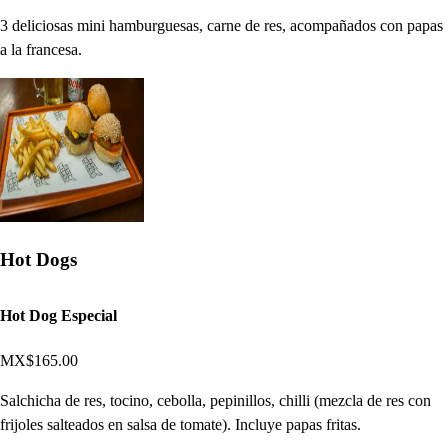
3 deliciosas mini hamburguesas, carne de res, acompañados con papas
a la francesa.
Hot Dogs
Hot Dog Especial
MX$165.00
Salchicha de res, tocino, cebolla, pepinillos, chilli (mezcla de res con
frijoles salteados en salsa de tomate). Incluye papas fritas.