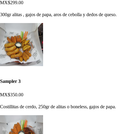
MX$299.00
300gr alitas , gajos de papa, aros de cebolla y dedos de queso.
Sampler 3
MX$350.00
Costillitas de cerdo, 250gr de alitas o boneless, gajos de papa.