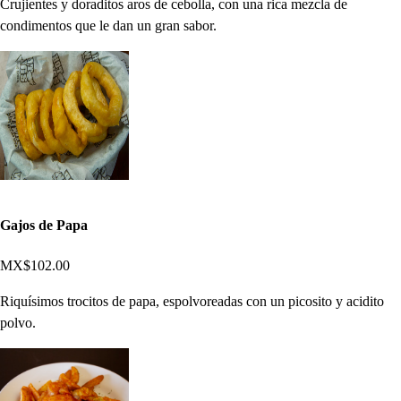
Crujientes y doraditos aros de cebolla, con una rica mezcla de
condimentos que le dan un gran sabor.
Gajos de Papa
MX$102.00
Riquísimos trocitos de papa, espolvoreadas con un picosito y acidito
polvo.