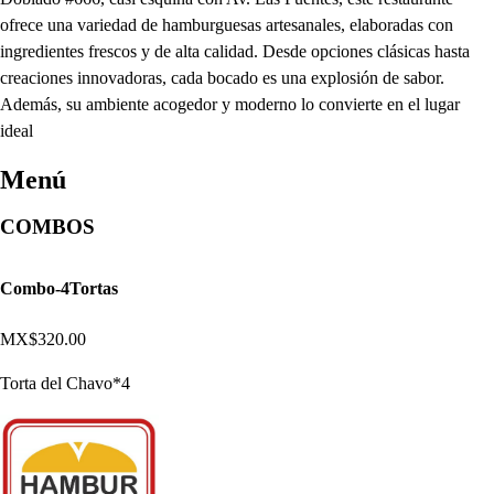
ofrece una variedad de hamburguesas artesanales, elaboradas con
ingredientes frescos y de alta calidad. Desde opciones clásicas hasta
creaciones innovadoras, cada bocado es una explosión de sabor.
Además, su ambiente acogedor y moderno lo convierte en el lugar
ideal
Menú
COMBOS
Combo-4Tortas
MX$320.00
Torta del Chavo*4