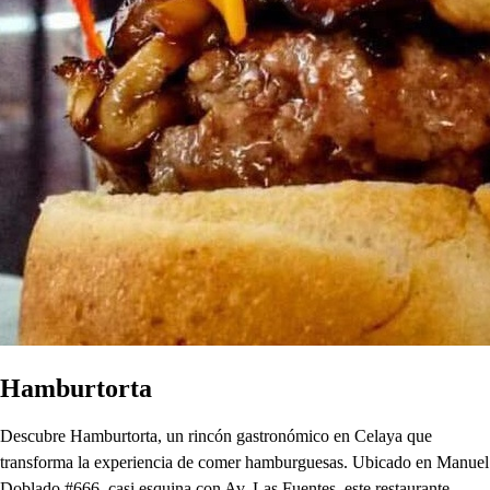
Hamburtorta
Descubre Hamburtorta, un rincón gastronómico en Celaya que
transforma la experiencia de comer hamburguesas. Ubicado en Manuel
Doblado #666, casi esquina con Av. Las Fuentes, este restaurante