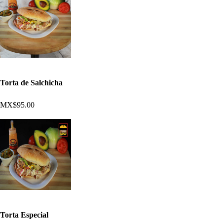
Torta de Salchicha
MX$95.00
Torta Especial