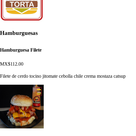
Hamburguesas
Hamburguesa Filete
MX$112.00
Filete de cerdo tocino jitomate cebolla chile crema mostaza catsup