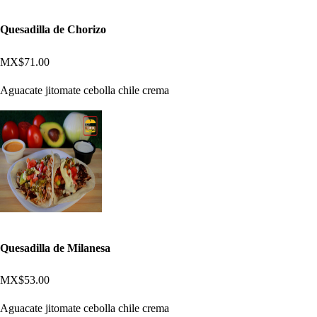
Quesadilla de Chorizo
MX$71.00
Aguacate jitomate cebolla chile crema
Quesadilla de Milanesa
MX$53.00
Aguacate jitomate cebolla chile crema