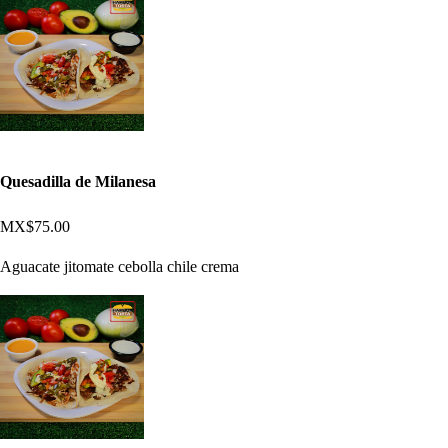
Quesadilla de Milanesa
MX$75.00
Aguacate jitomate cebolla chile crema